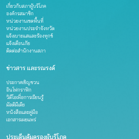
เกี่ยวกับสภาผู้บริโภค
องค์กรสมาชิก
หน่วยงานเขตพื้นที่
หน่วยงานประจำจังหวัด
แจ้งเบาะแสและร้องทุกข์
แจ้งเตือนภัย
ติดต่อสำนักงานสภา
ข่าวสาร และรณรงค์
ประกาศเชิญชวน
อินโฟกราฟิก
วิดีโอเพื่อการเรียนรู้
มัลติมีเดีย
หนังสือและคู่มือ
เอกสารเผยแพร่
ประเด็นคุ้มครองผู้บริโภค