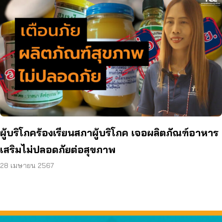
ผู้บริโภคร้องเรียนสภาผู้บริโภค เจอผลิตภัณฑ์อาหาร
เสริมไม่ปลอดภัยต่อสุขภาพ
28 เมษายน 2567