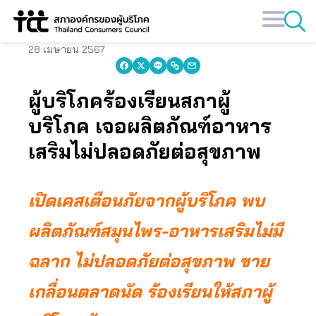
Skip
to
content
28 เมษายน 2567
ผู้บริโภคร้องเรียนสภาผู้
บริโภค เจอผลิตภัณฑ์อาหาร
เสริมไม่ปลอดภัยต่อสุขภาพ
เปิดเคสเตือนภัยจากผู้บริโภค พบ
ผลิตภัณฑ์สมุนไพร-อาหารเสริมไม่มี
ฉลาก ไม่ปลอดภัยต่อสุขภาพ ขาย
เกลื่อนตลาดนัด ร้องเรียนให้สภาผู้