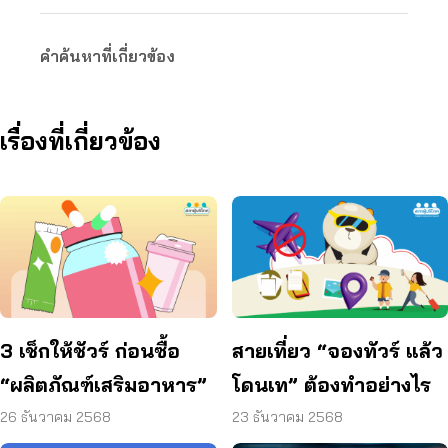
คำค้นหาที่เกี่ยวข้อง
เรื่องที่เกี่ยวข้อง
3 เช็กให้ชัวร์ ก่อนซื้อ
สายเที่ยว “จองทัวร์ แล้ว
“ผลิตภัณฑ์เสริมอาหาร”
โดนเท” ต้องทำอย่างไร
26 ธันวาคม 2568
23 ธันวาคม 2568