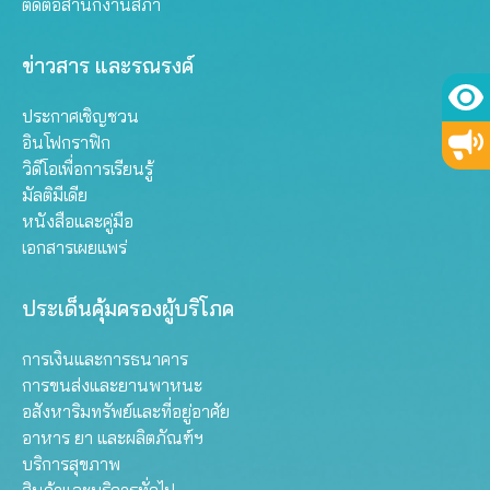
ติดต่อสำนักงานสภา
ข่าวสาร และรณรงค์
ประกาศเชิญชวน
อินโฟกราฟิก
วิดีโอเพื่อการเรียนรู้
มัลติมีเดีย
หนังสือและคู่มือ
เอกสารเผยแพร่
ประเด็นคุ้มครองผู้บริโภค
การเงินและการธนาคาร
การขนส่งและยานพาหนะ
อสังหาริมทรัพย์และที่อยู่อาศัย
อาหาร ยา และผลิตภัณฑ์ฯ
บริการสุขภาพ