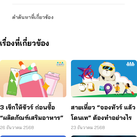
คำค้นหาที่เกี่ยวข้อง
เรื่องที่เกี่ยวข้อง
3 เช็กให้ชัวร์ ก่อนซื้อ
สายเที่ยว “จองทัวร์ แล้ว
“ผลิตภัณฑ์เสริมอาหาร”
โดนเท” ต้องทำอย่างไร
26 ธันวาคม 2568
23 ธันวาคม 2568