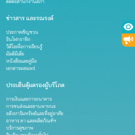
ติดต่อสำนักงานสภา
ข่าวสาร และรณรงค์
ประกาศเชิญชวน
อินโฟกราฟิก
วิดีโอเพื่อการเรียนรู้
มัลติมีเดีย
หนังสือและคู่มือ
เอกสารเผยแพร่
ประเด็นคุ้มครองผู้บริโภค
การเงินและการธนาคาร
การขนส่งและยานพาหนะ
อสังหาริมทรัพย์และที่อยู่อาศัย
อาหาร ยา และผลิตภัณฑ์ฯ
บริการสุขภาพ