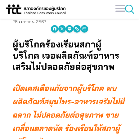
Skip
to
content
28 เมษายน 2567
ผู้บริโภคร้องเรียนสภาผู้
บริโภค เจอผลิตภัณฑ์อาหาร
เสริมไม่ปลอดภัยต่อสุขภาพ
เปิดเคสเตือนภัยจากผู้บริโภค พบ
ผลิตภัณฑ์สมุนไพร-อาหารเสริมไม่มี
ฉลาก ไม่ปลอดภัยต่อสุขภาพ ขาย
เกลื่อนตลาดนัด ร้องเรียนให้สภาผู้