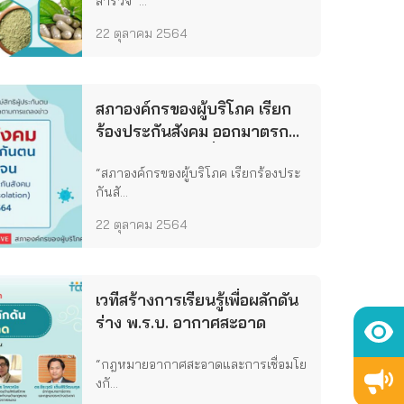
สำรวจ ‘...
22 ตุลาคม 2564
สภาองค์กรของผู้บริโภค เรียก
ร้องประกันสังคม ออกมาตรการ
ดูแลผู้ประกันตนที่ติดโควิด 19
“สภาองค์กรของผู้บริโภค เรียกร้องประ
ให้ชัดเจน
กันสั...
22 ตุลาคม 2564
เวทีสร้างการเรียนรู้เพื่อผลักดัน
ร่าง พ.ร.บ. อากาศสะอาด
“กฎหมายอากาศสะอาดและการเชื่อมโย
งกั...