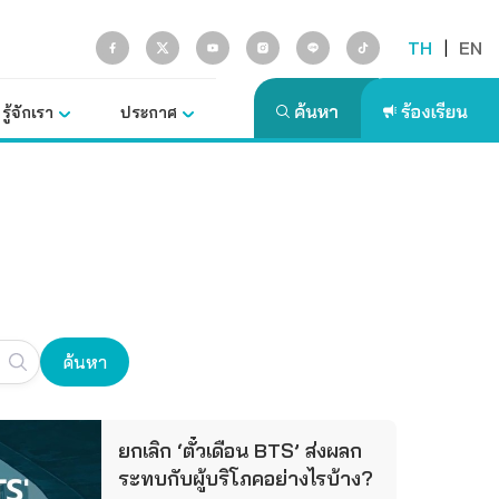
TH
|
EN
รู้จักเรา
ประกาศ
ค้นหา
ยกเลิก ‘ตั๋วเดือน BTS’ ส่งผลก
ระทบกับผู้บริโภคอย่างไรบ้าง?