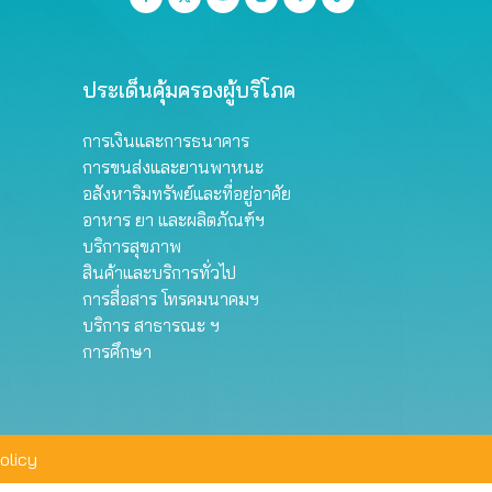
ประเด็นคุ้มครองผู้บริโภค
การเงินและการธนาคาร
การขนส่งและยานพาหนะ
อสังหาริมทรัพย์และที่อยู่อาศัย
อาหาร ยา และผลิตภัณฑ์ฯ
บริการสุขภาพ
สินค้าและบริการทั่วไป
การสื่อสาร โทรคมนาคมฯ
บริการ สาธารณะ ฯ
การศึกษา
olicy