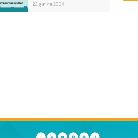
22 ตุลาคม 2564