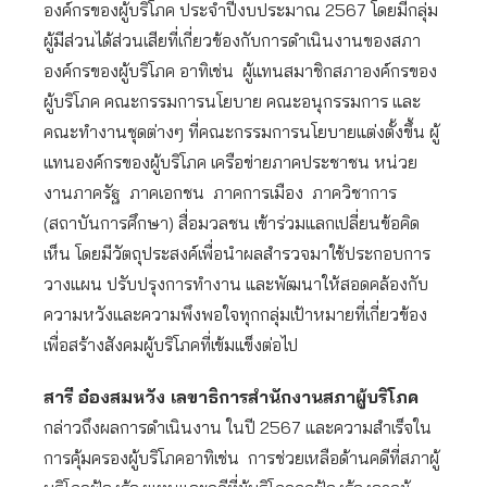
องค์กรของผู้บริโภค ประจำปีงบประมาณ 2567 โดยมีกลุ่ม
ผู้มีส่วนได้ส่วนเสียที่เกี่ยวข้องกับการดำเนินงานของสภา
องค์กรของผู้บริโภค อาทิเช่น ผู้แทนสมาชิกสภาองค์กรของ
ผู้บริโภค คณะกรรมการนโยบาย คณะอนุกรรมการ และ
คณะทำงานชุดต่างๆ ที่คณะกรรมการนโยบายแต่งตั้งขึ้น ผู้
แทนองค์กรของผู้บริโภค เครือข่ายภาคประชาชน หน่วย
งานภาครัฐ ภาคเอกชน ภาคการเมือง ภาควิชาการ
(สถาบันการศึกษา) สื่อมวลชน เข้าร่วมแลกเปลี่ยนข้อคิด
เห็น โดยมีวัตถุประสงค์เพื่อนำผลสำรวจมาใช้ประกอบการ
วางแผน ปรับปรุงการทำงาน และพัฒนาให้สอดคล้องกับ
ความหวังและความพึงพอใจทุกกลุ่มเป้าหมายที่เกี่ยวข้อง
เพื่อสร้างสังคมผู้บริโภคที่เข้มแข็งต่อไป
สารี อ๋องสมหวัง เลขาธิการสำนักงานสภาผู้บริโภค
กล่าวถึงผลการดำเนินงาน ในปี 2567 และความสำเร็จใน
การคุ้มครองผู้บริโภคอาทิเช่น
การช่วยเหลือด้านคดีที่สภาผู้