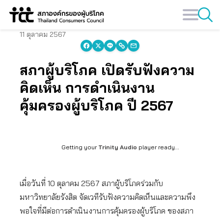
Skip
to
content
11 ตุลาคม 2567
สภาผู้บริโภค เปิดรับฟังความ
คิดเห็น การดำเนินงาน
คุ้มครองผู้บริโภค ปี 2567
Getting your
Trinity Audio
player ready...
เมื่อวันที่ 10 ตุลาคม 2567 สภาผู้บริโภคร่วมกับ
มหาวิทยาลัยรังสิต จัดเวทีรับฟังความคิดเห็นและความพึง
พอใจที่มีต่อการดำเนินงานการคุ้มครองผู้บริโภค ของสภา