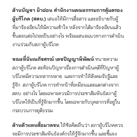
ด้านบัญชา ผิวอ่อน สำนักงานคณะกรรมการคุ้มครอง
ผู้บริโภค (สคบ.)
เสนอให้มีการสื่อสาร และอธิบายกับผู้
ที่มาร้องเรียนให้มีความเข้าใจ หลังจากได้มาร้องเรียนแล้ว
ขั้นตอนต่อไปจะเป็นอย่างไร พร้อมเสนอแนวทางการดำเนิน
งานร่วมกับสภาผู้บริโภค
ขณะที่นันณภัชสรณ์ เตชปัญญาพิพัฒน์
ทนายความ
สภาผู้บริโภค สะท้อนปัญหาเรื่องการดำเนินคดีที่ปัญหาผู้
บริโภคมีความหลากหลาย และการทำให้สังคมรับรู้และ
รู้จัก สภาผู้บริโภค การทำหน้าที่เหมือนและแตกต่างจาก
สคบ. อย่างไร โดยเฉพาะควรมีการประชาสัมพันธ์สภาผู้
บริโภคให้เป็นที่รู้จักมากขึ้น โดยเฉพาะกับบุคลากรที่อยู่ใน
กระบวนการยุติธรรม
ด้านตัวแทนสื่อมวลชน
ให้ข้อคิดเห็นว่า สภาผู้บริโภคควร
จะมีการประชาสัมพันธ์องค์กรให้รู้จักมากขึ้น และชี้แจง