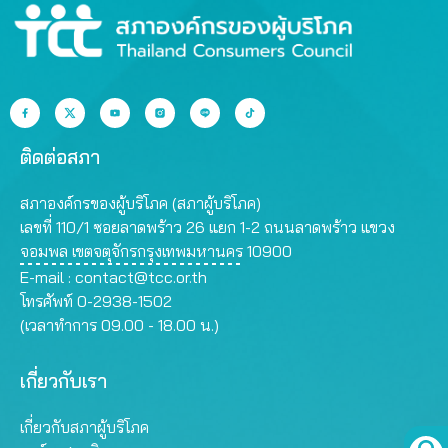
ติดต่อสภา
สภาองค์กรของผู้บริโภค (สภาผู้บริโภค)
เลขที่ 110/1 ซอยลาดพร้าว 26 แยก 1-2 ถนนลาดพร้าว แขวง
จอมพล เขตจตุจักรกรุงเทพมหานคร 10900
E-mail :
contact@tcc.or.th
โทรศัพท์ 0-2938-1502
(เวลาทำการ 09.00 - 18.00 น.)
เกี่ยวกับเรา
เกี่ยวกับสภาผู้บริโภค