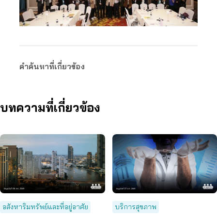
คำค้นหาที่เกี่ยวข้อง
บทความที่เกี่ยวข้อง
อสังหาริมทรัพย์และที่อยู่อาศัย
บริการสุขภาพ