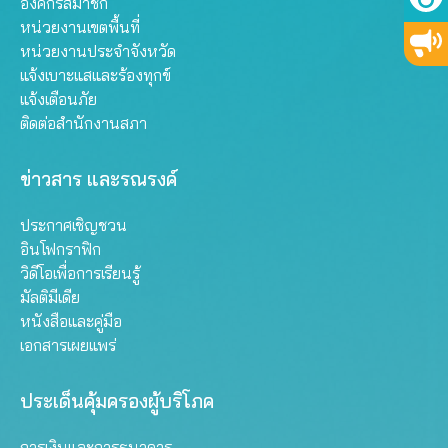
องค์กรสมาชิก
หน่วยงานเขตพื้นที่
หน่วยงานประจำจังหวัด
แจ้งเบาะแสและร้องทุกข์
แจ้งเตือนภัย
ติดต่อสำนักงานสภา
ข่าวสาร และรณรงค์
ประกาศเชิญชวน
อินโฟกราฟิก
วิดีโอเพื่อการเรียนรู้
มัลติมีเดีย
หนังสือและคู่มือ
เอกสารเผยแพร่
ประเด็นคุ้มครองผู้บริโภค
การเงินและการธนาคาร