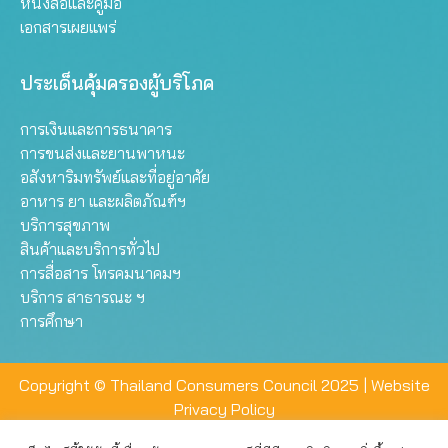
หนังสือและคู่มือ
เอกสารเผยแพร่
ประเด็นคุ้มครองผู้บริโภค
การเงินและการธนาคาร
การขนส่งและยานพาหนะ
อสังหาริมทรัพย์และที่อยู่อาศัย
อาหาร ยา และผลิตภัณฑ์ฯ
บริการสุขภาพ
สินค้าและบริการทั่วไป
การสื่อสาร โทรคมนาคมฯ
บริการ สาธารณะ ฯ
การศึกษา
Copyright © Thailand Consumers Council 2025 |
Website
Privacy Policy