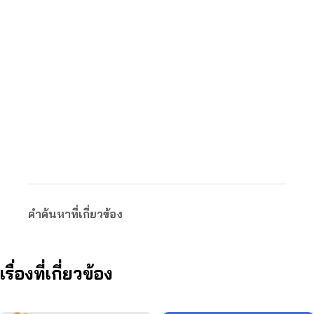
คำค้นหาที่เกี่ยวข้อง
เรื่องที่เกี่ยวข้อง