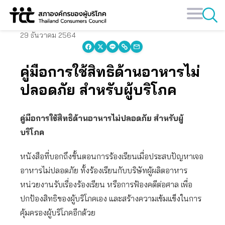
Skip
to
content
29 ธันวาคม 2564
คู่มือการใช้สิทธิด้านอาหารไม่
ปลอดภัย สำหรับผู้บริโภค
คู่มือการใช้สิทธิด้านอาหารไม่ปลอดภัย
สำหรับผู้
บริโภค
หนังสือที่บอกถึงขั้นตอนการร้องเรียนเมื่อประสบปัญหาเจอ
อาหารไม่ปลอดภัย ทั้งร้องเรียนกับบริษัทผู้ผลิตอาหาร
หน่วยงานรับเรื่องร้องเรียน หรือการฟ้องคดีต่อศาล เพื่อ
ปกป้องสิทธิของผู้บริโภคเอง และสร้างความเข้มแข็งในการ
คุ้มครองผู้บริโภคอีกด้วย