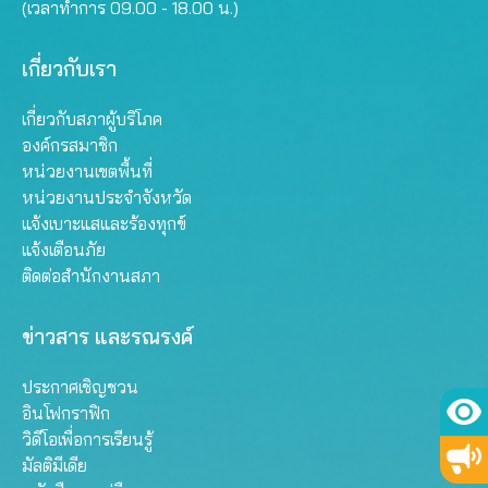
(เวลาทำการ 09.00 - 18.00 น.)
เกี่ยวกับเรา
เกี่ยวกับสภาผู้บริโภค
องค์กรสมาชิก
หน่วยงานเขตพื้นที่
หน่วยงานประจำจังหวัด
แจ้งเบาะแสและร้องทุกข์
แจ้งเตือนภัย
ติดต่อสำนักงานสภา
ข่าวสาร และรณรงค์
ประกาศเชิญชวน
อินโฟกราฟิก
วิดีโอเพื่อการเรียนรู้
มัลติมีเดีย