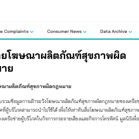
le Complaints
Consumer News
Data Archive
ายโฆษณาผลิตภัณฑ์สุขภาพผิด
มาย
ษณาผลิตภัณฑ์สุขภาพผิดกฎหมาย
รวบรวมข้อมูลการเฝ้าระวังโฆษณาผลิตภัณฑ์สุขภาพผิดกฎหมายของเครือข่า
คที่ผู้บริโภคสามารถนำไปใช้ได้ เพื่อให้เท่าทันสื่อโฆษณาผลิตภัณฑ์สุขภา
งเครือข่ายผู้บริโภคในกิจการกระจายเสียงและกิจการโทรทัศน์ มูลนิธิเพื่อผ