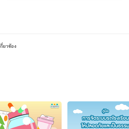
กี่ยวข้อง