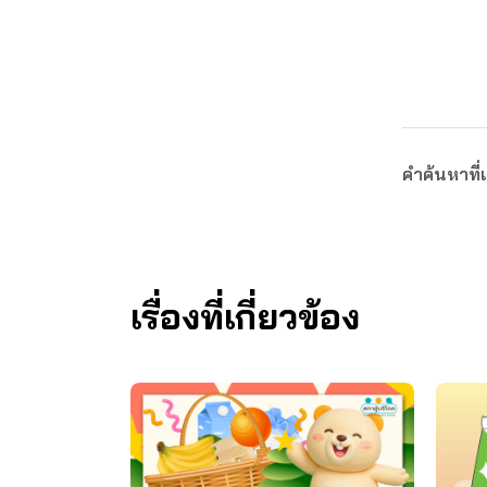
คำค้นหาที่เ
เรื่องที่เกี่ยวข้อง