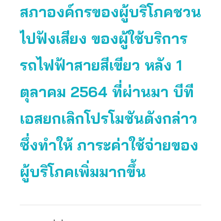
สภาองค์กรของผู้บริโภคชวน
ไปฟังเสียง ของผู้ใช้บริการ
รถไฟฟ้าสายสีเขียว หลัง 1
ตุลาคม 2564 ที่ผ่านมา บีที
เอสยกเลิกโปรโมชันดังกล่าว
ซึ่งทำให้ ภาระค่าใช้จ่ายของ
ผู้บริโภคเพิ่มมากขึ้น