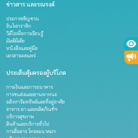
ข่าวสาร และรณรงค์
ประกาศเชิญชวน
อินโฟกราฟิก
วิดีโอเพื่อการเรียนรู้
มัลติมีเดีย
หนังสือและคู่มือ
เอกสารเผยแพร่
ประเด็นคุ้มครองผู้บริโภค
การเงินและการธนาคาร
การขนส่งและยานพาหนะ
อสังหาริมทรัพย์และที่อยู่อาศัย
อาหาร ยา และผลิตภัณฑ์ฯ
บริการสุขภาพ
สินค้าและบริการทั่วไป
การสื่อสาร โทรคมนาคมฯ