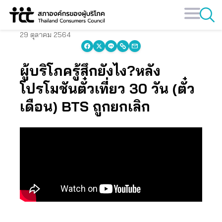
Skip
to
content
29 ตุลาคม 2564
ผู้บริโภครู้สึกยังไง?หลัง
โปรโมชันตั๋วเที่ยว 30 วัน (ตั๋ว
เดือน) BTS ถูกยกเลิก