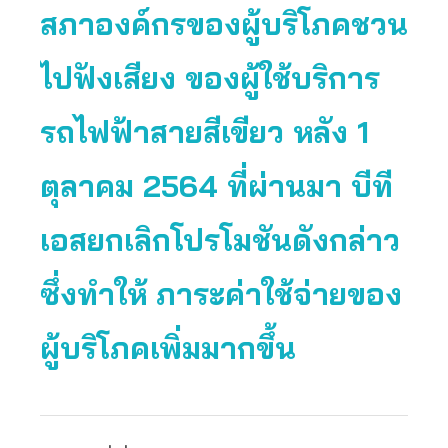
สภาองค์กรของผู้บริโภคชวน
ไปฟังเสียง ของผู้ใช้บริการ
รถไฟฟ้าสายสีเขียว หลัง 1
ตุลาคม 2564 ที่ผ่านมา บีที
เอสยกเลิกโปรโมชันดังกล่าว
ซึ่งทำให้ ภาระค่าใช้จ่ายของ
ผู้บริโภคเพิ่มมากขึ้น