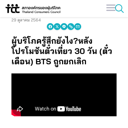
Skip
to
content
29 ตุลาคม 2564
ผู้บริโภครู้สึกยังไง?หลัง
โปรโมชันตั๋วเที่ยว 30 วัน (ตั๋ว
เดือน) BTS ถูกยกเลิก