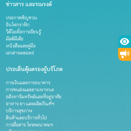
ข่าวสาร และรณรงค์
ประกาศเชิญชวน
อินโฟกราฟิก
วิดีโอเพื่อการเรียนรู้
มัลติมีเดีย
หนังสือและคู่มือ
เอกสารเผยแพร่
ประเด็นคุ้มครองผู้บริโภค
การเงินและการธนาคาร
การขนส่งและยานพาหนะ
อสังหาริมทรัพย์และที่อยู่อาศัย
อาหาร ยา และผลิตภัณฑ์ฯ
บริการสุขภาพ
สินค้าและบริการทั่วไป
การสื่อสาร โทรคมนาคมฯ