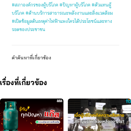
#สภาองค์กรของผู้บริโภค
#ปัญหาผู้บริโภค
#ตัวแทนผู้
บริโภค
#ด้านบริการสาธารณะพลังงานและสิ่งแวดล้อม
#เปิดข้อมูลต้นเหตุค่าไฟฟ้าแพงใครได้ประโยชน์และทาง
รอดของประชาชน
คำค้นหาที่เกี่ยวข้อง
เรื่องที่เกี่ยวข้อง