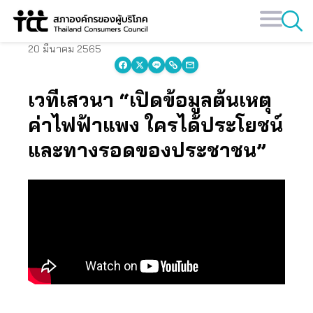
Skip
to
content
20 มีนาคม 2565
เวทีเสวนา “เปิดข้อมูลต้นเหตุ
ค่าไฟฟ้าแพง ใครได้ประโยชน์
และทางรอดของประชาชน”