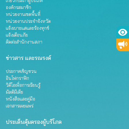
เกี่ยวกับสภาผู้บริโภค
องค์กรสมาชิก
หน่วยงานเขตพื้นที่
หน่วยงานประจำจังหวัด
แจ้งเบาะแสและร้องทุกข์
แจ้งเตือนภัย
ติดต่อสำนักงานสภา
ข่าวสาร และรณรงค์
ประกาศเชิญชวน
อินโฟกราฟิก
วิดีโอเพื่อการเรียนรู้
มัลติมีเดีย
หนังสือและคู่มือ
เอกสารเผยแพร่
ประเด็นคุ้มครองผู้บริโภค