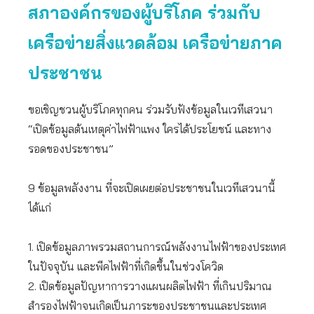
สภาองค์กรของผู้บริโภค ร่วมกับ
เครือข่ายสิ่งแวดล้อม เครือข่ายภาค
ประชาชน
ขอเชิญชวนผู้บริโภคทุกคน ร่วมรับฟังข้อมูลในเวทีเสวนา
“เปิดข้อมูลต้นเหตุค่าไฟฟ้าแพง ใครได้ประโยชน์ และทาง
รอดของประชาชน”
9 ข้อมูลพลังงาน ที่จะเปิดเผยต่อประชาชนในเวทีเสวนานี้
ได้แก่
1. เปิดข้อมูลภาพรวมสถานการณ์พลังงานไฟฟ้าของประเทศ
ในปัจจุบัน และพีคไฟฟ้าที่เกิดขึ้นในช่วงโควิด
2. เปิดข้อมูลปัญหาการวางแผนผลิตไฟฟ้า ที่เกินปริมาณ
สำรองไฟฟ้าจนเกิดเป็นภาระของประชาชนและประเทศ