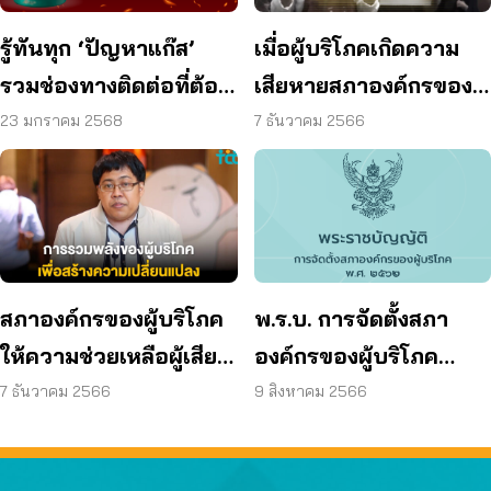
รู้ทันทุก ‘ปัญหาแก๊ส’
เมื่อผู้บริโภคเกิดความ
รวมช่องทางติดต่อที่ต้อง
เสียหายสภาองค์กรของผู้
รู้
บริโภคให้ความช่วยเหลือ
23 มกราคม 2568
7 ธันวาคม 2566
อย่างไร
พ.ร.บ. การจัดตั้งสภา
สภาองค์กรของผู้บริโภค
องค์กรของผู้บริโภค
ให้ความช่วยเหลือผู้เสีย
2562
หายอย่างไร
9 สิงหาคม 2566
7 ธันวาคม 2566