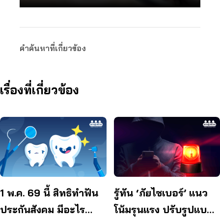
คำค้นหาที่เกี่ยวข้อง
เรื่องที่เกี่ยวข้อง
1 พ.ค. 69 นี้ สิทธิทำฟัน
รู้ทัน ‘ภัยไซเบอร์’ แนว
ประกันสังคม มีอะไร
โน้มรุนแรง ปรับรูปแบบ