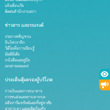
แจ้งเตือนภัย
ติดต่อสำนักงานสภา
ข่าวสาร และรณรงค์
ประกาศเชิญชวน
อินโฟกราฟิก
วิดีโอเพื่อการเรียนรู้
มัลติมีเดีย
หนังสือและคู่มือ
เอกสารเผยแพร่
ประเด็นคุ้มครองผู้บริโภค
การเงินและการธนาคาร
การขนส่งและยานพาหนะ
อสังหาริมทรัพย์และที่อยู่อาศัย
อาหาร ยา และผลิตภัณฑ์ฯ