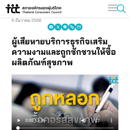
Skip
to
content
6 ธันวาคม 2566
ผู้เสียหายบริการธุรกิจเสริม
ความงามและถูกชักชวนให้ซื้อ
ผลิตภัณฑ์สุขภาพ