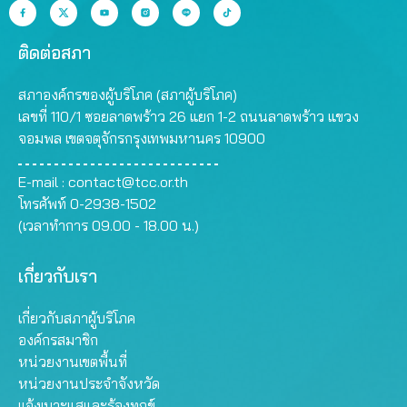
ติดต่อสภา
สภาองค์กรของผู้บริโภค (สภาผู้บริโภค)
เลขที่ 110/1 ซอยลาดพร้าว 26 แยก 1-2 ถนนลาดพร้าว แขวง
จอมพล เขตจตุจักรกรุงเทพมหานคร 10900
E-mail :
contact@tcc.or.th
โทรศัพท์ 0-2938-1502
(เวลาทำการ 09.00 - 18.00 น.)
เกี่ยวกับเรา
เกี่ยวกับสภาผู้บริโภค
องค์กรสมาชิก
หน่วยงานเขตพื้นที่
หน่วยงานประจำจังหวัด
แจ้งเบาะแสและร้องทุกข์