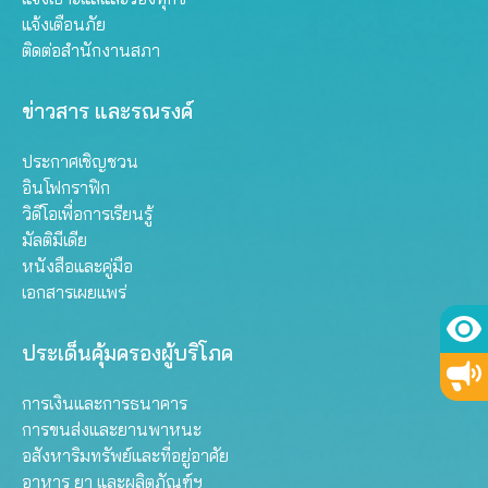
แจ้งเตือนภัย
ติดต่อสำนักงานสภา
ข่าวสาร และรณรงค์
ประกาศเชิญชวน
อินโฟกราฟิก
วิดีโอเพื่อการเรียนรู้
มัลติมีเดีย
หนังสือและคู่มือ
เอกสารเผยแพร่
ประเด็นคุ้มครองผู้บริโภค
การเงินและการธนาคาร
การขนส่งและยานพาหนะ
อสังหาริมทรัพย์และที่อยู่อาศัย
อาหาร ยา และผลิตภัณฑ์ฯ