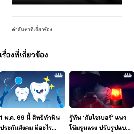
คำค้นหาที่เกี่ยวข้อง
เรื่องที่เกี่ยวข้อง
1 พ.ค. 69 นี้ สิทธิทำฟัน
รู้ทัน ‘ภัยไซเบอร์’ แนว
ประกันสังคม มีอะไร
โน้มรุนแรง ปรับรูปแบบ