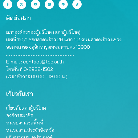
ติดต่อสภา
สภาองค์กรของผู้บริโภค (สภาผู้บริโภค)
เลขที่ 110/1 ซอยลาดพร้าว 26 แยก 1-2 ถนนลาดพร้าว แขวง
จอมพล เขตจตุจักรกรุงเทพมหานคร 10900
E-mail :
contact@tcc.or.th
โทรศัพท์ 0-2938-1502
(เวลาทำการ 09.00 - 18.00 น.)
เกี่ยวกับเรา
เกี่ยวกับสภาผู้บริโภค
องค์กรสมาชิก
หน่วยงานเขตพื้นที่
หน่วยงานประจำจังหวัด
แจ้งเบาะแสและร้องทุกข์