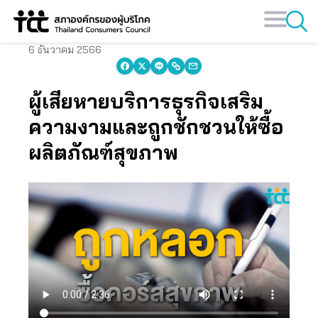
Skip
to
content
6 ธันวาคม 2566
ผู้เสียหายบริการธุรกิจเสริม
ความงามและถูกชักชวนให้ซื้อ
ผลิตภัณฑ์สุขภาพ