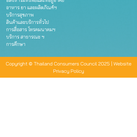
อสังหาริมทรัพย์และที่อยู่อาศัย
อาหาร ยา และผลิตภัณฑ์ฯ
บริการสุขภาพ
สินค้าและบริการทั่วไป
การสื่อสาร โทรคมนาคมฯ
บริการ สาธารณะ ฯ
การศึกษา
Copyright © Thailand Consumers Council 2025 |
Website
Privacy Policy