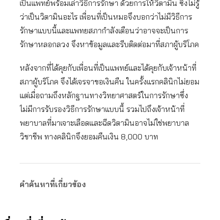
เป็นแพทย์พร้อมเล่าวิธีการรักษา ด้วยการให้วิตามิน ซึ่งไม่รู้
ว่าเป็นวิตามินอะไร เพื่อนที่เป็นหมอจึงบอกว่าไม่มีวิธีการ
รักษาแบบนี้และแพทยสภากำลังเตือนว่าอาจจะเป็นการ
รักษาหลอกลวง จึงหาข้อมูลและรีบติดต่อมาที่สภาผู้บริโภค
หลังจากที่ได้คุยกับเพื่อนที่เป็นแพทย์และได้คุยกับเจ้าหน้าที่
สภาผู้บริโภค จึงได้เจรจาขอเงินคืน ในครั้งแรกคลินิกไม่ยอม
แต่เมื่อถามถึงหลักฐานทางวิทยาศาสตร์ในการรักษาซึ่ง
ไม่มีการรับรองวิธีการรักษาแบบนี้ รวมไปถึงเจ้าหน้าที่
พยาบาลที่มาเจาะเลือดและฉีดวิตามินอาจไม่ใช่พยาบาล
วิชาชีพ ทางคลินิกจึงยอมคืนเงิน 8,000 บาท
คำค้นหาที่เกี่ยวข้อง