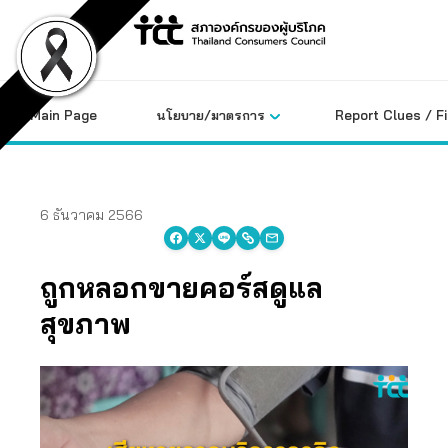
Skip
to
content
Main Page
นโยบาย/มาตรการ
Report Clues / F
6 ธันวาคม 2566
ถูกหลอกขายคอร์สดูแล
สุขภาพ