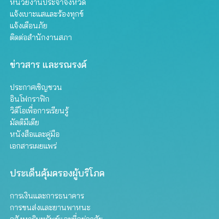
หน่วยงานประจำจังหวัด
แจ้งเบาะแสและร้องทุกข์
แจ้งเตือนภัย
ติดต่อสำนักงานสภา
ข่าวสาร และรณรงค์
ประกาศเชิญชวน
อินโฟกราฟิก
วิดีโอเพื่อการเรียนรู้
มัลติมีเดีย
หนังสือและคู่มือ
เอกสารเผยแพร่
ประเด็นคุ้มครองผู้บริโภค
การเงินและการธนาคาร
การขนส่งและยานพาหนะ