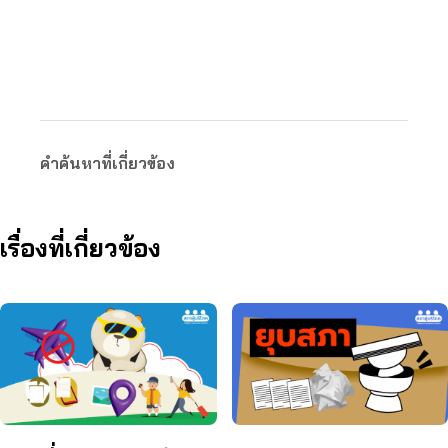
คำค้นหาที่เกี่ยวข้อง
เรื่องที่เกี่ยวข้อง