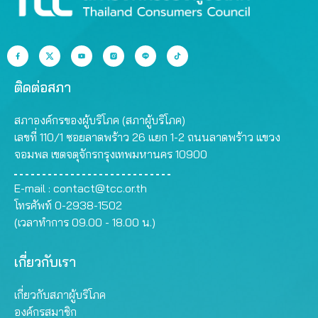
ติดต่อสภา
สภาองค์กรของผู้บริโภค (สภาผู้บริโภค)
เลขที่ 110/1 ซอยลาดพร้าว 26 แยก 1-2 ถนนลาดพร้าว แขวง
จอมพล เขตจตุจักรกรุงเทพมหานคร 10900
E-mail :
contact@tcc.or.th
โทรศัพท์ 0-2938-1502
(เวลาทำการ 09.00 - 18.00 น.)
เกี่ยวกับเรา
เกี่ยวกับสภาผู้บริโภค
องค์กรสมาชิก