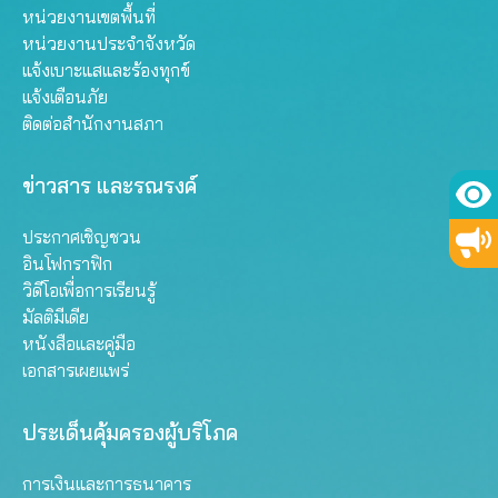
หน่วยงานเขตพื้นที่
หน่วยงานประจำจังหวัด
แจ้งเบาะแสและร้องทุกข์
แจ้งเตือนภัย
ติดต่อสำนักงานสภา
ข่าวสาร และรณรงค์
ประกาศเชิญชวน
อินโฟกราฟิก
วิดีโอเพื่อการเรียนรู้
มัลติมีเดีย
หนังสือและคู่มือ
เอกสารเผยแพร่
ประเด็นคุ้มครองผู้บริโภค
การเงินและการธนาคาร