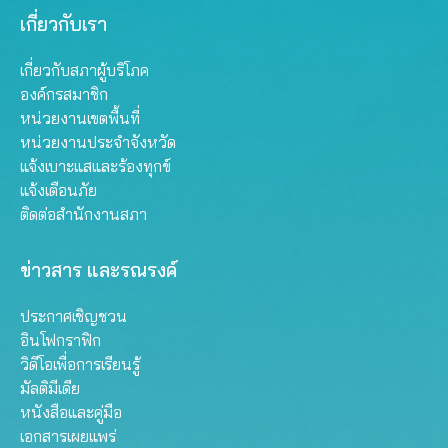
เกี่ยวกับเรา
เกี่ยวกับสภาผู้บริโภค
องค์กรสมาชิก
หน่วยงานเขตพื้นที่
หน่วยงานประจำจังหวัด
แจ้งเบาะแสและร้องทุกข์
แจ้งเตือนภัย
ติดต่อสำนักงานสภา
ข่าวสาร และรณรงค์
ประกาศเชิญชวน
อินโฟกราฟิก
วิดีโอเพื่อการเรียนรู้
มัลติมีเดีย
หนังสือและคู่มือ
เอกสารเผยแพร่