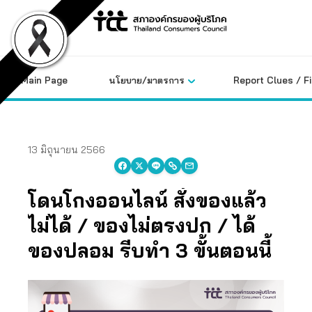
Skip
to
content
Main Page
นโยบาย/มาตรการ
Report Clues / F
13 มิถุนายน 2566
โดนโกงออนไลน์ สั่งของแล้ว
ไม่ได้ / ของไม่ตรงปก / ได้
ของปลอม รีบทำ 3 ขั้นตอนนี้