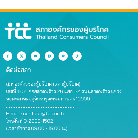
ติดต่อสภา
สภาองค์กรของผู้บริโภค (สภาผู้บริโภค)
เลขที่ 110/1 ซอยลาดพร้าว 26 แยก 1-2 ถนนลาดพร้าว แขวง
จอมพล เขตจตุจักรกรุงเทพมหานคร 10900
E-mail :
contact@tcc.or.th
โทรศัพท์ 0-2938-1502
(เวลาทำการ 09.00 - 18.00 น.)