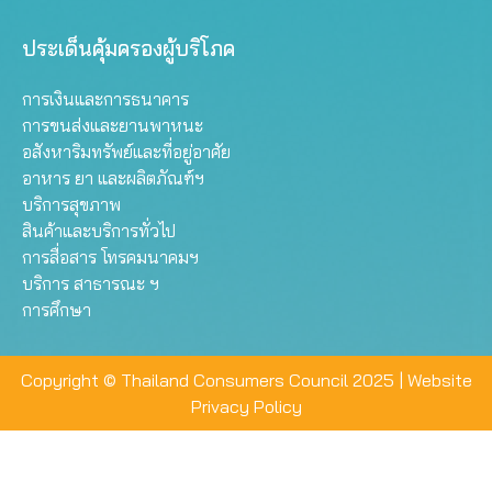
ประเด็นคุ้มครองผู้บริโภค
การเงินและการธนาคาร
การขนส่งและยานพาหนะ
อสังหาริมทรัพย์และที่อยู่อาศัย
อาหาร ยา และผลิตภัณฑ์ฯ
บริการสุขภาพ
สินค้าและบริการทั่วไป
การสื่อสาร โทรคมนาคมฯ
บริการ สาธารณะ ฯ
การศึกษา
Copyright © Thailand Consumers Council 2025 |
Website
Privacy Policy