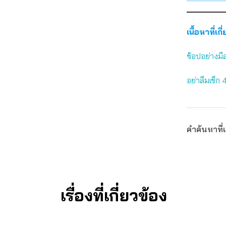
เนื้อหาที่เกี
ช้อปอย่างมี
อย่าลืมเช็ก 
คำค้นหาที่เ
เรื่องที่เกี่ยวข้อง