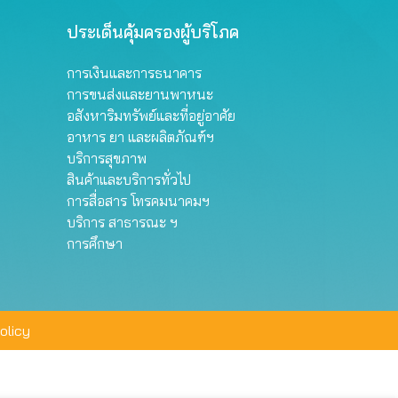
ประเด็นคุ้มครองผู้บริโภค
การเงินและการธนาคาร
การขนส่งและยานพาหนะ
อสังหาริมทรัพย์และที่อยู่อาศัย
อาหาร ยา และผลิตภัณฑ์ฯ
บริการสุขภาพ
สินค้าและบริการทั่วไป
การสื่อสาร โทรคมนาคมฯ
บริการ สาธารณะ ฯ
การศึกษา
olicy