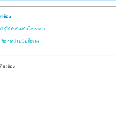
่ยวข้อง
สติ รู้ให้ทันป้องกันโดนหลอก
4 ข้อ ก่อนโอนเงินซื้อของ
กี่ยวข้อง