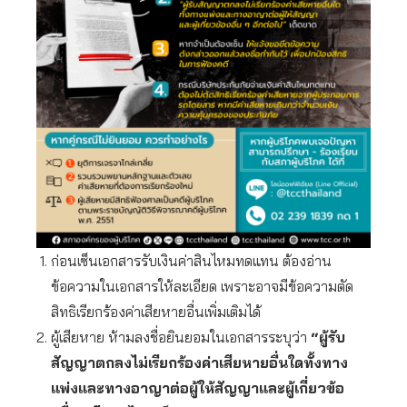
ก่อนเซ็นเอกสารรับเงินค่าสินไหมทดแทน ต้องอ่าน
ข้อความในเอกสารให้ละเอียด เพราะอาจมีข้อความตัด
สิทธิเรียกร้องค่าเสียหายอื่นเพิ่มเติมได้
ผู้เสียหาย ห้ามลงชื่อยินยอมในเอกสารระบุว่า
“ผู้รับ
สัญญาตกลงไม่เรียกร้องค่าเสียหายอื่นใดทั้งทาง
แพ่งและทางอาญาต่อผู้ให้สัญญาและผู้เกี่ยวข้อ