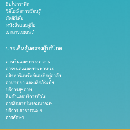
อินโฟกราฟิก
วิดีโอเพื่อการเรียนรู้
มัลติมีเดีย
หนังสือและคู่มือ
เอกสารเผยแพร่
ประเด็นคุ้มครองผู้บริโภค
การเงินและการธนาคาร
การขนส่งและยานพาหนะ
อสังหาริมทรัพย์และที่อยู่อาศัย
อาหาร ยา และผลิตภัณฑ์ฯ
บริการสุขภาพ
สินค้าและบริการทั่วไป
การสื่อสาร โทรคมนาคมฯ
บริการ สาธารณะ ฯ
การศึกษา