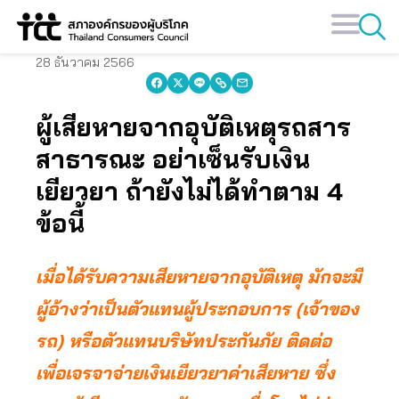
Skip
to
content
28 ธันวาคม 2566
ผู้เสียหายจากอุบัติเหตุรถสาร
สาธารณะ อย่าเซ็นรับเงิน
เยียวยา ถ้ายังไม่ได้ทำตาม 4
ข้อนี้
เมื่อได้รับความเสียหายจากอุบัติเหตุ มักจะมี
ผู้อ้างว่าเป็นตัวแทนผู้ประกอบการ (เจ้าของ
รถ) หรือตัวแทนบริษัทประกันภัย ติดต่อ
เพื่อเจรจาจ่ายเงินเยียวยาค่าเสียหาย ซึ่ง