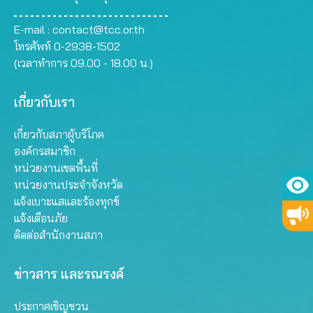
E-mail :
contact@tcc.or.th
โทรศัพท์ 0-2938-1502
(เวลาทำการ 09.00 - 18.00 น.)
เกี่ยวกับเรา
เกี่ยวกับสภาผู้บริโภค
องค์กรสมาชิก
หน่วยงานเขตพื้นที่
หน่วยงานประจำจังหวัด
แจ้งเบาะแสและร้องทุกข์
แจ้งเตือนภัย
ติดต่อสำนักงานสภา
ข่าวสาร และรณรงค์
ประกาศเชิญชวน