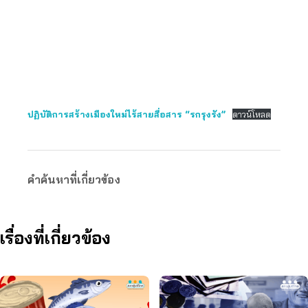
ปฏิบัติการสร้างเมืองใหม่ไร้สายสื่อสาร “รกรุงรัง”
ดาวน์โหลด
คำค้นหาที่เกี่ยวข้อง
เรื่องที่เกี่ยวข้อง