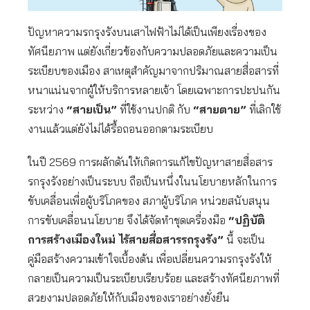
ปัญหาความรกรุงรังบนเสาไฟฟ้าไม่ได้เป็นเพียงเรื่องของ
ทัศนียภาพ แต่ยังเกี่ยวข้องกับความปลอดภัยและความเป็น
ระเบียบของเมือง สาเหตุสำคัญมาจากปริมาณสายสื่อสารที่
หนาแน่นจากผู้ให้บริการหลายเจ้า โดยเฉพาะการปะปนกัน
ระหว่าง
“สายเป็น”
ที่ใช้งานปกติ กับ
“สายตาย”
ที่เลิกใช้
งานแล้วแต่ยังไม่ได้รื้อถอนออกตามระเบียบ
ในปี 2569 การผลักดันให้เกิดการแก้ไขปัญหาสายสื่อสาร
รกรุงรังอย่างเป็นระบบ ถือเป็นหนึ่งในนโยบายหลักในการ
ขับเคลื่อนเพื่อผู้บริโภคของ สภาผู้บริโภค หน่วยสนับสนุน
การขับเคลื่อนนโยบาย จึงได้จัดทำชุดเครื่องมือ
“ปฏิบัติ
การสร้างเมืองใหม่ ไร้สายสื่อสารรกรุงรัง”
นี้ จะเป็น
คู่มือสร้างความเข้าใจเบื้องต้น เพื่อเปลี่ยนความรกรุงรังให้
กลายเป็นความเป็นระเบียบเรียบร้อย และสร้างทัศนียภาพที่
สวยงามปลอดภัยให้กับเมืองของเราอย่างยั่งยืน