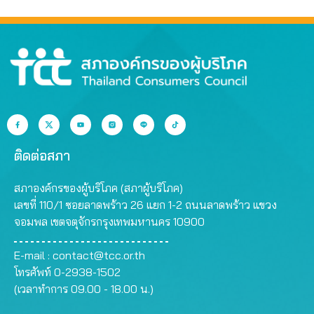
521 ล้านบาท
ติดต่อสภา
สภาองค์กรของผู้บริโภค (สภาผู้บริโภค)
เลขที่ 110/1 ซอยลาดพร้าว 26 แยก 1-2 ถนนลาดพร้าว แขวง
จอมพล เขตจตุจักรกรุงเทพมหานคร 10900
E-mail :
contact@tcc.or.th
โทรศัพท์ 0-2938-1502
(เวลาทำการ 09.00 - 18.00 น.)