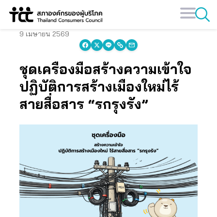
Skip
to
content
9 เมษายน 2569
ชุดเครื่องมือสร้างความเข้าใจ
ปฏิบัติการสร้างเมืองใหม่ไร้
สายสื่อสาร “รกรุงรัง”