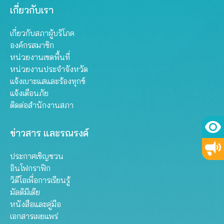
เกี่ยวกับเรา
เกี่ยวกับสภาผู้บริโภค
องค์กรสมาชิก
หน่วยงานเขตพื้นที่
หน่วยงานประจำจังหวัด
แจ้งเบาะแสและร้องทุกข์
แจ้งเตือนภัย
ติดต่อสำนักงานสภา
ข่าวสาร และรณรงค์
ประกาศเชิญชวน
อินโฟกราฟิก
วิดีโอเพื่อการเรียนรู้
มัลติมีเดีย
หนังสือและคู่มือ
เอกสารเผยแพร่