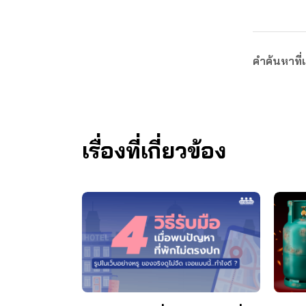
คำค้นหาที่เ
เรื่องที่เกี่ยวข้อง