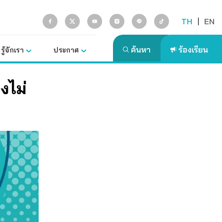
TH
|
EN
รู้จักเรา
ประกาศ
งไม่