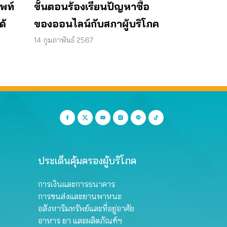
พท์
ขั้นตอนร้องเรียนปัญหาซื้อ
ด้
ของออนไลน์กับสภาผู้บริโภค
14 กุมภาพันธ์ 2567
ประเด็นคุ้มครองผู้บริโภค
การเงินและการธนาคาร
การขนส่งและยานพาหนะ
อสังหาริมทรัพย์และที่อยู่อาศัย
อาหาร ยา และผลิตภัณฑ์ฯ