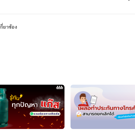
กี่ยวข้อง