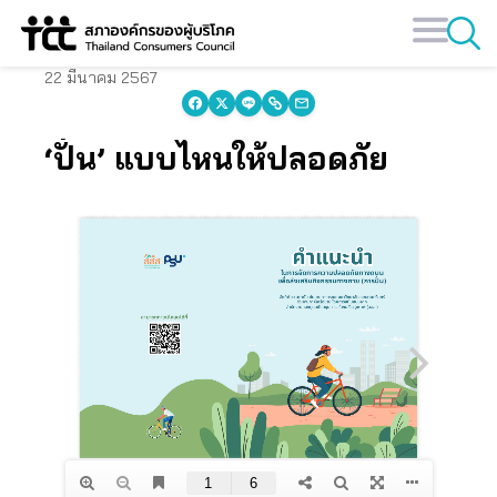
Skip
to
content
22 มีนาคม 2567
‘ปั่น’ แบบไหนให้ปลอดภัย