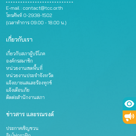
E-mail :
contact@tcc.or.th
โทรศัพท์ 0-2938-1502
(เวลาทำการ 09.00 - 18.00 น.)
เกี่ยวกับเรา
เกี่ยวกับสภาผู้บริโภค
องค์กรสมาชิก
หน่วยงานเขตพื้นที่
หน่วยงานประจำจังหวัด
แจ้งเบาะแสและร้องทุกข์
แจ้งเตือนภัย
ติดต่อสำนักงานสภา
ข่าวสาร และรณรงค์
ประกาศเชิญชวน
อินโฟกราฟิก