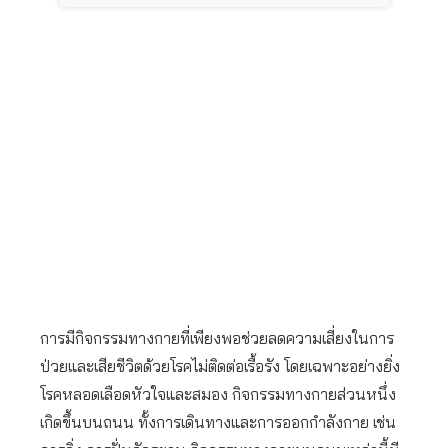
การมีกิจกรรมทางกายที่เพียงพอช่วยลดความเสี่ยงในการ
ป่วยและเสียชีวิตด้วยโรคไม่ติดต่อเรื้อรัง โดยเฉพาะอย่างยิ่ง
โรคหลอดเลือดหัวใจและสมอง กิจกรรมทางกายส่วนหนึ่ง
เกิดขึ้นบนถนน ทั้งการเดินทางและการออกกำลังกาย เช่น