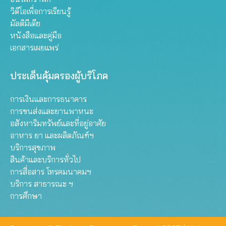
วิดีโอเพื่อการเรียนรู้
มัลติมีเดีย
หนังสือและคู่มือ
เอกสารเผยแพร่
ประเด็นคุ้มครองผู้บริโภค
การเงินและการธนาคาร
การขนส่งและยานพาหนะ
อสังหาริมทรัพย์และที่อยู่อาศัย
อาหาร ยา และผลิตภัณฑ์ฯ
บริการสุขภาพ
สินค้าและบริการทั่วไป
การสื่อสาร โทรคมนาคมฯ
บริการ สาธารณะ ฯ
การศึกษา