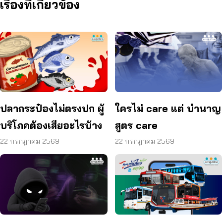
เรื่องที่เกี่ยวข้อง
ปลากระป๋องไม่ตรงปก ผู้
ใครไม่ care แต่ บำนาญ
บริโภคต้องเสียอะไรบ้าง
สูตร care
22 กรกฎาคม 2569
22 กรกฎาคม 2569