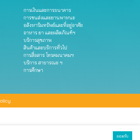
การเงินและการธนาคาร
การขนส่งและยานพาหนะ
อสังหาริมทรัพย์และที่อยู่อาศัย
อาหาร ยา และผลิตภัณฑ์ฯ
บริการสุขภาพ
สินค้าและบริการทั่วไป
การสื่อสาร โทรคมนาคมฯ
บริการ สาธารณะ ฯ
การศึกษา
olicy
ยอมรับ
ยอมรับทั้งหมด
ตั้งค่า
ปฏิเสธ