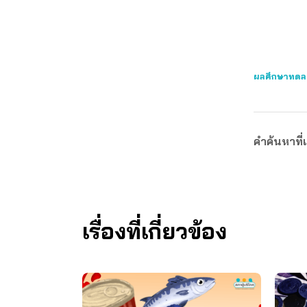
ผลศึกษาทดลอ
คำค้นหาที่เ
เรื่องที่เกี่ยวข้อง