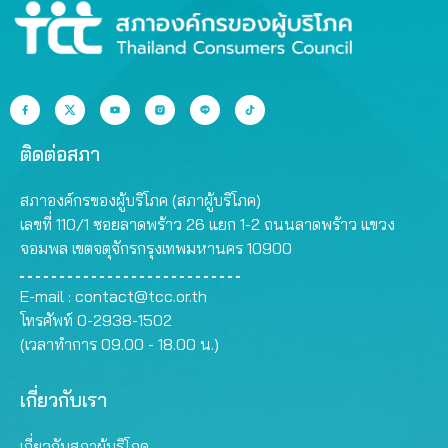
ติดต่อสภา
สภาองค์กรของผู้บริโภค (สภาผู้บริโภค)
เลขที่ 110/1 ซอยลาดพร้าว 26 แยก 1-2 ถนนลาดพร้าว แขวง
จอมพล เขตจตุจักรกรุงเทพมหานคร 10900
E-mail :
contact@tcc.or.th
โทรศัพท์ 0-2938-1502
(เวลาทำการ 09.00 - 18.00 น.)
เกี่ยวกับเรา
เกี่ยวกับสภาผู้บริโภค