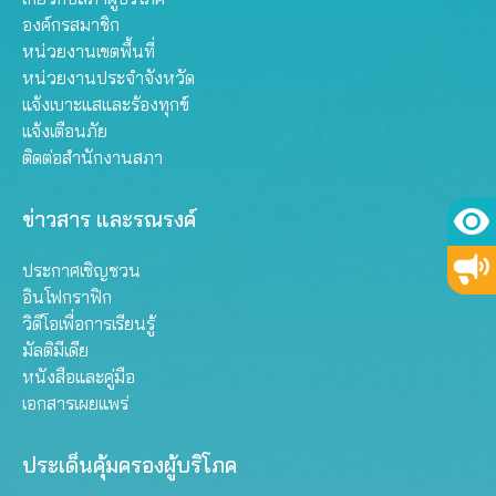
องค์กรสมาชิก
หน่วยงานเขตพื้นที่
หน่วยงานประจำจังหวัด
แจ้งเบาะแสและร้องทุกข์
แจ้งเตือนภัย
ติดต่อสำนักงานสภา
ข่าวสาร และรณรงค์
ประกาศเชิญชวน
อินโฟกราฟิก
วิดีโอเพื่อการเรียนรู้
มัลติมีเดีย
หนังสือและคู่มือ
เอกสารเผยแพร่
ประเด็นคุ้มครองผู้บริโภค