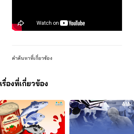
คำค้นหาที่เกี่ยวข้อง
เรื่องที่เกี่ยวข้อง