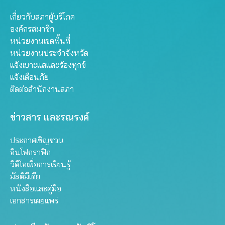
เกี่ยวกับสภาผู้บริโภค
องค์กรสมาชิก
หน่วยงานเขตพื้นที่
หน่วยงานประจำจังหวัด
แจ้งเบาะแสและร้องทุกข์
แจ้งเตือนภัย
ติดต่อสำนักงานสภา
ข่าวสาร และรณรงค์
ประกาศเชิญชวน
อินโฟกราฟิก
วิดีโอเพื่อการเรียนรู้
มัลติมีเดีย
หนังสือและคู่มือ
เอกสารเผยแพร่