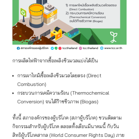
การผลิตไฟฟ้าจากเชื้อเพลิงชีวมวลแบ่งได้เป็น
การเผาไหม้เชื้อเพลิงชีวมวลโดยตรง (Direct
Combustion)
กระบวนการเคมีความร้อน (Thermochemical
Conversion) จนได้ก๊าซชีวภาพ (Biogas)
ทั้งนี้ สภาองค์กรของผู้บริโภค (สภาผู้บริโภค) ชวนติดตาม
กิจกรรมสำหรับผู้บริโภค ตลอดทั้งเดือนมีนาคมนี้ กับวัน
สิทธิผู้บริโภคสากล (World Consumer Rights Day) ภาย