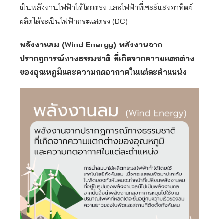
เป็นพลังงานไฟฟ้าได้โดยตรง และไฟฟ้าที่เซลล์แสงอาทิตย์
ผลิตได้จะเป็นไฟฟ้ากระแสตรง (DC)
พลังงานลม (Wind Energy) พลังงานจาก
ปรากฏการณ์ทางธรรมชาติ ที่เกิดจากความแตกต่าง
ของอุณหภูมิและความกดอากาศในแต่ละตำแหน่ง