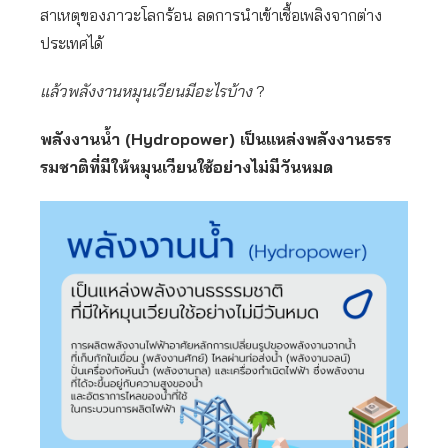
สาเหตุของภาวะโลกร้อน ลดการนำเข้าเชื้อเพลิงจากต่าง
ประเทศได้
แล้วพลังงานหมุนเวียนมีอะไรบ้าง
?
พลังงานน้ำ (Hydropower) เป็นแหล่งพลังงานธรร
รมชาติที่มีให้หมุนเวียนใช้อย่างไม่มีวันหมด