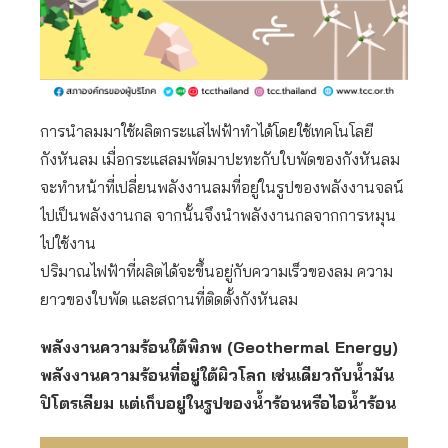
การนำลมมาใช้ผลิตกระแสไฟฟ้าทำได้โดยใช้เทคโนโลยี
กังหันลม เมื่อกระแสลมพัดมาปะทะกับใบพัดของกังหันลม
จะทำหน้าที่เปลี่ยนพลังงานลมที่อยู่ในรูปของพลังงานจลน์
ไปเป็นพลังงานกล จากนั้นจึงนำพลังงานกลจากการหมุน
ไปใช้งาน
ปริมาณไฟฟ้าที่ผลิตได้จะขึ้นอยู่กับความเร็วของลม ความ
ยาวของใบพัด และสถานที่ติดตั้งกังหันลม
พลังงานความร้อนใต้พิภพ (Geothermal Energy)
พลังงานความร้อนที่อยู่ใต้ผิวโลก เช่นเดียวกับน้ำมัน
ปิโตรเลียม แต่เก็บอยู่ในรูปของน้ำร้อนหรือไอน้ำร้อน