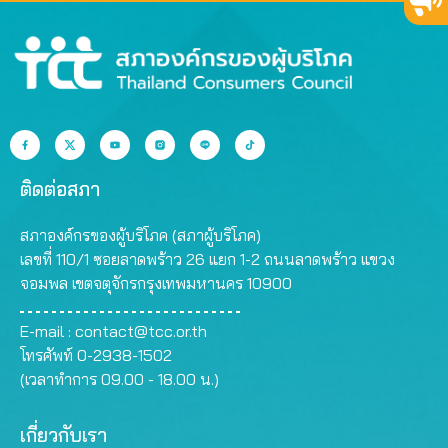
ติดต่อสภา
สภาองค์กรของผู้บริโภค (สภาผู้บริโภค)
เลขที่ 110/1 ซอยลาดพร้าว 26 แยก 1-2 ถนนลาดพร้าว แขวง
จอมพล เขตจตุจักรกรุงเทพมหานคร 10900
E-mail :
contact@tcc.or.th
โทรศัพท์ 0-2938-1502
(เวลาทำการ 09.00 - 18.00 น.)
เกี่ยวกับเรา