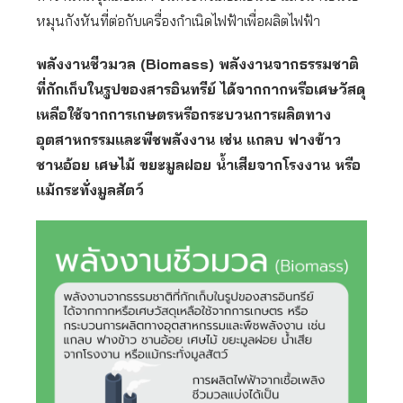
หมุนกังหันที่ต่อกับเครื่องกำเนิดไฟฟ้าเพื่อผลิตไฟฟ้า
พลังงานชีวมวล (Biomass) พลังงานจากธรรมชาติ
ที่กักเก็บในรูปของสารอินทรีย์ ได้จากกากหรือเศษวัสดุ
เหลือใช้จากการเกษตรหรือกระบวนการผลิตทาง
อุตสาหกรรมและพืชพลังงาน เช่น แกลบ ฟางข้าว
ชานอ้อย เศษไม้ ขยะมูลฝอย น้ำเสียจากโรงงาน หรือ
แม้กระทั่งมูลสัตว์