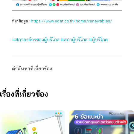
ที่มาข้อมูล :
https://www.egat.co.th/home/renewables/
#สภาองค์กรของผู้บริโภค
#สภาผู้บริโภค
#ผู้บริโภค
คำค้นหาที่เกี่ยวข้อง
เรื่องที่เกี่ยวข้อง