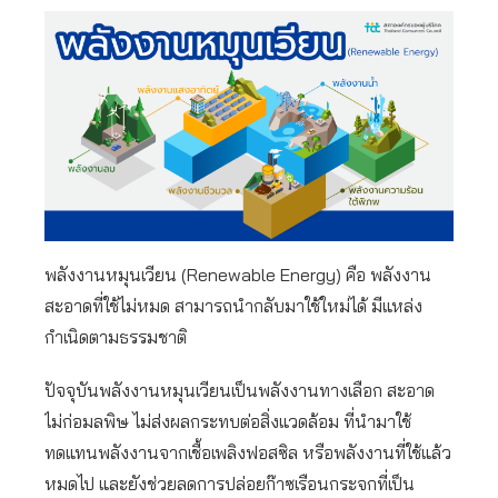
พลังงานหมุนเวียน (Renewable Energy) คือ พลังงาน
สะอาดที่ใช้ไม่หมด สามารถนำกลับมาใช้ใหม่ได้ มีแหล่ง
กำเนิดตามธรรมชาติ
ปัจจุบันพลังงานหมุนเวียนเป็นพลังงานทางเลือก สะอาด
ไม่ก่อมลพิษ ไม่ส่งผลกระทบต่อสิ่งแวดล้อม ที่นำมาใช้
ทดแทนพลังงานจากเชื้อเพลิงฟอสซิล หรือพลังงานที่ใช้แล้ว
หมดไป และยังช่วยลดการปล่อยก๊าซเรือนกระจกที่เป็น