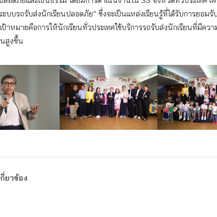
ลอดภัยและเป็นธรรม โดยมีการดำเนินงานใน 33 จังหวัดทั่วประเทศ เพื่
ู้ระบบรถรับส่งนักเรียนปลอดภัย” ซึ่งจะเป็นแหล่งเรียนรู้ที่ได้รับการยอม
 เป้าหมายคือการให้นักเรียนทั่วประเทศใช้บริการรถรับส่งนักเรียนที่มีค
สูงขึ้น
กี่ยวข้อง