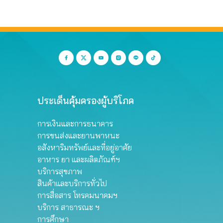
ประเด็นคุ้มครองผู้บริโภค
การเงินและการธนาคาร
การขนส่งและยานพาหนะ
อสังหาริมทรัพย์และที่อยู่อาศัย
อาหาร ยา และผลิตภัณฑ์ฯ
บริการสุขภาพ
สินค้าและบริการทั่วไป
การสื่อสาร โทรคมนาคมฯ
บริการ สาธารณะ ฯ
การศึกษา