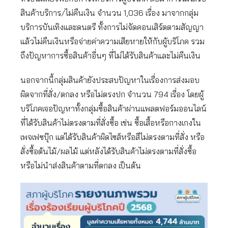
สินค้าบริการ/ไม่คืนเงิน จำนวน 1,036 เรื่อง มาจากกลุ่ม
บริการบันเทิงและดนตรี ทั้งการไม่จัดคอนเสิร์ตตามสัญญา
แล้วไม่คืนเงินหรือจ่ายค่าความเสียหายให้กับผู้บริโภค รวม
ถึงปัญหาการซื้อสินค้าอื่นๆ ที่ไม่ได้รับสินค้าและไม่คืนเงิน
นอกจากนี้กลุ่มสินค้ายังประสบปัญหาในเรื่องการส่งมอบ
ผิดจากที่สั่ง/ตกลง หรือไม่ตรงปก จำนวน 794 เรื่อง โดยผู้
บริโภคเจอปัญหาทั้งกลุ่มซื้อสินค้าผ่านแพลตฟอร์มออนไลน์
ที่ได้รับสินค้าไม่ตรงตามที่สั่งซื้อ เช่น ซื้อเสื้อหรือกางเกงใน
เพจเฟซบุ๊ก แต่ได้รับสินค้าผิดไซส์หรือสีไม่ตรงตามที่สั่ง หรือ
สั่งซื้อต้นไม้/ผลไม้ แต่หลังได้รับสินค้าไม่ตรงตามที่สั่งซื้อ
หรือไม่นำส่งสินค้าตามที่ตกลง เป็นต้น