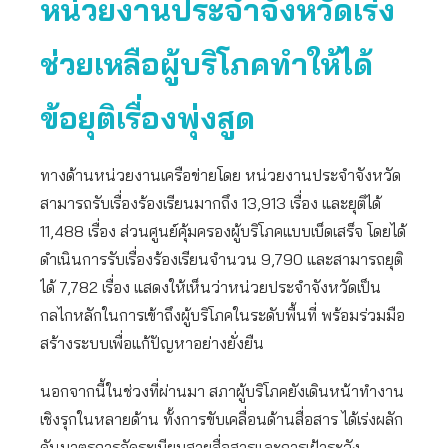
หน่วยงานประจำจังหวัดเร่ง
ช่วยเหลือผู้บริโภคทำให้ได้
ข้อยุติเรื่องพุ่งสูด
ทางด้านหน่วยงานเครือข่ายโดย หน่วยงานประจำจังหวัด
สามารถรับเรื่องร้องเรียนมากถึง 13,913 เรื่อง และยุติได้
11,488 เรื่อง ส่วนศูนย์คุ้มครองผู้บริโภคแบบเบ็ดเสร็จ โดยได้
ดำเนินการรับเรื่องร้องเรียนจำนวน 9,790 และสามารถยุติ
ได้ 7,782 เรื่อง แสดงให้เห็นว่าหน่วยประจำจังหวัดเป็น
กลไกหลักในการเข้าถึงผู้บริโภคในระดับพื้นที่ พร้อมร่วมมือ
สร้างระบบเพื่อแก้ปัญหาอย่างยั่งยืน
นอกจากนี้ในช่วงที่ผ่านมา สภาผู้บริโภคยังเดินหน้าทำงาน
เชิงรุกในหลายด้าน ทั้งการขับเคลื่อนด้านสื่อสาร ได้เร่งผลัก
ดันมาตรการจัดระเบียบสายสื่อสารและการเฝ้าระวัง