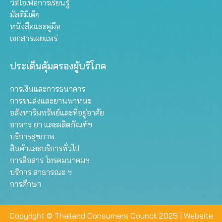
วิดีโอเพื่อการเรียนรู้
มัลติมีเดีย
หนังสือและคู่มือ
เอกสารเผยแพร่
ประเด็นคุ้มครองผู้บริโภค
การเงินและการธนาคาร
การขนส่งและยานพาหนะ
อสังหาริมทรัพย์และที่อยู่อาศัย
อาหาร ยา และผลิตภัณฑ์ฯ
บริการสุขภาพ
สินค้าและบริการทั่วไป
การสื่อสาร โทรคมนาคมฯ
บริการ สาธารณะ ฯ
การศึกษา
Copyright © Thailand Consumers Council 2025 |
Website