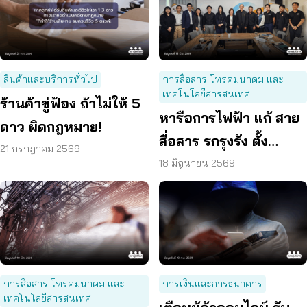
สินค้าและบริการทั่วไป
การสื่อสาร โทรคมนาคม และ
เทคโนโลยีสารสนเทศ
ร้านค้าขู่ฟ้อง ถ้าไม่ให้ 5
หารือการไฟฟ้า แก้ สาย
ดาว ผิดกฎหมาย!
สื่อสาร รกรุงรัง ตั้ง
21 กรกฎาคม 2569
กองทุนเยียวยาผู้เสียหาย
18 มิถุนายน 2569
การสื่อสาร โทรคมนาคม และ
การเงินและการธนาคาร
เทคโนโลยีสารสนเทศ