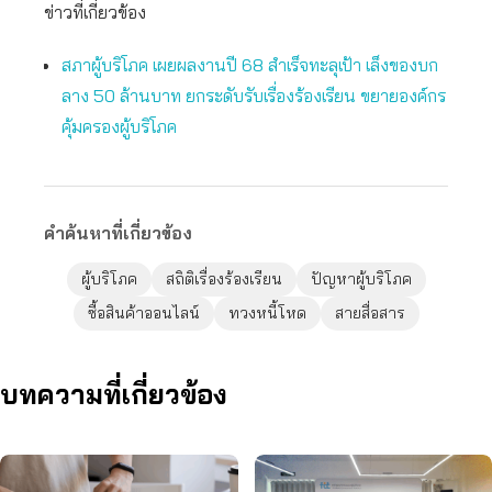
ข่าวที่เกี่ยวข้อง
สภาผู้บริโภค เผยผลงานปี 68 สำเร็จทะลุเป้า เล็งของบก
ลาง 50 ล้านบาท ยกระดับรับเรื่องร้องเรียน ขยายองค์กร
คุ้มครองผู้บริโภค
คำค้นหาที่เกี่ยวข้อง
ผู้บริโภค
สถิติเรื่องร้องเรียน
ปัญหาผู้บริโภค
ซื้อสินค้าออนไลน์
ทวงหนี้โหด
สายสื่อสาร
บทความที่เกี่ยวข้อง