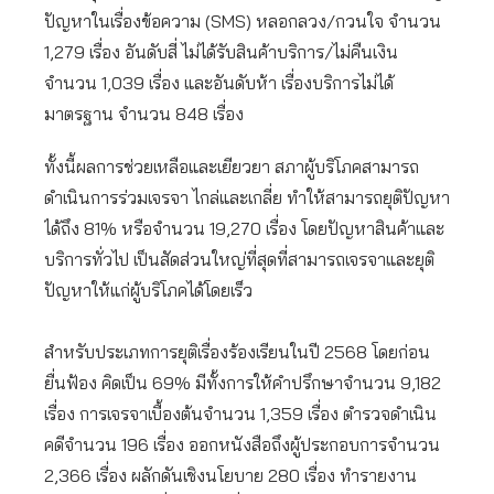
ปัญหาในเรื่องข้อความ (SMS) หลอกลวง/กวนใจ จำนวน
1,279 เรื่อง อันดับสี่ ไม่ได้รับสินค้าบริการ/ไม่คืนเงิน
จำนวน 1,039 เรื่อง และอันดับห้า เรื่องบริการไม่ได้
มาตรฐาน จำนวน 848 เรื่อง
ทั้งนี้ผลการช่วยเหลือและเยียวยา สภาผู้บริโภคสามารถ
ดำเนินการร่วมเจรจา ไกล่และเกลี่ย ทำให้สามารถยุติปัญหา
ได้ถึง 81% หรือจำนวน 19,270 เรื่อง โดยปัญหาสินค้าและ
บริการทั่วไป เป็นสัดส่วนใหญ่ที่สุดที่สามารถเจรจาและยุติ
ปัญหาให้แก่ผู้บริโภคได้โดยเร็ว
สำหรับประเภทการยุติเรื่องร้องเรียนในปี 2568 โดยก่อน
ยื่นฟ้อง คิดเป็น 69% มีทั้งการให้คำปรึกษาจำนวน 9,182
เรื่อง การเจรจาเบื้องต้นจำนวน 1,359 เรื่อง ตำรวจดำเนิน
คดีจำนวน 196 เรื่อง ออกหนังสือถึงผู้ประกอบการจำนวน
2,366 เรื่อง ผลักดันเชิงนโยบาย 280 เรื่อง ทำรายงาน