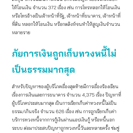
ให้โอนเงิน จำนวน 372 เรื่อง เช่น การโทรหลอกให้โอนเงิน
หรือโทรอ้างเป็นเจ้าหน้าที่รัฐ, เจ้าหน้าที่ธนาคาร, เจ้าหน้าที่
ที่ดิน หลอกให้โอนเงิน หรือกดลิงห์จนทำให้สูญเงินจำนวน
หลายราย
ภัยการเงินถูกเก็บทวงหนี้ไม่
เป็นธรรมมากสุด
สำหรับปัญหาของผู้บริโภคเรื่องสุดท้ายมีการเรื่องร้องเรียน
เรื่องการเงินและการธนาคาร จำนวน 4,375 เรื่อง ปัญหาที่
ผู้บริโภคประสบมากสุด เป็นการเรียกเก็บค่าทวงหนี้ไม่เป็น
ธรรม/เกินจริง จำนวน 626 เรื่อง เช่น การถูกเรียกเก็บค่า
บริการทวงหนี้จากการกู้เงินผ่านแอปเงินกู้ หรือหนี้นอก
ระบบ ต่อมาประสบปัญหาถูกทวงหนี้วันละหลายครั้ง ข่มขู่