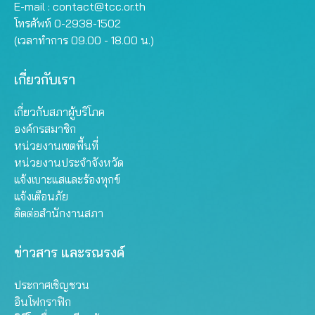
E-mail :
contact@tcc.or.th
โทรศัพท์ 0-2938-1502
(เวลาทำการ 09.00 - 18.00 น.)
เกี่ยวกับเรา
เกี่ยวกับสภาผู้บริโภค
องค์กรสมาชิก
หน่วยงานเขตพื้นที่
หน่วยงานประจำจังหวัด
แจ้งเบาะแสและร้องทุกข์
แจ้งเตือนภัย
ติดต่อสำนักงานสภา
ข่าวสาร และรณรงค์
ประกาศเชิญชวน
อินโฟกราฟิก