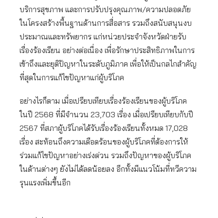
บริการสุขภาพ และการปรับปรุงคุณภาพ/ความปลอดภัย
ในโครงสร้างพื้นฐานด้านการสื่อสาร รวมถึงสนับสนุนงบ
ประมาณและทรัพยากร แก่หน่วยประจำจังหวัดฝ่ายรับ
เรื่องร้องเรียน อย่างต่อเนื่อง เพื่อรักษาประสิทธิภาพในการ
เข้าถึงและยุติปัญหาในระดับภูมิภาค เพื่อให้เป็นกลไกสำคัญ
ที่สุดในการแก้ไขปัญหาแก่ผู้บริโภค
อย่างไรก็ตาม เมื่อเปรียบเทียบเรื่องร้องเรียนของผู้บริโภค
ในปี 2568 ที่มีจำนวน 23,703 เรื่อง เมื่อเปรียบเทียบกับปี
2567 ที่สภาผู้บริโภคได้รับเรื่องร้องเรียนทั้งหมด 17,028
เรื่อง สะท้อนถึงความเดือดร้อนของผู้บริโภคที่ต้องการให้
ร่วมแก้ไขปัญหาอย่างเร่งด่วน รวมถึงปัญหาของผู้บริโภค
ในด้านต่างๆ ยังไม่ได้ลดน้อยลง อีกทั้งมีแนวโน้มที่ทวีความ
รุนแรงเพิ่มขึ้นอีก