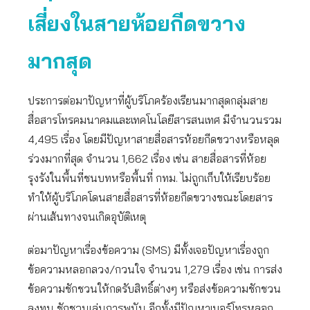
เสี่ยงในสายห้อยกีดขวาง
มากสุด
ประการต่อมาปัญหาที่ผู้บริโภคร้องเรียนมากสุดกลุ่มสาย
สื่อสารโทรคมนาคมและเทคโนโลยีสารสนเทศ มีจำนวนรวม
4,495 เรื่อง โดยมีปัญหาสายสื่อสารห้อยกีดขวางหรือหลุด
ร่วงมากที่สุด จำนวน 1,662 เรื่อง เช่น สายสื่อสารที่ห้อย
รุงรังในพื้นที่ชนบทหรือพื้นที่ กทม. ไม่ถูกเก็บให้เรียบร้อย
ทำให้ผู้บริโภคโดนสายสื่อสารที่ห้อยกีดขวางขณะโดยสาร
ผ่านเส้นทางจนเกิดอุบัติเหตุ
ต่อมาปัญหาเรื่องข้อความ (SMS) มีทั้งเจอปัญหาเรื่องถูก
ข้อความหลอกลวง/กวนใจ จำนวน 1,279 เรื่อง เช่น การส่ง
ข้อความชักชวนให้กดรับสิทธิ์ต่างๆ หรือส่งข้อความชักชวน
ลงทุน ชักชวนเล่นการพนัน อีกทั้งมีปัญหาเบอร์โทรหลอก