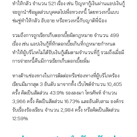
ทำให้กลัว จำนวน 521 เรื่อง เช่น ปัญหากู้เงินผ่านแอปเงินกู้
จะถูกนำข้อมูลส่วนบุคคลไปเพื่อทวงหนี้ โดยทวงหนี้แบบ
ข่มขู่ทำให้กลัว อับอาย หรือทวงหนี้กับญาติพี่น้อง
รวมถึงการถูกเรียกเก็บดอกเบี้ยผิดกฎหมาย จำนวน 499
เรื่อง เช่น แอปเงินกู้ที่หักดอกเบี้ยเกินที่กฎหมายกำหนด
ทำให้ผู้บริโภคไม่ได้รับเงินกู้เต็มตามจำนวนที่กู้ รวมถึงเมื่อมี
การจ่ายหนี้คืนมีการเรียกเก็บดอกเบี้ยเพิ่ม
ทางด้านช่องทางในการติดต่อหรือช่องทางที่ผู้บริโภคร้อง
เรียนมีมากสุด 3 อันดับ มาจากทั้ง เว็บไซต์จำนวน 10,405
ครั้ง คิดเป็นสัดส่วน 43.9% รองลงมา โทรศัพท์ จำนวน
3,966 ครั้ง คิดเป็นสัดส่วน 16.73% และอันดับสาม องค์กร
รับเรื่องร้องเรียน จำนวน 2,984 ครั้ง หรือคิดเป็นสัดส่วน
12.59%