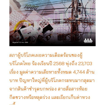
สภาผู้บริโภคเผยความเดือดร้อนของผู้
บริโภคไทย ร้องเรียนปี 2568 พุ่งถึง 23,703
เรื่อง มูลค่าความเสียหายทั้งหมด 4,744 ล้าน
บาท ปัญหาใหญ่ที่ผู้บริโภคกระทบมากสุดมา
จากสินค้าชำรุดบกพร่อง สายสื่อสารห้อย
กีดขวางหรือหลุดร่วง และเรียกเก็บค่าทวง