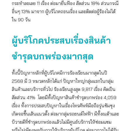
กระทำละเลย 11 เรื่อง ต่อมายื่นฟ้อง สัดส่วน 18% ส่วนกรณี
อื่นๆ 13% มาจาก ผู้บริโภคถอนเรื่อง และติดต่อผู้ร้องไม่ได้
ใน 90 วัน
ผู้บริโภคประสบเรื่องสินค้า
ชำรุดบกพร่องมากสุด
ทั้งนี้ปัญหาหลักที่ผู้บริโภคมีการร้องเรียนมากสุดในปี
2568 มี 3 หมวดหลักได้แก่ ปัญหาใหญ่กลุ่มแรกในกลุ่ม
สินค้าและบริการทั่วไป ร้องเรียนสูงสุด 9,817 เรื่อง คิดเป็น
สัดส่วน 41% โดยมีทั้งปัญหาสินค้าชำรุดบกพร่อง 4,059
เรื่อง ทั้งการประสบปัญหาในเรื่องโทรศัพท์มือถือรุ่นซัมซุง
เกิดจอขึ้นเส้นแนวตั้ง ต่อมากลุ่มรถยนต์ไฟฟ้า มีทั้งเนต้าและ
บีวายดีที่ชำรุดบกพร่องแล้วไม่มีศูนย์บริการให้ซ่อมแซม
หรือไม่เพียงพอกับการให้บริการผู้บริโภค ต่อมาการไม่ได้รับ