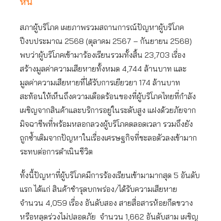
หนี้
สภาผู้บริโภค เผยภาพรวมสถานการณ์ปัญหาผู้บริโภค
ปีงบประมาณ 2568 (ตุลาคม 2567 – กันยายน 2568)
พบว่าผู้บริโภคเข้ามาร้องเรียนรวมทั้งสิ้น 23,703 เรื่อง
สร้างมูลค่าความเสียหายทั้งหมด 4,744 ล้านบาท และ
มูลค่าความเสียหายที่ได้รับการเยียวยา 174 ล้านบาท
สะท้อนให้เห็นถึงความเดือดร้อนของที่ผู้บริโภคไทยที่กำลัง
เผชิญจากสินค้าและบริการอยู่ในระดับสูง แฝงด้วยภัยจาก
มิจฉาชีพที่พร้อมหลอกลวงผู้บริโภคตลอดเวลา รวมถึงยัง
ถูกซ้ำเติมจากปัญหาในเรื่องเศรษฐกิจที่ชะลอตัวลงเข้ามาก
ระทบต่อการดำเนินชีวิต
ทั้งนี้ปัญหาที่ผู้บริโภคมีการร้องเรียนเข้ามามากสุด 5 อันดับ
แรก ได้แก่ สินค้าชำรุดบกพร่อง/ได้รับความเสียหาย
จำนวน 4,059 เรื่อง อันดับสอง สายสื่อสารห้อยกีดขวาง
หรือหลุดร่วงไม่ปลอดภัย จำนวน 1,662 อันดับสาม เผชิญ