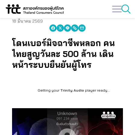
Skip
to
content
18 มีนาคม 2569
โดนเบอร์มิจฉาชีพหลอก คน
ไทยสูญวันละ 500 ล้าน เดิน
หน้าระบบยืนยันผู้โทร
Getting your
Trinity Audio
player ready...