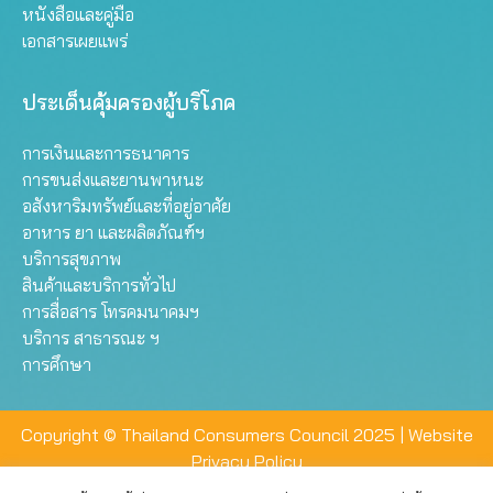
หนังสือและคู่มือ
เอกสารเผยแพร่
ประเด็นคุ้มครองผู้บริโภค
การเงินและการธนาคาร
การขนส่งและยานพาหนะ
อสังหาริมทรัพย์และที่อยู่อาศัย
อาหาร ยา และผลิตภัณฑ์ฯ
บริการสุขภาพ
สินค้าและบริการทั่วไป
การสื่อสาร โทรคมนาคมฯ
บริการ สาธารณะ ฯ
การศึกษา
Copyright © Thailand Consumers Council 2025 |
Website
Privacy Policy