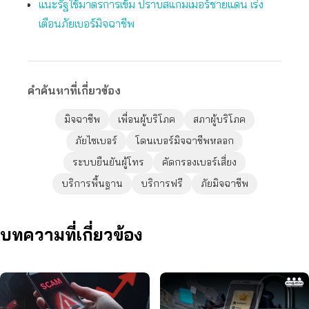
แนะรัฐใช้มาตรการเข้ม ปราบสแกมเมอร์ชายแดน เร่ง
เตือนภัยเบอร์มิจฉาชีพ
คำค้นหาที่เกี่ยวข้อง
มิจฉาชีพ
เพื่อนผู้บริโภค
สภาผู้บริโภค
ภัยไซเบอร์
โดนเบอร์มิจฉาชีพหลอก
ระบบยืนยันผู้โทร
คัดกรองเบอร์เสี่ยง
บริการพื้นฐาน
บริการฟรี
ภัยมิจฉาชีพ
บทความที่เกี่ยวข้อง