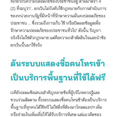
ที่เกี่ยวกับความปลอดภัยของประชาชนอยู่ ตามมาตรา 4
(2) ที่ระบุว่า‘…ยกเว้นไม่บังคับใช้กฎหมายกับการดำเนินการ
ของหน่วยงานรัฐที่มีหน้าที่รักษาความมั่นคงปลอดภัยของ
ประชาชน … ซึ่งรวมถึงการเก็บ ใช้ หรือเปิดเผยข้อมูลเพื่อ
รักษาความปลอดภัยของประชาชนทั่วไป’ ดังนั้น ปัญหา
จริงจึงไม่ใช่ตัวกฎหมาย แต่คือความกล้าตัดสินใจและนำข้อ
ยกเว้นนั้นมาใช้จริง
ดันระบบแสดงชื่อคนโทรเข้า
เป็นบริการพื้นฐานที่ใช้ได้ฟรี
เวทียังระดมข้อเสนอสำคัญหลายข้อที่ผู้บริโภคควรรู้และ
ชวนร่วมติดตาม ทั้งระบบแสดงชื่อคนโทรเข้าต้องเป็นบริการ
พื้นฐานที่ทุกคนได้ใช้ฟรี ไม่ใช่สิ่งที่ต้องมาโหลดแอปฯ เพิ่ม
หรือจ่ายเงินเพิ่มเพื่อให้ได้รับบริการพิเศษ แต่แนวคิดของ