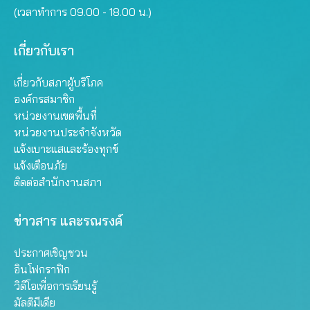
(เวลาทำการ 09.00 - 18.00 น.)
เกี่ยวกับเรา
เกี่ยวกับสภาผู้บริโภค
องค์กรสมาชิก
หน่วยงานเขตพื้นที่
หน่วยงานประจำจังหวัด
แจ้งเบาะแสและร้องทุกข์
แจ้งเตือนภัย
ติดต่อสำนักงานสภา
ข่าวสาร และรณรงค์
ประกาศเชิญชวน
อินโฟกราฟิก
วิดีโอเพื่อการเรียนรู้
มัลติมีเดีย