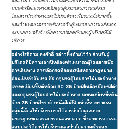
และกรมการขนส่งทางบกที่ต้องเร่งพิจารณาทบทวนหลัก
เกณฑ์หรือแนวทางสนับสนุนผู้ประกอบการขนส่งรถ
โดยสารประจำทางและไม่ประจำทางในระบบให้มากขึ้น
และกำหนดมาตรการเข้มงวดกับผู้ประกอบการขนส่งนอก
ระบบอย่างจริงจัง เพื่อความปลอดภัยของผู้บริโภคที่ใช้
บริการ
อย่างไรก็ตาม คงศักดิ์ กล่าวทิ้งท้ายไว้ว่า สำหรับผู้
บริโภคที่มีความจำเป็นต้องเช่าเหมารถตู้โดยสารเพื่อ
การเดินทาง ควรเลือกรถที่จดทะเบียนตามกฎหมาย
ก่อนเป็นลำดับแรก คือ กลุ่มรถตู้โดยสารไม่ประจำทาง
เลขทะเบียนขึ้นต้นด้วย 30-35 ป้ายสีเหลืองอักษรสีดำ
และกลุ่มรถตู้โดยสารไม่ประจำทาง เลขทะเบียนขึ้นต้น
ด้วย 36 ป้ายสีขาวตัวหนังสือสีฟ้าเท่านั้น เพราะรถ
กลุ่มนี้ต้องให้บริการภายใต้การกำกับคุณภาพ
มาตรฐานของกรมการขนส่งทางบก ซึ่งสามารถตรวจ
สอบประวัติการให้บริการและกำกับความเร็วของ