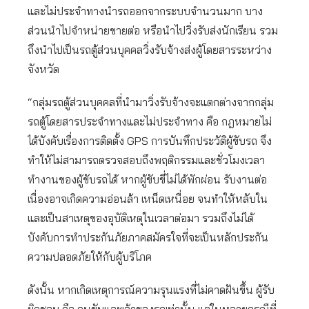
และไม่ประจำทางนำรถออกจากระบบจำนวนมาก บาง
ส่วนนำไปจำหน่ายขายต่อ หรือนำไปวิ่งรับส่งนักเรียน รวม
ถึงนำไปเป็นรถตู้ส่วนบุคคลวิ่งรับจ้างส่งผู้โดยสารระหว่าง
จังหวัด
“กลุ่มรถตู้ส่วนบุคคลที่นำมาวิ่งรับจ้างจะแตกต่างจากกลุ่ม
รถตู้โดยสารประจำทางและไม่ประจำทาง คือ กฎหมายไม่
ได้บังคับเรื่องการติดตั้ง GPS การบันทึกประวัติผู้ขับรถ จึง
ทำให้ไม่สามารถตรวจสอบถึงพฤติกรรมและชั่วโมงเวลา
ทำงานของผู้ขับรถได้ หากผู้ขับขี่ไม่ได้พักผ่อน รับงานต่อ
เนื่องอาจเกิดความอ่อนล้า เหน็ดเหนื่อย จนทำให้หลับใน
และเป็นสาเหตุของอุบัติเหตุในเวลาต่อมา รวมถึงไม่ได้
บังคับการทำประกันภัยภาคสมัครใจที่จะเป็นหลักประกัน
ความปลอดภัยให้กับผู้บริโภค
ดังนั้น หากเกิดเหตุการณ์ความรุนแรงที่ไม่คาดฝันขึ้น ผู้รับ