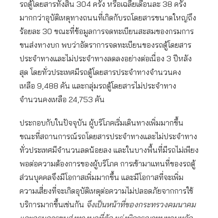
รถตู้โดยสารทั้งสิ้น 304 ครั้ง หรือเฉลี่ยเดือนละ 38 ครั้ง
มากกว่าอุบัติเหตุทางถนนที่เกิดกับรถโดยสารขนาดใหญ่ถึง
ร้อยละ 30 ขณะที่ข้อมูลการจดทะเบียนสะสมของกรมการ
ขนส่งทางบก พบว่าอัตราการจดทะเบียนของรถตู้โดยสาร
ประจำทางและไม่ประจำทางลดลงอย่างต่อเนื่อง 3 ปีหลัง
สุด โดยทั่วประเทศมีรถตู้โดยสารประจำทางจำนวนคง
เหลือ 9,488 คัน และกลุ่มรถตู้โดยสารไม่ประจำทาง
จำนวนคงเหลือ 24,753 คัน
ประกอบกับในปัจจุบัน ผู้บริโภคเริ่มเดินทางเพิ่มมากขึ้น
ขณะที่สถานการณ์รถโดยสารประจำทางและไม่ประจำทาง
ทั่วประเทศมีจำนวนลดน้อยลง และในบางพื้นที่มีรถไม่เพียง
พอต่อความต้องการของผู้บริโภค การเข้ามาแทนที่ของรถตู้
ส่วนบุคคลจึงมีโอกาสเพิ่มมากขึ้น และมีโอกาสที่จะเพิ่ม
ความเสี่ยงที่จะเกิดอุบัติเหตุต่อความไม่ปลอดภัยจากการใช้
บริการมากขึ้นเช่นกัน
จึงเป็นหน้าที่ของกระทรวงคมนาคม