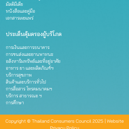
มัลติมีเดีย
หนังสือและคู่มือ
เอกสารเผยแพร่
ประเด็นคุ้มครองผู้บริโภค
การเงินและการธนาคาร
การขนส่งและยานพาหนะ
อสังหาริมทรัพย์และที่อยู่อาศัย
อาหาร ยา และผลิตภัณฑ์ฯ
บริการสุขภาพ
สินค้าและบริการทั่วไป
การสื่อสาร โทรคมนาคมฯ
บริการ สาธารณะ ฯ
การศึกษา
Copyright © Thailand Consumers Council 2025 |
Website
Privacy Policy