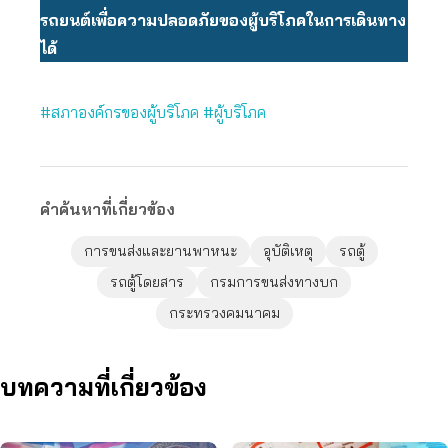
รถยนต์เพื่อความปลอดภัยของผู้บริโภคในการเดินทาง
ได้
#สภาองค์กรของผู้บริโภค
#ผู้บริโภค
คำค้นหาที่เกี่ยวข้อง
การขนส่งและยานพาหนะ
อุบัติเหตุ
รถตู้
รถตู้โดยสาร
กรมการขนส่งทางบก
กระทรวงคมนาคม
บทความที่เกี่ยวข้อง