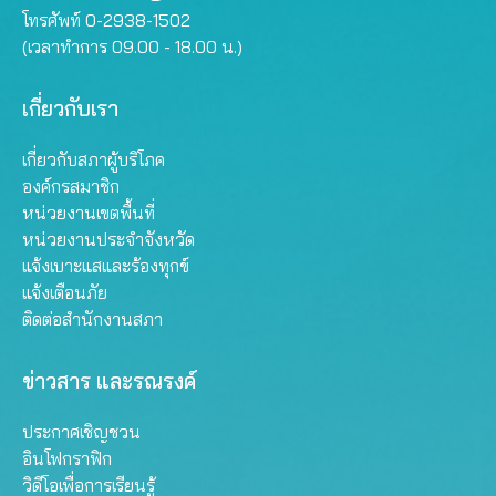
โทรศัพท์ 0-2938-1502
(เวลาทำการ 09.00 - 18.00 น.)
เกี่ยวกับเรา
เกี่ยวกับสภาผู้บริโภค
องค์กรสมาชิก
หน่วยงานเขตพื้นที่
หน่วยงานประจำจังหวัด
แจ้งเบาะแสและร้องทุกข์
แจ้งเตือนภัย
ติดต่อสำนักงานสภา
ข่าวสาร และรณรงค์
ประกาศเชิญชวน
อินโฟกราฟิก
วิดีโอเพื่อการเรียนรู้