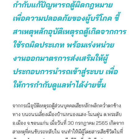
กำกับแก้ปัญหารถตู้ผิดกฎหมาย
เพื่อความปลอดภัยของผู้บริโภค ชี้
สาเหตุหลักอุบัติเหตุรถตู้เกิดจากการ
ใช้รถผิดประเภท พร้อมเร่งหน่วย
งานออกมาตรการส่งเสริมให้ผู้
ประกอบการนำรถเข้าสู่ระบบ เพื่อ
ให้การกำกับดูแลทำได้ง่ายขึ้น
จากกรณีอุบัติเหตุรถตู้ส่วนบุคคลเสียหลักพลิกคว่ำตกข้าง
ทาง บนถนนเลี่ยงเมืองบ้านหนองแสง-โนนตุ่น ต.พระลับ
อ.เมือง จ.ขอนแก่น เมื่อวันที่ 30 กรกฎาคม 2565 เกิดจาก
สาเหตุที่คนขับรถหลับใน จนทำให้มีผู้โดยสารเสียชีวิตในที่