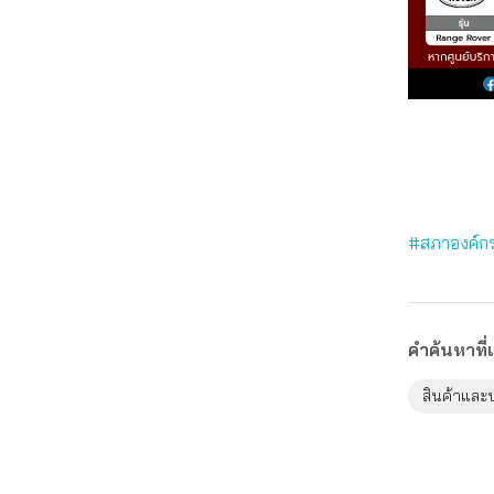
#สภาองค์กร
คำค้นหาที่เ
สินค้าและ