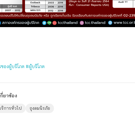
ของผู้บริโภค
#ผู้บริโภค
กี่ยวข้อง
บริการทั่วไป
ถุงลมนิรภัย