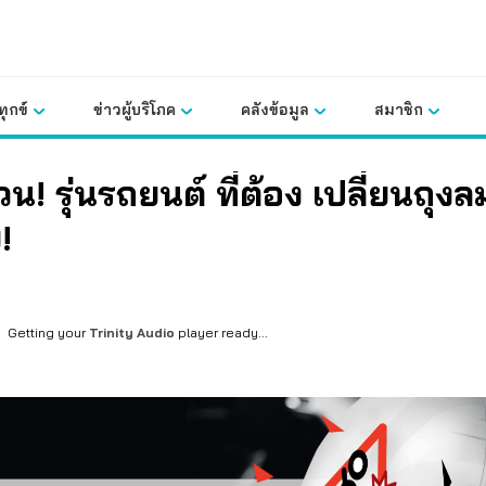
ุกข์
ข่าวผู้บริโภค
คลังข้อมูล
สมาชิก
่วน! รุ่นรถยนต์ ที่ต้อง เปลี่ยนถุงล
!
Getting your
Trinity Audio
player ready...