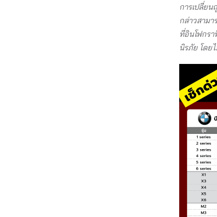
การเปลี่ยนถ
กล่าวสามารถ
ที่อินโฟกรา
นิรภัย โดยไม