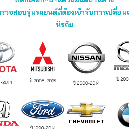
อตรวจสอบรุ่นรถยนต์ที่ต้องเข้ารับการเปลี่ยน
นิรภัย
ปี 20
ปี 2005-2015
1-2014
ปี 2000-2014
ปี 1998-2014