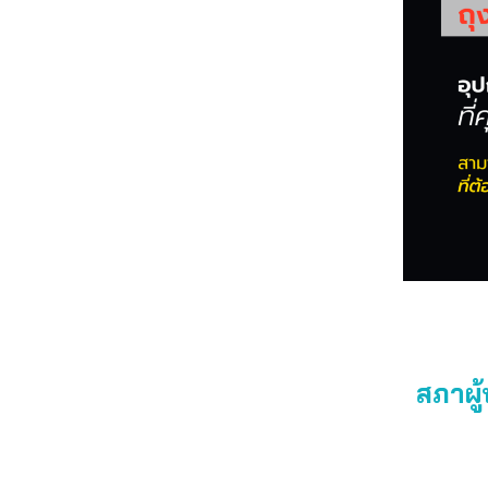
สภาผู