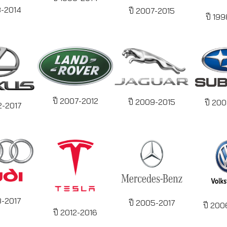
8-2014
ปี 2007-2015
ปี 19
ปี 2007-2012
ปี 2009-2015
ปี 20
2-2017
8-2017
ปี 2005-2017
ปี 200
ปี 2012-2016