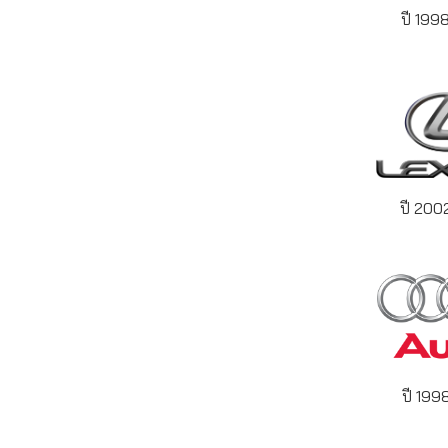
ปี 199
ปี 200
ปี 199