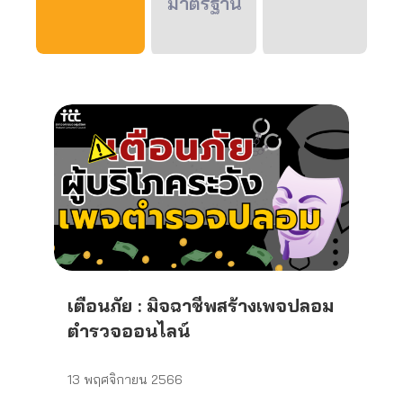
มาตรฐาน
เตือนภัย : มิจฉาชีพสร้างเพจปลอม
ตำรวจออนไลน์
13 พฤศจิกายน 2566