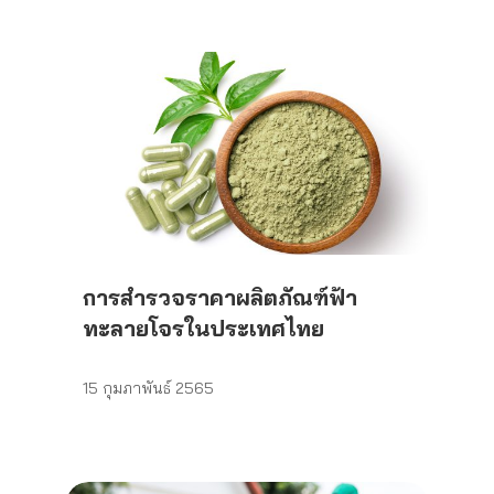
การสำรวจราคาผลิตภัณฑ์ฟ้า
ทะลายโจรในประเทศไทย
15 กุมภาพันธ์ 2565