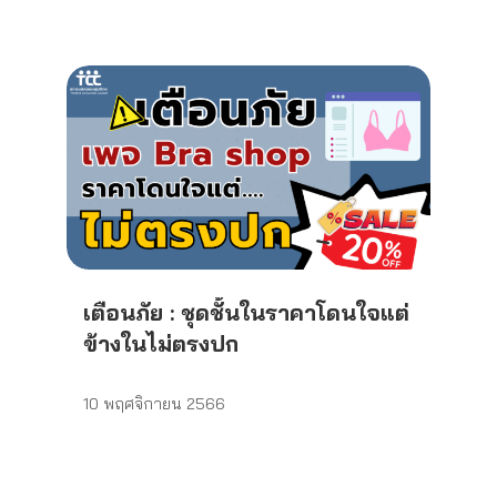
เตือนภัย : ชุดชั้นในราคาโดนใจแต่
ข้างในไม่ตรงปก
10 พฤศจิกายน 2566