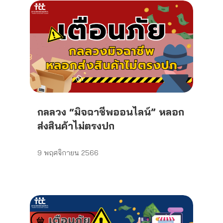
กลลวง “มิจฉาชีพออนไลน์” หลอก
ส่งสินค้าไม่ตรงปก
9 พฤศจิกายน 2566