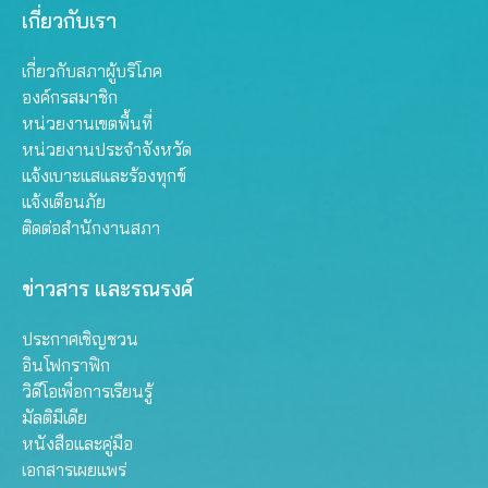
เกี่ยวกับเรา
เกี่ยวกับสภาผู้บริโภค
องค์กรสมาชิก
หน่วยงานเขตพื้นที่
หน่วยงานประจำจังหวัด
แจ้งเบาะแสและร้องทุกข์
แจ้งเตือนภัย
ติดต่อสำนักงานสภา
ข่าวสาร และรณรงค์
ประกาศเชิญชวน
อินโฟกราฟิก
วิดีโอเพื่อการเรียนรู้
มัลติมีเดีย
หนังสือและคู่มือ
เอกสารเผยแพร่