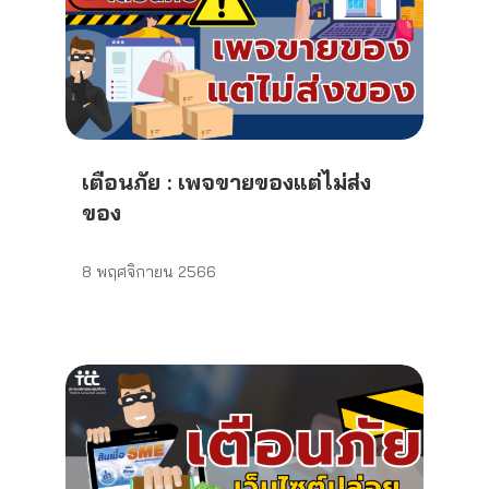
เตือนภัย : เพจขายของแต่ไม่ส่ง
ของ
8 พฤศจิกายน 2566