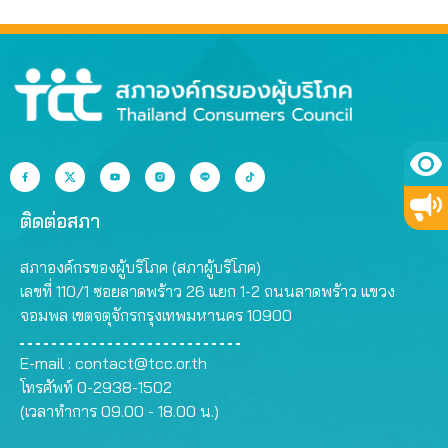
ติดต่อสภา
สภาองค์กรของผู้บริโภค (สภาผู้บริโภค)
เลขที่ 110/1 ซอยลาดพร้าว 26 แยก 1-2 ถนนลาดพร้าว แขวง
จอมพล เขตจตุจักรกรุงเทพมหานคร 10900
E-mail :
contact@tcc.or.th
โทรศัพท์ 0-2938-1502
(เวลาทำการ 09.00 - 18.00 น.)