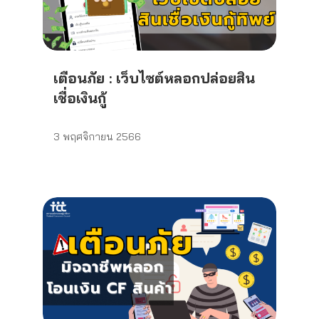
เตือนภัย : เว็บไซต์หลอกปล่อยสิน
เชื่อเงินกู้
3 พฤศจิกายน 2566