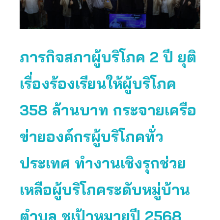
ภารกิจสภาผู้บริโภค 2 ปี ยุติ
เรื่องร้องเรียนให้ผู้บริโภค
358 ล้านบาท กระจายเครือ
ข่ายองค์กรผู้บริโภคทั่ว
ประเทศ ทำงานเชิงรุกช่วย
เหลือผู้บริโภคระดับหมู่บ้าน
ตำบล ชูเป้าหมายปี 2568