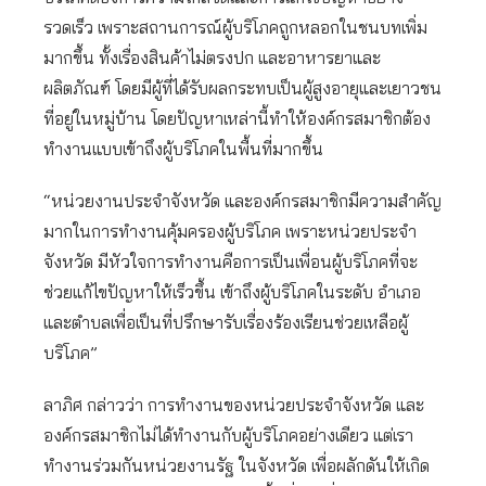
รวดเร็ว เพราะสถานการณ์ผู้บริโภคถูกหลอกในชนบทเพิ่ม
มากขึ้น ทั้งเรื่องสินค้าไม่ตรงปก และอาหารยาและ
ผลิตภัณฑ์ โดยมีผู้ที่ได้รับผลกระทบเป็นผู้สูงอายุและเยาวชน
ที่อยู่ในหมู่บ้าน โดยปัญหาเหล่านี้ทำให้องค์กรสมาชิกต้อง
ทำงานแบบเข้าถึงผู้บริโภคในพื้นที่มากขึ้น
“หน่วยงานประจำจังหวัด และองค์กรสมาชิกมีความสำคัญ
มากในการทำงานคุ้มครองผู้บริโภค เพราะหน่วยประจำ
จังหวัด มีหัวใจการทำงานคือการเป็นเพื่อนผู้บริโภคที่จะ
ช่วยแก้ไขปัญหาให้เร็วขึ้น เข้าถึงผู้บริโภคในระดับ อำเภอ
และตำบลเพื่อเป็นที่ปรึกษารับเรื่องร้องเรียนช่วยเหลือผู้
บริโภค”
ลาภิศ กล่าวว่า การทำงานของหน่วยประจำจังหวัด และ
องค์กรสมาชิกไม่ได้ทำงานกับผู้บริโภคอย่างเดียว แต่เรา
ทำงานร่วมกันหน่วยงานรัฐ ในจังหวัด เพื่อผลักดันให้เกิด