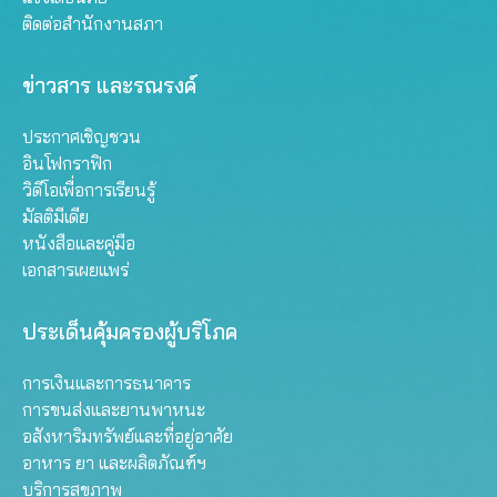
ติดต่อสำนักงานสภา
ข่าวสาร และรณรงค์
ประกาศเชิญชวน
อินโฟกราฟิก
วิดีโอเพื่อการเรียนรู้
มัลติมีเดีย
หนังสือและคู่มือ
เอกสารเผยแพร่
ประเด็นคุ้มครองผู้บริโภค
การเงินและการธนาคาร
การขนส่งและยานพาหนะ
อสังหาริมทรัพย์และที่อยู่อาศัย
อาหาร ยา และผลิตภัณฑ์ฯ
บริการสุขภาพ