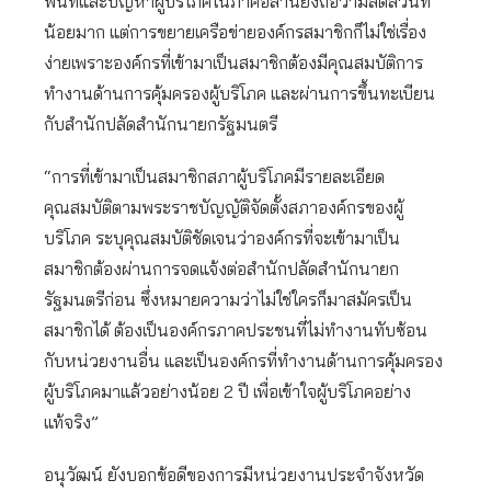
พื้นที่และปัญหาผู้บริโภคในภาคอีสานยังถือว่ามีสัดสวนที่
น้อยมาก แต่การขยายเครือข่ายองค์กรสมาชิกก็ไม่ใช่เรื่อง
ง่ายเพราะองค์กรที่เข้ามาเป็นสมาชิกต้องมีคุณสมบัติการ
ทำงานด้านการคุ้มครองผู้บริโภค และผ่านการขึ้นทะเบียน
กับสำนักปลัดสำนักนายกรัฐมนตรี
“การที่เข้ามาเป็นสมาชิกสภาผู้บริโภคมีรายละเอียด
คุณสมบัติตามพระราชบัญญัติจัดตั้งสภาองค์กรของผู้
บริโภค ระบุคุณสมบัติชัดเจนว่าองค์กรที่จะเข้ามาเป็น
สมาชิกต้องผ่านการจดแจ้งต่อสำนักปลัดสำนักนายก
รัฐมนตรีก่อน ซึ่งหมายความว่าไม่ใช่ใครก็มาสมัครเป็น
สมาชิกได้ ต้องเป็นองค์กรภาคประชนที่ไม่ทำงานทับซ้อน
กับหน่วยงานอื่น และเป็นองค์กรที่ทำงานด้านการคุ้มครอง
ผู้บริโภคมาแล้วอย่างน้อย 2 ปี เพื่อเข้าใจผู้บริโภคอย่าง
แท้จริง”
อนุวัฒน์ ยังบอกข้อดีของการมีหน่วยงานประจำจังหวัด