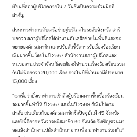
เรียนที่สภาผู้บริโภคภายใน 7 วันซึ่งเป็นความร่วมมือที่
สำคัญ
ส่วนการทำงานกับเครือข่ายผู้บริโภคในระดับจังหวัด สารี
บอกว่า สภาผู้บริโภคได้ทำงานกับเครือข่ายในพื้นที่และจะ
ขยายองค์กรสมาชิก และปรับตัวชี้วัดการรับเรื่องร้องเรียน
เพิ่มมากขึ้น โดยในปี 2567 สำนักงานสภาผู้บริโภคและ
หน่วยงานประจำจังหวัดจะต้องมีจำนวนเรื่องร้องเรียนรวม
กันไม่น้อยกว่า 20,000 เรื่อง จากในปีที่ผ่านมามีเป้าหมาย
15,000 เรื่อง
“เราเชื่อว่ายิ่งเราทำงานเข้าถึงผู้บริโภคมากขึ้นเรื่องร้องเรียน
จะมากขึ้นทำให้ ปี 2567 และในปี 2568 ก็เพิ่มไปตาม
ลำดับ เช่นเดียวกับองค์กรสมาชิกซึ่งปัจจุบันมี 45 จังหวัด
และปีนี้ก็คาดหวังว่าจะมีสมาชิก 60 จังหวัด จึงเชิญชวนมา
จดแจ้งสำนักงานปลัดสำนักนายกฯ เพื่อ มาทำงานร่วมกัน”