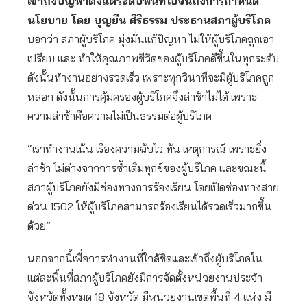
เข้าถึงปัญหาตั้งแต่ระดับพื้นที่ไปจนถึงการกำหนด
นโยบาย โดย บุญยืน ศิริธรรม ประธานสภาผู้บริโภค
บอกว่า สภาผู้บริโภค มุ่งมั่นแก้ปัญหา ไม่ให้ผู้บริโภคถูกเอา
เปรียบ และ ทำให้คุณภาพชีวิตของผู้บริโภคดีขึ้นในทุกระดับ
ดังนั้นทำงานอย่างรวดเร็ว เพราะทุกวินาทีจะมีผู้บริโภคถูก
หลอก ดังนั้นการคุ้มครองผู้บริโภคจึงล่าช้าไม่ได้ เพราะ
ความล่าช้าคือความไม่เป็นธรรมต่อผู้บริโภค
“เราทำงานเน้น เรื่องความฉับไว ทัน เหตุการณ์ เพราะยิ่ง
ล่าช้า ไม่ต่างจากการซ้ำเติมทุกข์ของผู้บริโภค และขณะนี้
สภาผู้บริโภคยังมีช่องทางการร้องเรียน โดยเปิดช่องทางสาย
ด่วน 1502 ให้ผู้บริโภคสามารถร้องเรียนได้รวดเร็วมากขึ้น
ด้วย”
นอกจากนี้เพื่อการทำงานที่ใกล้ชิดและเข้าถึงผู้บริโภคใน
แต่ละพื้นที่สภาผู้บริโภคยังมีการจัดตั้งหน่วยงานประจำ
จังหวัดทั้งหมด 18 จังหวัด มีหน่วยงานเขตพื้นที่ 4 แห่ง มี