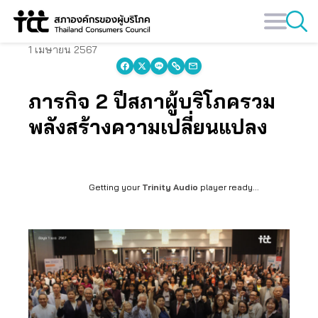
Skip
to
content
1 เมษายน 2567
ภารกิจ 2 ปีสภาผู้บริโภครวม
พลังสร้างความเปลี่ยนแปลง
Getting your
Trinity Audio
player ready...