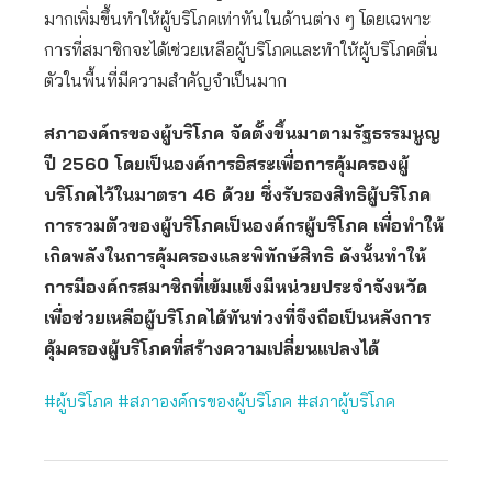
มากเพิ่มขึ้นทำให้ผู้บริโภคเท่าทันในด้านต่าง ๆ โดยเฉพาะ
การที่สมาชิกจะได้เช่วยเหลือผู้บริโภคและทำให้ผู้บริโภคตื่น
ตัวในพื้นที่มีความสำคัญจำเป็นมาก
สภาองค์กรของผู้บริโภค จัดตั้งขึ้นมาตามรัฐธรรมนูญ
ปี 2560 โดยเป็นองค์การอิสระเพื่อการคุ้มครองผู้
บริโภคไว้ในมาตรา 46 ด้วย ซึ่งรับรองสิทธิผู้บริโภค
การรวมตัวของผู้บริโภคเป็นองค์กรผู้บริโภค เพื่อทำให้
เกิดพลังในการคุ้มครองและพิทักษ์สิทธิ ดังนั้นทำให้
การมีองค์กรสมาชิกที่เข้มแข็งมีหน่วยประจำจังหวัด
เพื่อช่วยเหลือผู้บริโภคได้ทันท่วงที่จึงถือเป็นหลังการ
คุ้มครองผู้บริโภคที่สร้างความเปลี่ยนแปลงได้
#ผู้บริโภค #สภาองค์กรของผู้บริโภค #สภาผู้บริโภค