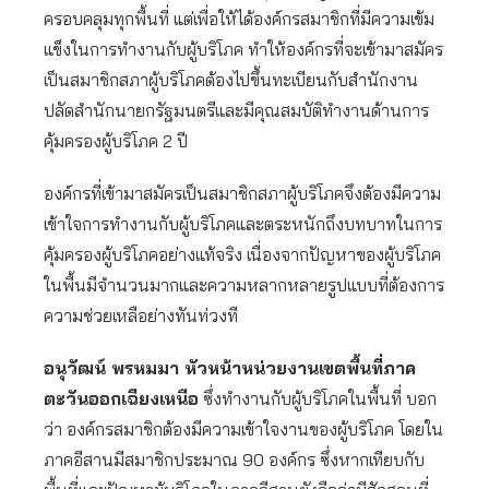
ครอบคลุมทุกพื้นที่ แต่เพื่อให้ได้องค์กรสมาชิกที่มีความเข้ม
แข็งในการทำงานกับผู้บริโภค ทำให้องค์กรที่จะเข้ามาสมัคร
เป็นสมาชิกสภาผู้บริโภคต้องไปขึ้นทะเบียนกับสำนักงาน
ปลัดสำนักนายกรัฐมนตรีและมีคุณสมบัติทำงานด้านการ
คุ้มครองผู้บริโภค 2 ปี
องค์กรที่เข้ามาสมัครเป็นสมาชิกสภาผู้บริโภคจึงต้องมีความ
เข้าใจการทำงานกับผู้บริโภคและตระหนักถึงบทบาทในการ
คุ้มครองผู้บริโภคอย่างแท้จริง เนื่องจากปัญหาของผู้บริโภค
ในพื้นมีจำนวนมากและความหลากหลายรูปแบบที่ต้องการ
ความช่วยเหลือย่างทันท่วงที
อนุวัฒน์ พรหมมา หัวหน้าหน่วยงานเขตพื้นที่ภาค
ตะวันออกเฉียงเหนือ
ซึ่งทำงานกับผู้บริโภคในพื้นที่ บอก
ว่า องค์กรสมาชิกต้องมีความเข้าใจงานของผู้บริโภค โดยใน
ภาคอีสานมีสมาชิกประมาณ 90 องค์กร ซึ่งหากเทียบกับ