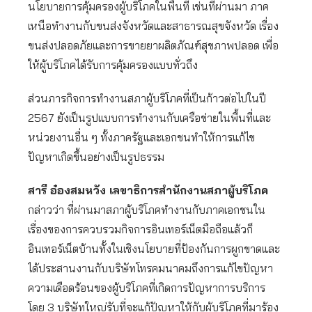
นโยบายการคุ้มครองผู้บริโภคในพื้นที่ เช่นที่ผ่านมา ภาค
เหนือทำงานกับขนส่งจังหวัดและสาธารณสุขจังหวัด เรื่อง
ขนส่งปลอดภัยและการขายยาผลิตภัณฑ์สุขภาพปลอด เพื่อ
ให้ผู้บริโภคได้รับการคุ้มครองแบบทั่วถึง
ส่วนภารกิจการทำงานสภาผู้บริโภคที่เป็นก้าวต่อไปในปี
2567 ยังเป็นรูปแบบการทำงานกับเครือข่ายในพื้นที่และ
หน่วยงานอื่น ๆ ทั้งภาครัฐและเอกชนทำให้การแก้ไข
ปัญหาเกิดขึ้นอย่างเป็นรูปธรรม
สารี อ๋องสมหวัง เลขาธิการสำนักงานสภาผู้บริโภค
กล่าวว่า ที่ผ่านมาสภาผู้บริโภคทำงานกับภาคเอกชนใน
เรื่องของการควบรวมกิจการอินเทอร์เน็ตมือถือแล้วก็
อินเทอร์เน็ตบ้านทั้งในเชิงนโยบายที่ป้องกันการผูกขาดและ
ได้ประสานงานกับบริษัทโทรคมนาคมถึงการแก้ไขปัญหา
ความเดือดร้อนของผู้บริโภคที่เกิดการปัญหาการบริการ
โดย 3 บริษัทใหญ่รับที่จะแก้ปัญหาให้กับผู้บริโภคที่มาร้อง