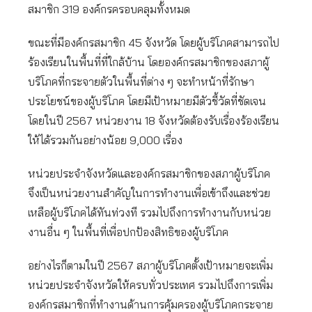
สมาชิก 319 องค์กรครอบคลุมทั้งหมด
ขณะที่มีองค์กรสมาชิก 45 จังหวัด โดยผู้บริโภคสามารถไป
ร้องเรียนในพื้นที่ที่ใกล้บ้าน โดยองค์กรสมาชิกของสภาผู้
บริโภคที่กระจายตัวในพื้นที่ต่าง ๆ จะทำหน้าที่รักษา
ประโยชน์ของผู้บริโภค โดยมีเป้าหมายมีตัวชี้วัดที่ชัดเจน
โดยในปี 2567 หน่วยงาน 18 จังหวัดต้องรับเรื่องร้องเรียน
ให้ได้รวมกันอย่างน้อย 9,000 เรื่อง
หน่วยประจำจังหวัดและองค์กรสมาชิกของสภาผู้บริโภค
จึงเป็นหน่วยงานสำคัญในการทำงานเพื่อเข้าถึงและช่วย
เหลือผู้บริโภคได้ทันท่วงที รวมไปถึงการทำงานกับหน่วย
งานอื่น ๆ ในพื้นที่เพื่อปกป้องสิทธิของผู้บริโภค
อย่างไรก็ตามในปี 2567 สภาผู้บริโภคตั้งเป้าหมายจะเพิ่ม
หน่วยประจำจังหวัดให้ครบทั่วประเทศ รวมไปถึงการเพิ่ม
องค์กรสมาชิกที่ทำงานด้านการคุ้มครองผู้บริโภคกระจาย