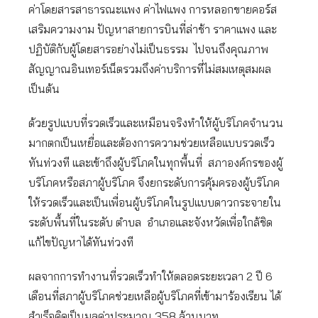
ค่าโดยสารสาธารณะแพง ค่าไฟแพง การหลอกขายคอร์ส
เสริมความงาม ปัญหาสายการบินที่ล่าช้า ราคาแพง และ
ปฏิบัติกับผู้โดยสารอย่างไม่เป็นธรรม ไปจนถึงคุณภาพ
สัญญาณอินเทอร์เน็ตรวมถึงค่าบริการที่ไม่สมเหตุสมผล
เป็นต้น
ด้วยรูปแบบที่รวดเร็วและเหมือนจริงทำให้ผู้บริโภคจำนวน
มากตกเป็นเหยื่อและต้องการความช่วยเหลือแบบรวดเร็ว
ทันท่วงที และเข้าถึงผู้บริโภคในทุกพื้นที่ สภาองค์กรของผู้
บริโภคหรือสภาผู้บริโภค จึงยกระดับการคุ้มครองผู้บริโภค
ให้รวดเร็วและเป็นเพื่อนผู้บริโภคในรูปแบบดาวกระจายใน
ระดับพื้นที่ในระดับ ตำบล อำเภอและจังหวัดเพื่อใกล้ชิด
แก้ไขปัญหาได้ทันท่วงที
ผลจากการทำงานที่รวดเร็วทำให้ตลอดระยะเวลา 2 ปี 6
เดือนที่สภาผู้บริโภคช่วยเหลือผู้บริโภคที่เข้ามาร้องเรียน ได้
สำเร็จคิดเป็นมูลค่าประมาณ 358 ล้านบาท