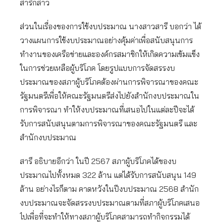
สารีกล่าว
ส่วนในเรื่องของการใช้งบประมาณ นางสาวสารี บอกว่า ได้
วางแผนการใช้งบประมาณอย่างคุ้มค่าเพื่อสนับสนุนการ
ทำงานของเครือข่ายและองค์กรสมาชิกให้เกิดความเข้มแข็ง
ในการช่วยเหลือผู้บริโภค โดยรูปแบบการจัดสรรงบ
ประมาณของสภาผู้บริโภคต้องผ่านการพิจารณาของคณะ
รัฐมนตรีเพื่อให้คณะรัฐมนตรีส่งไปยังสำนักงบประมาณใน
การพิจารณา ทำให้งบประมาณที่เสนอไปในแต่ละปีจะได้
รับการสนับสนุนตามการพิจารณาของคณะรัฐมนตรี และ
สำนักงบประมาณ
สารี อธิบายอีกว่า ในปี 2567 สภาผู้บริโภคได้ของบ
ประมาณไปทั้งหมด 322 ล้าน แต่ได้รับการสนับสนุน 149
ล้าน อย่างไรก็ตาม คาดหวังในปีงบประมาณ 2568 สำนัก
งบประมาณจะจัดสรรงบประมาณตามที่สภาผู้บริโภคเสนอ
ไปเพื่อที่จะทำให้ทางสภาผู้บริโภคสามารถทำกิจกรรมได้