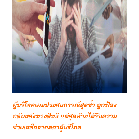
ผู้บริโภคเผยประสบการณ์สุดช้ำ ถูกฟ้อง
กลับหลังทวงสิทธิ แต่สุดท้ายได้รับความ
ช่วยเหลือจากสภาผู้บริโภค