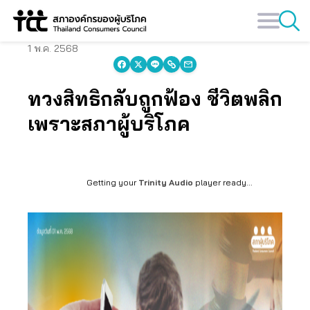
Skip
to
content
1 พ.ค. 2568
ทวงสิทธิกลับถูกฟ้อง ชีวิตพลิก
เพราะสภาผู้บริโภค
Getting your
Trinity Audio
player ready...