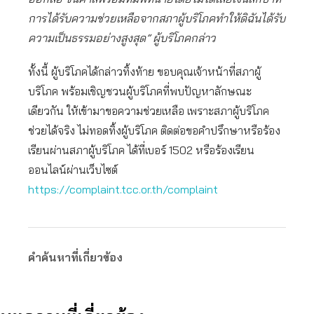
การได้รับความช่วยเหลือจากสภาผู้บริโภคทำให้ดิฉันได้รับ
ความเป็นธรรมอย่างสูงสุด” ผู้บริโภคกล่าว
ทั้งนี้ ผู้บริโภคได้กล่าวทิ้งท้าย ขอบคุณเจ้าหน้าที่สภาผู้
บริโภค พร้อมเชิญชวนผู้บริโภคที่พบปัญหาลักษณะ
เดียวกัน ให้เข้ามาขอความช่วยเหลือ เพราะสภาผู้บริโภค
ช่วยได้จริง ไม่ทอดทิ้งผู้บริโภค ติดต่อขอคำปรึกษาหรือร้อง
เรียนผ่านสภาผู้บริโภค ได้ที่เบอร์ 1502 หรือร้องเรียน
ออนไลน์ผ่านเว็บไซต์
https://complaint.tcc.or.th/complaint
คำค้นหาที่เกี่ยวข้อง