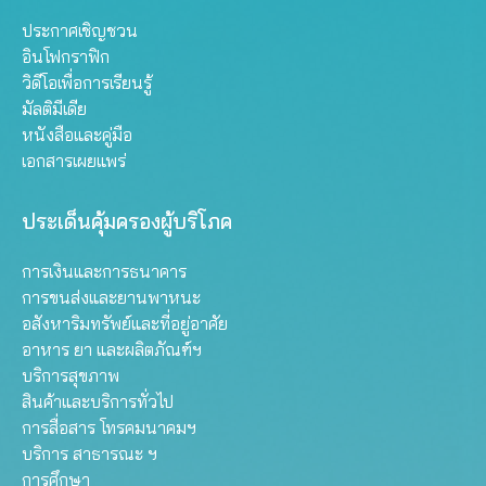
ประกาศเชิญชวน
อินโฟกราฟิก
วิดีโอเพื่อการเรียนรู้
มัลติมีเดีย
หนังสือและคู่มือ
เอกสารเผยแพร่
ประเด็นคุ้มครองผู้บริโภค
การเงินและการธนาคาร
การขนส่งและยานพาหนะ
อสังหาริมทรัพย์และที่อยู่อาศัย
อาหาร ยา และผลิตภัณฑ์ฯ
บริการสุขภาพ
สินค้าและบริการทั่วไป
การสื่อสาร โทรคมนาคมฯ
บริการ สาธารณะ ฯ
การศึกษา