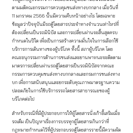
ตามมติคณะกรรมการควบคุมขนส่งทางบกกลาง เมื่อวันที่
11 มกราคม 2566 นั้นมีความคืบหน้าอย่างไร โดยเฉพาะ
ข้อมูลว่าปัจจุบันมีรถตู้โดยสารประจำทางจำนวนเท่าไหร่ที่
ต้องเปลี่ยนเป็นรถมินิบัส และการเปลี่ยนผ่านจะสิ้นสุดครบ
กำหนดในปีใด เพื่อเป็นการสร้างความมั่นใจในการเลือกใช้
บริการการเดินทางของผู้บริโภค ทั้งนี้ สภาผู้บริโภค โดย
คณะอนุกรรมการด้านการขนส่งและยานพาหนะจะติดตาม
มาตรการเปลี่ยนผ่านรถตู้โดยสารเป็นรถมินิบัสจากคณะ
กรรมการควบคุมขนส่งทางบกกลางและกรมการขนส่งทาง
บก เพื่อการสนับสนุนและยกระดับคุณภาพมาตรฐานความ
ปลอดภัยในการใช้บริการรรถโดยสารสาธารณะของผู้
บริโภคต่อไป
สำหรับกรณีที่มีผู้ประกอบการให้ผู้โดยสารนั่งเก้าอี้เสริมเมื่อ
รถเต็ม เป็นปัญหาเรื่องการบรรทุกผู้โดยสารเกินกว่าที่
กฎหมายกำหนดไว้ที่ผู้ประกอบรถตู้โดยสารรายนี้มีความผิด