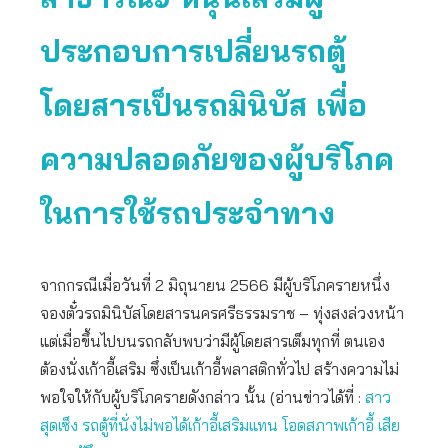
ประกอบการเปลี่ยนรถตู้
โดยสารเป็นรถมินิบัส
เพื่อ
ความปลอดภัยของผู้บริโภค
ในการใช้รถประจำทาง
จากกรณีเมื่อวันที่ 2 มิถุนายน 2566 มีผู้บริโภครายหนึ่ง
จองตั๋วรถมินิบัสโดยสารนครศรีธรรมราช – ทุ่งสงล่วงหน้า
แต่เมื่อขึ้นไปบนรถกลับพบว่ามีผู้โดยสารเต็มทุกที่ ตนเอง
ต้องนั่งเก้าอี้เสริม ซึ่งเป็นเก้าอี้พลาสติกทั่วไป สร้างความไม่
พอใจให้กับผู้บริโภครายดังกล่าว นั้น (อ่านข่าวได้ที่ :
สาว
สุดเซ็ง รถตู้ที่นั่งไม่พอได้เก้าอี้เสริมแทน โอดสภาพเก้าอี้ เสีย