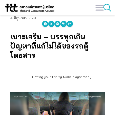
Skip
to
content
4 มิถุนายน 2566
เบาะเสริม – บรรทุกเกิน
ปัญหาที่แก้ไม่ได้ของรถตู้
โดยสาร
Getting your
Trinity Audio
player ready...