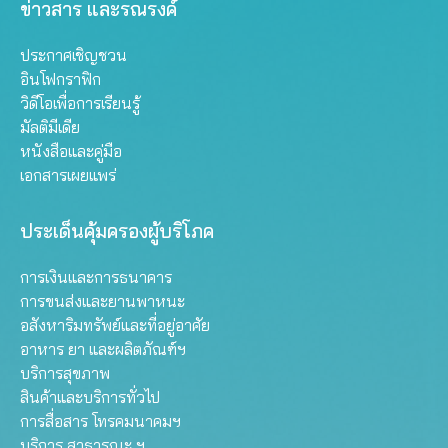
ข่าวสาร และรณรงค์
ประกาศเชิญชวน
อินโฟกราฟิก
วิดีโอเพื่อการเรียนรู้
มัลติมีเดีย
หนังสือและคู่มือ
เอกสารเผยแพร่
ประเด็นคุ้มครองผู้บริโภค
การเงินและการธนาคาร
การขนส่งและยานพาหนะ
อสังหาริมทรัพย์และที่อยู่อาศัย
อาหาร ยา และผลิตภัณฑ์ฯ
บริการสุขภาพ
สินค้าและบริการทั่วไป
การสื่อสาร โทรคมนาคมฯ
บริการ สาธารณะ ฯ