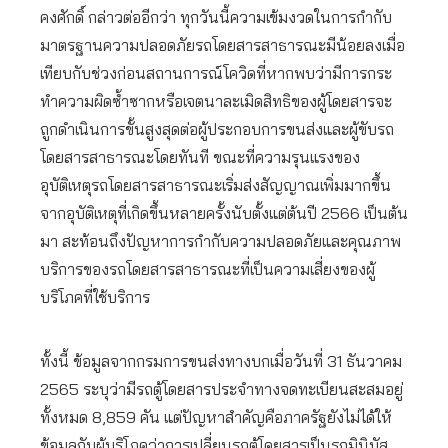
คงศักดิ์ กล่าวต่ออีกว่า ทุกวันนี้ความเข้มงวดในการกำกับ
มาตรฐานความปลอดภัยรถโดยสารสาธารณะมีน้อยลงเมื่อ
เทียบกับช่วงก่อนสถานการณ์โควิดที่หากพบว่ามีการกระ
ทำความผิดซ้ำซากหรือเจตนาละเมิดสิทธิของผู้โดยสารจะ
ถูกดำเนินการขั้นสูงสุดต่อผู้ประกอบการขนส่งและผู้ขับรถ
โดยสารสาธารณะโดยทันที ขณะที่ความรุนแรงของ
อุบัติเหตุรถโดยสารสาธารณะเริ่มส่งสัญญาณเพิ่มมากขึ้น
จากอุบัติเหตุที่เกิดขึ้นหลายครั้งนับตั้งแต่ต้นปี 2566 เป็นต้น
มา สะท้อนถึงปัญหาการกำกับความปลอดภัยและคุณภาพ
บริการของรถโดยสารสาธารณะที่เป็นความเสี่ยงของผู้
บริโภคที่ใช้บริการ
ทั้งนี้ ข้อมูลจากกรมการขนส่งทางบกเมื่อวันที่ 31 ธันวาคม
2565 ระบุว่ามีรถตู้โดยสารประจำทางจดทะเบียนสะสมอยู่
ทั้งหมด 8,859 คัน แต่ปัญหาสำคัญคือภาครัฐยังไม่ได้ให้
ข้อมูลกับผู้บริโภคว่าการเปลี่ยนรถตู้โดยสารเป็นรถมินิบัส