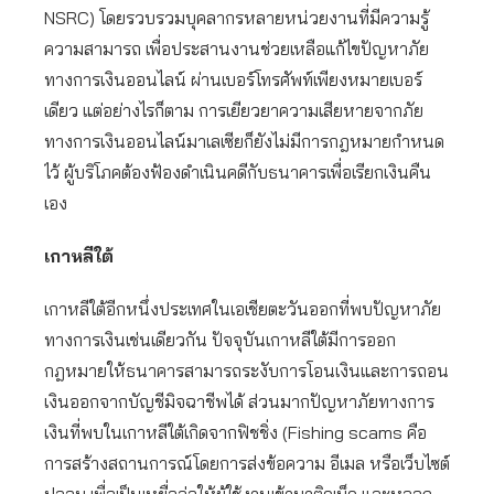
NSRC) โดยรวบรวมบุคลากรหลายหน่วยงานที่มีความรู้
ความสามารถ เพื่อประสานงานช่วยเหลือแก้ไขปัญหาภัย
ทางการเงินออนไลน์ ผ่านเบอร์โทรศัพท์เพียงหมายเบอร์
เดียว แต่อย่างไรก็ตาม การเยียวยาความเสียหายจากภัย
ทางการเงินออนไลน์มาเลเซียก็ยังไม่มีการกฎหมายกำหนด
ไว้ ผู้บริโภคต้องฟ้องดำเนินคดีกับธนาคารเพื่อเรียกเงินคืน
เอง
เกาหลีใต้
เกาหลีใต้อีกหนึ่งประเทศในเอเชียตะวันออกที่พบปัญหาภัย
ทางการเงินเช่นเดียวกัน ปัจจุบันเกาหลีใต้มีการออก
กฎหมายให้ธนาคารสามารถระงับการโอนเงินและการถอน
เงินออกจากบัญชีมิจฉาชีพได้ ส่วนมากปัญหาภัยทางการ
เงินที่พบในเกาหลีใต้เกิดจากฟิชชิ่ง (Fishing scams คือ
การสร้างสถานการณ์โดยการส่งข้อความ อีเมล หรือเว็บไซต์