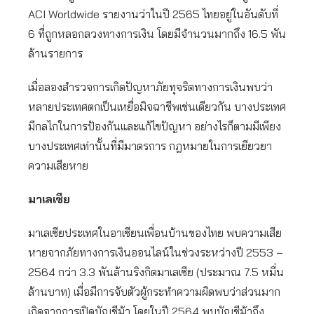
ACI Worldwide รายงานว่าในปี 2565 ไทยอยู่ในอันดับที่
6 ที่ถูกหลอกลวงทางการเงิน โดยมีจำนวนมากถึง 16.5 พัน
ล้านรายการ
เมื่อลองสำรวจการเกิดปัญหาภัยทุจริตทางการเงินพบว่า
หลายประเทศตกเป็นเหยื่อมิจฉาชีพเช่นเดียวกัน บางประเทศ
มีกลไกในการป้องกันและแก้ไขปัญหา อย่างไรก็ตามมีเพียง
บางประเทศเท่านั้นที่มีมาตรการ กฎหมายในการเยียวยา
ความเสียหาย
มาเลเซีย
มาเลเซียประเทศในอาเซียนเพื่อนบ้านของไทย พบความเสีย
หายจากภัยทางการเงินออนไลน์ในช่วงระหว่างปี 2553 –
2564 กว่า 3.3 พันล้านริงกิตมาเลเซีย (ประมาณ 7.5 หมื่น
ล้านบาท) เมื่อมีการจับตัวผู้กระทำความผิดพบว่าส่วนมาก
เกิดจากการเปิดบัญชีม้า โดยในปี 2564 พบบัญชีม้าถึง