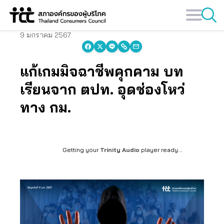
Skip
to
content
9 มกราคม 2567
แก้เกมมิจฉาชีพคุกคาม บท
เรียนจาก ตปท. อุดช่องโหว่
ทาง กม.
Getting your
Trinity Audio
player ready...