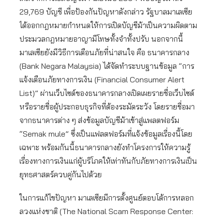
29,769 บัญชี เพื่อป้องกันปัญหาดังกล่าว รัฐบาลมาเลเซีย
ได้ออกกฎหมายกำหนดให้การเปิดบัญชีม้าเป็นความผิดตาม
ประมวลกฎหมายอาญามีโทษทั้งจำทั้งปรับ นอกจากนี้
มาเลเซียยังมีวิธีการเตือนภัยที่น่าสนใจ คือ ธนาคารกลาง
(Bank Negara Malaysia) ได้จัดทำระบบฐานข้อมูล “การ
แจ้งเตือนภัยทางการเงิน (Financial Consumer Alert
List)” ผ่านเว็บไซต์ของธนาคารกลางเปิดเผยรายชื่อเว็บไซต์
หรือรายชื่อผู้ประกอบธุรกิจที่ต้องระมัดระวัง โดยรายชื่อมา
จากธนาคารต่าง ๆ ส่งข้อมูลบัญชีม้าเข้าสู่แพลตฟอร์ม
“Semak mule” ซึ่งเป็นแฟลตฟอร์มที่แจ้งข้อมูลเรื่องนี้โดย
เฉพาะ พร้อมกันนี้ธนาคารกลางยังทำโครงการให้ความรู้
เรื่องทางการเงินแก่ผู้บริโภคให้เท่าทันกับภัยทางการเงินเป็น
ยุทธศาสตร์ควบคู่กันไปด้วย
ในการแก้ไขปัญหา มาเลเซียมีการตั้งศูนย์ตอบโต้การหลอก
ลวงแห่งชาติ (The National Scam Response Center: