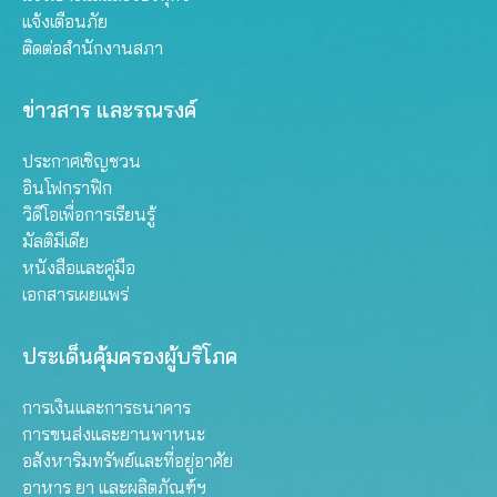
แจ้งเตือนภัย
ติดต่อสำนักงานสภา
ข่าวสาร และรณรงค์
ประกาศเชิญชวน
อินโฟกราฟิก
วิดีโอเพื่อการเรียนรู้
มัลติมีเดีย
หนังสือและคู่มือ
เอกสารเผยแพร่
ประเด็นคุ้มครองผู้บริโภค
การเงินและการธนาคาร
การขนส่งและยานพาหนะ
อสังหาริมทรัพย์และที่อยู่อาศัย
อาหาร ยา และผลิตภัณฑ์ฯ