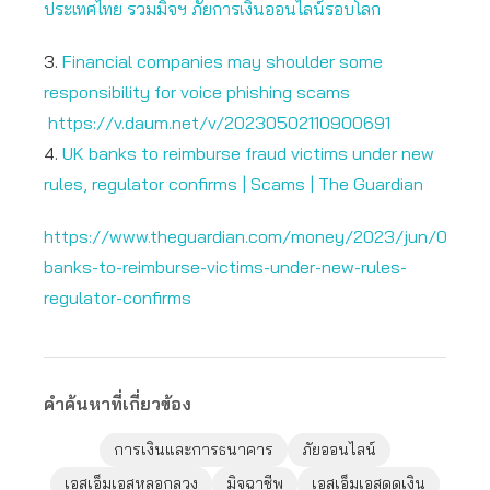
ประเทศไทย รวมมิจฯ ภัยการเงินออนไลน์รอบโลก
3.
Financial companies may shoulder some
responsibility for voice phishing scams
https://v.daum.net/v/20230502110900691
4.
UK banks to reimburse fraud victims under new
rules, regulator confirms | Scams | The Guardian
https://www.theguardian.com/money/2023/jun/07/uk-
banks-to-reimburse-victims-under-new-rules-
regulator-confirms
คำค้นหาที่เกี่ยวข้อง
การเงินและการธนาคาร
ภัยออนไลน์
เอสเอ็มเอสหลอกลวง
มิจฉาชีพ
เอสเอ็มเอสดูดเงิน