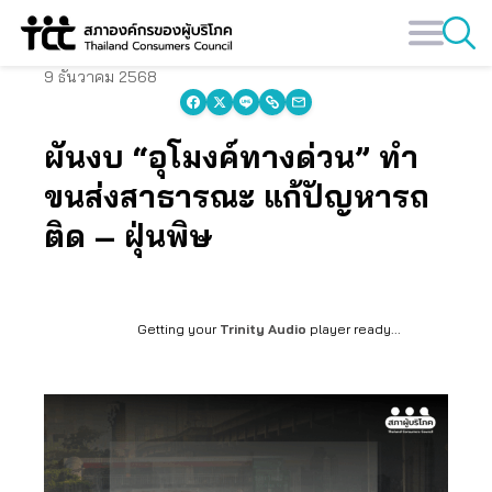
Skip
to
content
9 ธันวาคม 2568
ผันงบ “อุโมงค์ทางด่วน” ทำ
ขนส่งสาธารณะ แก้ปัญหารถ
ติด – ฝุ่นพิษ
Getting your
Trinity Audio
player ready...