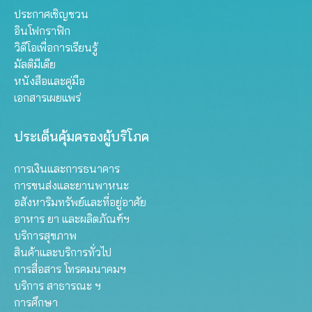
ประกาศเชิญชวน
อินโฟกราฟิก
วิดีโอเพื่อการเรียนรู้
มัลติมีเดีย
หนังสือและคู่มือ
เอกสารเผยแพร่
ประเด็นคุ้มครองผู้บริโภค
การเงินและการธนาคาร
การขนส่งและยานพาหนะ
อสังหาริมทรัพย์และที่อยู่อาศัย
อาหาร ยา และผลิตภัณฑ์ฯ
บริการสุขภาพ
สินค้าและบริการทั่วไป
การสื่อสาร โทรคมนาคมฯ
บริการ สาธารณะ ฯ
การศึกษา