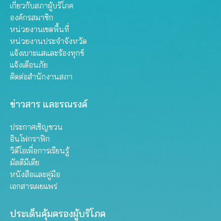
เกี่ยวกับสภาผู้บริโภค
องค์กรสมาชิก
หน่วยงานเขตพื้นที่
หน่วยงานประจำจังหวัด
แจ้งเบาะแสและร้องทุกข์
แจ้งเตือนภัย
ติดต่อสำนักงานสภา
ข่าวสาร และรณรงค์
ประกาศเชิญชวน
อินโฟกราฟิก
วิดีโอเพื่อการเรียนรู้
มัลติมีเดีย
หนังสือและคู่มือ
เอกสารเผยแพร่
ประเด็นคุ้มครองผู้บริโภค