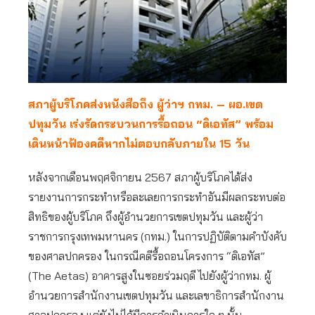
สภาผู้บริโภคส่งหนังสือถึง ผู้ว่าฯ กทม. – ผอ.เขต
ปทุมวัน เร่งรัดกระบวนการรื้อถอน “ดิเอทัส” พร้อม
เดินหน้าฟ้องคดีหากไม่ตอบกลับภายใน 15 วัน
หลังจากเดือนพฤศจิกายน 2567 สภาผู้บริโภคได้ส่ง
รายงานการกระทำหรือละเลยการกระทำอันมีผลกระทบต่อ
สิทธิของผู้บริโภค ถึงผู้อำนวยการเขตปทุมวัน และผู้ว่า
ราชการกรุงเทพมหานคร (กทม.) ในการปฏิบัติตามคำบังคับ
ของศาลปกครอง ในกรณีคดีรื้อถอนโครงการ “ดิเอทัส”
(The Aetas) อาคารสูงในซอยร่วมฤดี ไปยังผู้ว่ากทม. ผู้
อำนวยการสำนักงานเขตปทุมวัน และเลขาธิการสำนักงาน