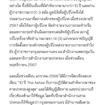
อย่างใด ทั้งที่เป็นเรื่องที่มีคำพิพากษามากว่า 10 ปี และผ่าน
ผู้ว่าราชการมากว่า 3 สมัย มูลนิธิเพื่อผู้บริโภคจึงได้
ประสานงานมาที่สภาองค์กรของผู้บริโภค เมื่อช่วงปลายปี
2567 เพื่อให้สภาผู้บริโภค จัดทำรายงานการกระทำหรือ
ละเลยการกระทำอันมีผลกระทบต่อสิทธิผู้บริโภค สภาผู้
บริโภคจึงอาศัยอำนาจมาตรา 14 (3) แห่งพระราชบัญญัติ
การจัดตั้งสภาองค์กรของผู้บริโภคส่งรายงานการกระทำไป
ยัง ผู้ว่าราชการกรุงเทพมหานคร ผอ.สำนักงานเขตปทุมวัน
และเลขาธิการสำนักงานศาลปกครอง เมื่อช่วงเดือน
พฤศจิกายน 2567
และเมื่อช่วงเดือน มกราคม 2568 ได้มีการจัดเวทีถอดบท
เรียน “10 ปี The Aetas กับการปฏิบัติตามคำพิพากษาของ
ศาลปกครองสูงสุด” และได้เชิญผู้เสียหาย และหน่วยงานที
เกี่ยวข้องเข้ามาให้ข้อมูล โดยที่ปรึกษาสำนักงานศาล
ปกครองให้ข้อมูลว่า กรุงเทพมหานคร มีอำนาจเต็มตาม