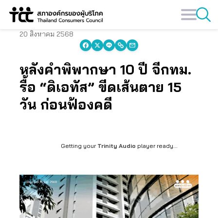
Skip
to
content
20 สิงหาคม 2568
หลังคำพิพากษา 10 ปี จี้กทม.
รื้อ “ดิเอทัส” ขีดเส้นตาย 15
วัน ก่อนฟ้องคดี
Getting your
Trinity Audio
player ready...