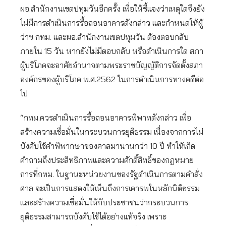
ผอ.สำนักงานเขตปทุมวันอีกครั้ง เพื่อให้ชี้แจงว่าเหตุใดจึงยัง
ไม่มีการดำเนินการรื้อถอนอาคารดังกล่าว และกำหนดให้ผู้
ว่าฯ กทม. และผอ.สำนักงานเขตปทุมวัน ต้องตอบกลับ
ภายใน 15 วัน หากยังไม่มีตอบกลับ หรือดำเนินการใด สภา
ผู้บริโภคจะอาศัยอำนาจตามพระราชบัญญัติการจัดตั้งสภา
องค์กรของผู้บริโภค พ.ศ.2562 ในการดำเนินการทางคดีต่อ
ไป
“กทม.ควรดำเนินการรื้อถอนอาคารพิพาทดังกล่าว เพื่อ
สร้างความเชื่อมั่นในกระบวนการยุติธรรม เนื่องจากการไม่
บังคับใช้คำพิพากษาของศาลมานานกว่า 10 ปี ทำให้เกิด
คำถามถึงประสิทธิภาพและความศักดิ์สิทธิ์ของกฎหมาย
การที่กทม. ในฐานะหน่วยงานของรัฐดำเนินการตามคำสั่ง
ศาล จะเป็นการแสดงให้เห็นถึงการเคารพในหลักนิติธรรม
และสร้างความเชื่อมั่นให้กับประชาชนว่ากระบวนการ
ยุติธรรมสามารถบังคับใช้ได้อย่างแท้จริง เพราะ