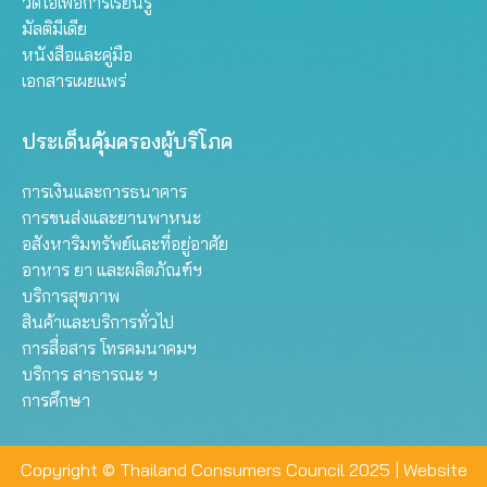
วิดีโอเพื่อการเรียนรู้
มัลติมีเดีย
หนังสือและคู่มือ
เอกสารเผยแพร่
ประเด็นคุ้มครองผู้บริโภค
การเงินและการธนาคาร
การขนส่งและยานพาหนะ
อสังหาริมทรัพย์และที่อยู่อาศัย
อาหาร ยา และผลิตภัณฑ์ฯ
บริการสุขภาพ
สินค้าและบริการทั่วไป
การสื่อสาร โทรคมนาคมฯ
บริการ สาธารณะ ฯ
การศึกษา
Copyright © Thailand Consumers Council 2025 |
Website