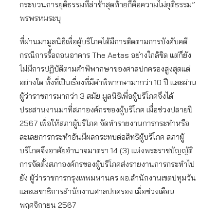
กระบวนการยุติธรรมที่ล่าช้าสุดท้ายก็คือความไม่ยุติธรรม”
พรพรหมระบุ
ที่ผ่านมามูลนิธิเพื่อผู้บริโภคได้มีการติดตามการบังคับคดี
กรณีการรื้อถอนอาคาร The Aetas อย่างใกล้ชิด แต่ก็ยัง
ไม่มีการปฏิบัติตามคำพิพากษาของศาลปกครองสูงสุดแต่
อย่างใด ทั้งที่เป็นเรื่องที่มีคำพิพากษามากว่า 10 ปี และผ่าน
ผู้ว่าราชการมากว่า 3 สมัย มูลนิธิเพื่อผู้บริโภคจึงได้
ประสานงานมาที่สภาองค์กรของผู้บริโภค เมื่อช่วงปลายปี
2567 เพื่อให้สภาผู้บริโภค จัดทำรายงานการกระทำหรือ
ละเลยการกระทำอันมีผลกระทบต่อสิทธิผู้บริโภค สภาผู้
บริโภคจึงอาศัยอำนาจมาตรา 14 (3) แห่งพระราชบัญญัติ
การจัดตั้งสภาองค์กรของผู้บริโภคส่งรายงานการกระทำไป
ยัง ผู้ว่าราชการกรุงเทพมหานคร ผอ.สำนักงานเขตปทุมวัน
และเลขาธิการสำนักงานศาลปกครอง เมื่อช่วงเดือน
พฤศจิกายน 2567