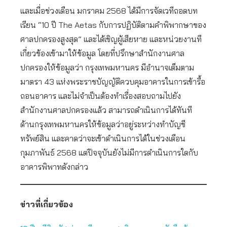
และเมื่อช่วงเดือน มกราคม 2568 ได้มีการจัดเวทีถอดบท
เรียน “10 ปี The Aetas กับการปฏิบัติตามคำพิพากษาของ
ศาลปกครองสูงสุด” และได้เชิญผู้เสียหาย และหน่วยงานที
เกี่ยวข้องเข้ามาให้ข้อมูล โดยที่ปรึกษาสำนักงานศาล
ปกครองให้ข้อมูลว่า กรุงเทพมหานคร มีอำนาจเต็มตาม
มาตรา 43 แห่งพระราชบัญญัติควบคุมอาคารในการเข้ารื้อ
ถอนอาคาร และไม่จำเป็นต้องทำเรื่องสอบถามไปยัง
สำนักงานศาลปกครองแล้ว สามารถดำเนินการได้ทันที
ด้านกรุงเทพมหานครให้ข้อมูลว่าอยู่ระหว่างทำบัญชี
ทรัพย์สิน และคาดว่าจะเข้าดำเนินการได้ในช่วงเดือน
กุมภาพันธ์ 2568 แต่ปัจจุบันยังไม่มีการดำเนินการใดกับ
อาคารพิพาทดังกล่าว
ข่าวที่เกี่ยวข้อง