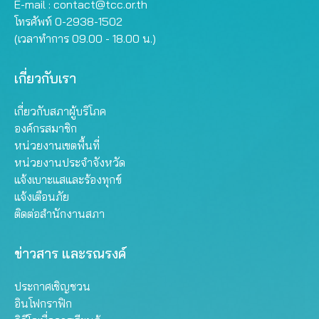
E-mail :
contact@tcc.or.th
โทรศัพท์ 0-2938-1502
(เวลาทำการ 09.00 - 18.00 น.)
เกี่ยวกับเรา
เกี่ยวกับสภาผู้บริโภค
องค์กรสมาชิก
หน่วยงานเขตพื้นที่
หน่วยงานประจำจังหวัด
แจ้งเบาะแสและร้องทุกข์
แจ้งเตือนภัย
ติดต่อสำนักงานสภา
ข่าวสาร และรณรงค์
ประกาศเชิญชวน
อินโฟกราฟิก