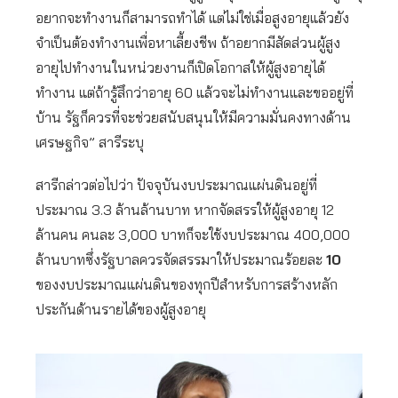
อยากจะทำงานก็สามารถทำได้ แต่ไม่ใช่เมื่อสูงอายุแล้วยัง
จำเป็นต้องทำงานเพื่อหาเลี้ยงชีพ ถ้าอยากมีสัดส่วนผู้สูง
อายุไปทำงานในหน่วยงานก็เปิดโอกาสให้ผู้สูงอายุได้
ทำงาน แต่ถ้ารู้สึกว่าอายุ 60 แล้วจะไม่ทำงานและขออยู่ที่
บ้าน รัฐก็ควรที่จะช่วยสนับสนุนให้มีความมั่นคงทางด้าน
เศรษฐกิจ” สารีระบุ
สารีกล่าวต่อไปว่า ปัจจุบันงบประมาณแผ่นดินอยู่ที่
ประมาณ 3.3 ล้านล้านบาท หากจัดสรรให้ผู้สูงอายุ 12
ล้านคน คนละ 3,000 บาทก็จะใช้งบประมาณ 400,000
ล้านบาทซึ่งรัฐบาลควรจัดสรรมาให้ประมาณร้อยละ
10
ของงบประมาณแผ่นดินของทุกปีสำหรับการสร้างหลัก
ประกันด้านรายได้ของผู้สูงอายุ