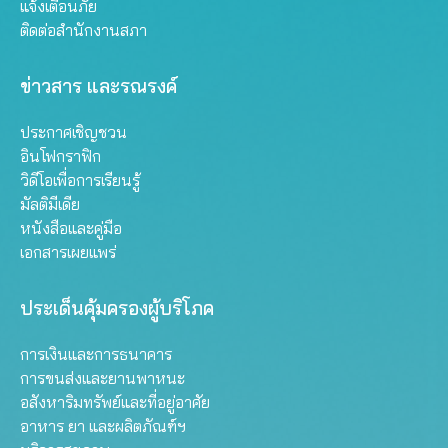
แจ้งเตือนภัย
ติดต่อสำนักงานสภา
ข่าวสาร และรณรงค์
ประกาศเชิญชวน
อินโฟกราฟิก
วิดีโอเพื่อการเรียนรู้
มัลติมีเดีย
หนังสือและคู่มือ
เอกสารเผยแพร่
ประเด็นคุ้มครองผู้บริโภค
การเงินและการธนาคาร
การขนส่งและยานพาหนะ
อสังหาริมทรัพย์และที่อยู่อาศัย
อาหาร ยา และผลิตภัณฑ์ฯ