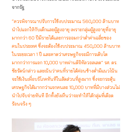
จากรัฐ
“ควรพิจารณาปรับการใช้งบประมาณ 560
,
000 ล้านบาท
นำไปแจกให้กับเด็กและผู้สูงอายุ เพราะกลุ่มผู้สูงอายุที่อายุ
มากกว่า 60 ปีมีรายได้และการออมกว่าต่ำค่าเฉลี่ยของ
คนในประเทศ ซึ่งจะต้องใช้งบประมาณ 450
,
000 ล้านบาท
ในระยะเวลา 1 ปี และคาดว่าเศรษฐกิจจะมีการเติบโต
มากกว่าการแจก 10
,
000 บาทผ่านดิจิทัลวอลเลต” รศ. ดร.
ชัยรัตน์กล่าว และเน้นว่าคนที่รายได้ค่อนข้างต่ำมีแนวโน้น
จะใช้เงินเพื่อบริโภคทันทีในสัดส่วนที่สูงมาก ซึ่งจะกระตุ้น
เศรษฐกิจได้มากกว่าแจกคนละ 10
,
000 บาทที่มีบางส่วนไม่
นำไปจับจ่ายทันที อีกทั้งยังเห็นว่าจะทำให้ได้กลุ่มที่เดือด
ร้อนจริง ๆ