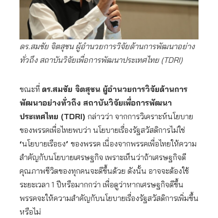
ดร.สมชัย จิตสุชน ผู้อำนวยการวิจัยด้านการพัฒนาอย่าง
ทั่วถึง สถาบันวิจัยเพื่อการพัฒนาประเทศไทย (TDRI)
ขณะที่
ดร.สมชัย จิตสุชน ผู้อำนวยการวิจัยด้านการ
พัฒนาอย่างทั่วถึง สถาบันวิจัยเพื่อการพัฒนา
ประเทศไทย (TDRI)
กล่าวว่า จากการวิเคราะห์นโยบาย
ของพรรคเพื่อไทยพบว่า นโยบายเรื่องรัฐสวัสดิการไม่ใช่
‘
นโยบายเรือธง
’
ของพรรค เนื่องจากพรรคเพื่อไทยให้ความ
สำคัญกับนโยบายเศรษฐกิจ เพราะเห็นว่าถ้าเศรษฐกิจดี
คุณภาพชีวิตของทุกคนจะดีขึ้นด้วย ดังนั้น อาจจะต้องใช้
ระยะเวลา 1
ปีหรือมากกว่า เพื่อดูว่าหากเศรษฐกิจดีขึ้น
พรรคจะให้ความสำคัญกับนโยบายเรื่องรัฐสวัสดิการเพิ่มขึ้น
หรือไม่