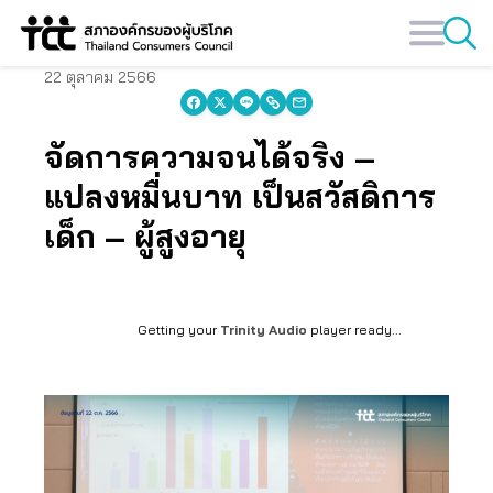
Skip
to
content
22 ตุลาคม 2566
จัดการความจนได้จริง –
แปลงหมื่นบาท เป็นสวัสดิการ
เด็ก – ผู้สูงอายุ
Getting your
Trinity Audio
player ready...