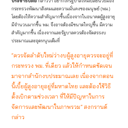
ประชาธิปัตย์
กล่าวว่า อยากให้รัฐบาลใหม่เปลี่ยนวิธีมอง
กระทรวงพัฒนาสังคมและความมั่นคงของมนุษย์ (พม.)
โดยต้องให้ความสำคัญมากขึ้นเนื่องจากในอนาคตผู้สูงอายุ
มีจำนวนมากขึ้น พม. จึงอาจต้องมีขนาดใหญ่ขึ้น มีความ
สำคัญมากขึ้น เนื่องจากและรัฐบาลควรต้องจัดสรรงบ
ประมาณและอุดหนุนเต็มที่
“ควรจัดลำดับใหม่ว่างบผู้สูงอายุควรจะอยู่ที่
กระทรวง พม. ที่เดียว แล้วให้กำหนดชัดเจน
มาจากสำนักงบประมาณเลย เนื่องจากตอน
นี้เบี้ยผู้สูงอายุอยู่ที่มหาดไทย และต้องใช้วิธี
ตั้งเบิกตามช่วงเวลา ที่ให้มีปัญหาในการ
จัดการและพัฒนาในภาพรวม” สงกรานต์
กล่าว