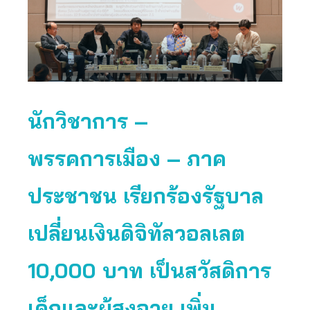
นักวิชาการ –
พรรคการเมือง
– ภาค
ประชาชน เรียกร้องรัฐบาล
เปลี่ยนเงินดิจิทัลวอลเลต
10,000 บาท เป็นสวัสดิการ
เด็กและผู้สูงอายุ เพิ่ม