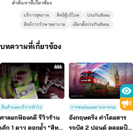
คำค้นหาที่เกี่ยวข้อง
บริการสุขภาพ
สิทธิผู้บริโภค
ประกันสังคม
สิทธิการรักษาพยาบาล
เลือกตั้งประกันสังคม
บทความที่เกี่ยวข้อง
สินค้าและบริการทั่วไป
การขนส่งและยานพาหนะ
ศาลยกฟ้องคดี รีวิวร้าน
อังกฤษตรึง ค่าโดยสาร
เค้ก 1 ดาว ตอกย้ำ “สิทธิ
รถบัส 2 ปอนด์ ตลอดปี