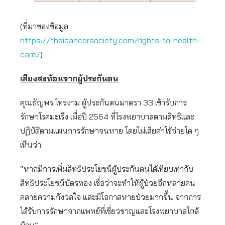
(ที่มาของข้อมูล
https://thaicancersociety.com/rights-to-health-
care/
)
เสียงสะท้อนจากผู้ประกันตน
คุณธัญพร ไทรงาม ผู้ประกันตนมาตรา 33 เข้ารับการ
รักษาโรคมะเร็ง เมื่อปี 2564 ที่โรงพยาบาลตามสิทธิและ
ปฏิบัติตามแผนการรักษาจนหาย โดยไม่เสียค่าใช้จ่ายใด ๆ
เห็นว่า
“หากมีการเพิ่มสิทธิประโยชน์ผู้ประกันตนได้เทียบเท่ากับ
สิทธิประโยชน์บัตรทอง เชื่อว่าจะทำให้ผู้ป่วยอีกหลายคน
คลายความกังวลใจ และมีโอกาสหายป่วยมากขึ้น จากการ
ได้รับการรักษาจากแพทย์ที่เชี่ยวชาญและโรงพยาบาลใกล้