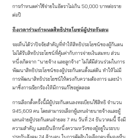
การกำหนดค่าใช้จ่ายในอัตราไม่เกิน 50,000 บาทต่อราย
ต่อปี
ถึงเวลาร่วมกำหนดสิทธิประโยชน์ผู้ประกันตน
จะเห็นได้ว่าปัจจัยสำคัญที่ทำให้สิทธิประโยชน์ของผู้กันตน
ไม่ได้รับสิทธิประโยชน์ที่คุ้มค่ากับการจ่ายเงินสมทบ ส่วน
หนึ่งเกิดจาก “นายจ้าง และลูกจ้าง” ไม่ได้มีส่วนร่วมในการ
พัฒนาสิทธิประโยชน์ของผู้ประกันตนตั้งแต่ต้น ทำให้ไม่มี
การพัฒนาสิทธิประโยชน์ให้ตรงกับความต้องการ และนำ
มาซึ่งการเรียกร้องให้มีการแก้ไขอยู่ตลอด
การเลือกตั้งครั้งนี้มีผู้ประกันตนลงทะเบียนใช้สิทธิ จำนวน
945,609 คน โดยสามารถเลือกผู้แทนฝ่ายนายจ้างและผู้
แทนฝ่ายผู้ประกันตนฝ่ายละ 7 คน วันที่ 24 ธันวาคมนี้ จึงมี
ความสำคัญ และเป็นอีกหนึ่งความหวังของผู้อยู่ในระบบ
ประกันสังคม 24 ล้านคน ในการตัดสินใจเลือกคนที่มองเห็น