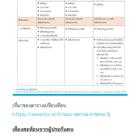
(ที่มาของตารางเปรียบเทียบ
https://www.tcc.or.th/sso-dental-inferior/
)
เสียงสะท้อนจากผู้ประกันตน