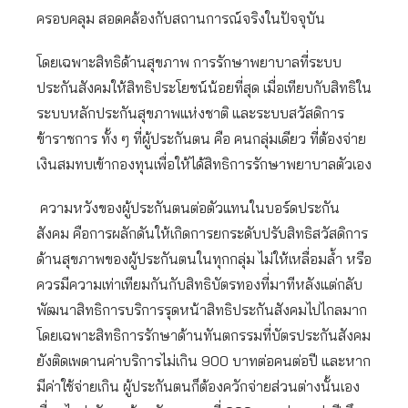
ครอบคลุม สอดคล้องกับสถานการณ์จริงในปัจจุบัน
โดยเฉพาะสิทธิด้านสุขภาพ การรักษาพยาบาลที่ระบบ
ประกันสังคมให้สิทธิประโยชน์น้อยที่สุด เมื่อเทียบกับสิทธิใน
ระบบหลักประกันสุขภาพแห่งชาติ และระบบสวัสดิการ
ข้าราชการ ทั้ง ๆ ที่ผู้ประกันตน คือ คนกลุ่มเดียว ที่ต้องจ่าย
เงินสมทบเข้ากองทุนเพื่อให้ได้สิทธิการรักษาพยาบาลตัวเอง
ความหวังของผู้ประกันตนต่อตัวแทนในบอร์ดประกัน
สังคม คือการผลักดันให้เกิดการยกระดับปรับสิทธิสวัสดิการ
ด้านสุขภาพของผู้ประกันตนในทุกกลุ่ม ไม่ให้เหลื่อมล้ำ หรือ
ควรมีความเท่าเทียมกันกับสิทธิบัตรทองที่มาทีหลังแต่กลับ
พัฒนาสิทธิการบริการรุดหน้าสิทธิประกันสังคมไปไกลมาก
โดยเฉพาะสิทธิการรักษาด้านทันตกรรมที่บัตรประกันสังคม
ยังติดเพดานค่าบริการไม่เกิน 900 บาทต่อคนต่อปี และหาก
มีค่าใช้จ่ายเกิน ผู้ประกันตนก็ต้องควักจ่ายส่วนต่างนั้นเอง