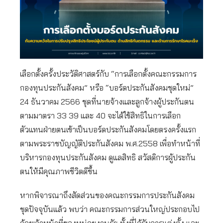
เลือกตั้งครั้งประวัติศาสตร์กับ “การเลือกตั้งคณะกรรมการ
กองทุนประกันสังคม” หรือ “บอร์ดประกันสังคมชุดใหม่”
24 ธันวาคม 2566 ชุดที่นายจ้างและลูกจ้างผู้ประกันตน
ตามมาตรา 33 39 และ 40 จะได้ใช้สิทธิในการเลือก
ตัวแทนฝ่ายตนเข้าเป็นบอร์ดประกันสังคมโดยตรงครั้งแรก
ตามพระราชบัญญัติประกันสังคม พ.ศ.2558 เพื่อทำหน้าที่
บริหารกองทุนประกันสังคม ดูแลสิทธิ สวัสดิการผู้ประกัน
ตนให้มีคุณภาพชีวิตดีขึ้น
หากพิจารณาถึงสัดส่วนของคณะกรรมการประกันสังคม
ชุดปัจจุบันแล้ว พบว่า คณะกรรมการส่วนใหญ่ประกอบไป