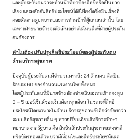
และผู้ประกันตนว่าจะทำหน้าที่ปกป้องสิทธิหรือเป็นปาก
เสียง และผลักดันสิทธิประโยชน์ได้ดีเพียงใดจึงเป็นเรื่องที่
คอยติดตามดูบทบาทและการทำหน้าที่ผู้แทนเหล่านั้น โดย
เฉพาะฝ่ายนายจ้างจะคิดเห็นอย่างไรในนสิ่งที่ฝ่ายผู้ประกัน
ตนต้องการ
ทำไมต้องปรับปรุงสิทธิประโยชน์ของผู้ประกันตน
ด้านบริการสุขภาพ
ปัจจุบันผู้ประกันตนมีจำนวนมากถึง 24 ล้านคน คิดเป็น
ร้อยละ 60 ของจำนวนแรงงานไทยทั้งหมด
โดยผู้ประกันตนที่มีนายจ้าง ต้องจ่ายเงินสมทบเข้ากองทุน
3 – 5 เปอร์เซ็นต์ของเงินเดือนทุกเดือน ในขณะที่สิทธิ
ประโยชน์โดยเฉพาะในด้านบริการสุขภาพยังถือว่าด้อยกว่า
ระบบสิทธิสุขภาพอื่น ๆ หากเปรียบเทียบสิทธิการรักษา
พยาบาลจากรัฐบาล คือ สิทธิหลักประกันสุขภาพแห่งชาติ
หรือบัตรทองแล้วพบว่ามีเงื่อนไขและสิทธิประโยชน์แตก