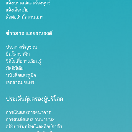
แจ้งเบาะแสและร้องทุกข์
แจ้งเตือนภัย
ติดต่อสำนักงานสภา
ข่าวสาร และรณรงค์
ประกาศเชิญชวน
อินโฟกราฟิก
วิดีโอเพื่อการเรียนรู้
มัลติมีเดีย
หนังสือและคู่มือ
เอกสารเผยแพร่
ประเด็นคุ้มครองผู้บริโภค
การเงินและการธนาคาร
การขนส่งและยานพาหนะ
อสังหาริมทรัพย์และที่อยู่อาศัย