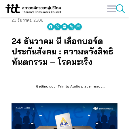
Skip
to
content
23 ธันวาคม 2566
24 ธันวาคม นี้ เลือกบอร์ด
ประกันสังคม : ความหวังสิทธิ
ทันตกรรม – โรคมะเร็ง
Getting your
Trinity Audio
player ready...