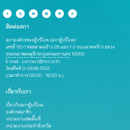
ติดต่อสภา
สภาองค์กรของผู้บริโภค (สภาผู้บริโภค)
เลขที่ 110/1 ซอยลาดพร้าว 26 แยก 1-2 ถนนลาดพร้าว แขวง
จอมพล เขตจตุจักรกรุงเทพมหานคร 10900
E-mail :
contact@tcc.or.th
โทรศัพท์ 0-2938-1502
(เวลาทำการ 09.00 - 18.00 น.)
เกี่ยวกับเรา
เกี่ยวกับสภาผู้บริโภค
องค์กรสมาชิก
หน่วยงานเขตพื้นที่
หน่วยงานประจำจังหวัด