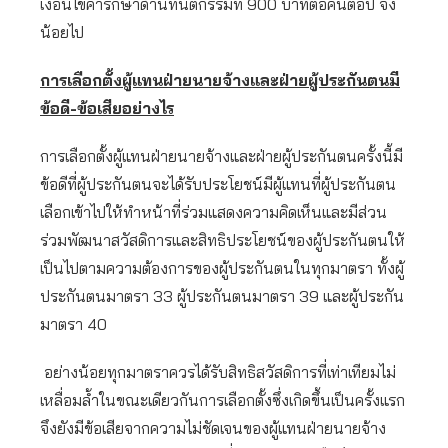
เงื่อนไขค่ารักษาด้านทันตกรรมที่ 900 บาทต่อคนต่อปี จึง
น้อยไป
การเลือกตั้งผู้แทนฝ่ายนายจ้างและฝ่ายผู้ประกันตนมี
ข้อดี-ข้อเสียอย่างไร
การเลือกตั้งผู้แทนฝ่ายนายจ้างและฝ่ายผู้ประกันตนครั้งนี้มี
ข้อดีที่ผู้ประกันตนจะได้รับประโยชน์มีผู้แทนที่ผู้ประกันตน
เลือกเข้าไปให้ทำหน้าที่ร่วมแสดงความคิดเห็นและมีส่วน
ร่วมพัฒนาสวัสดิการและสิทธิประโยชน์ของผู้ประกันตนให้
เป็นไปตามความต้องการของผู้ประกันตนในทุกมาตรา ทั้งผู้
ประกันตนมาตรา 33 ผู้ประกันตนมาตรา 39 และผู้ประกัน
มาตรา 40
อย่างน้อยทุกมาตราควรได้รับสิทธิสวัสดิการที่เท่าเทียมไม่
เหลื่อมล้ำในขณะเดียวกันการเลือกตั้งซึ่งเกิดขึ้นเป็นครั้งแรก
จึงยังมีข้อเสียจากความไม่ชัดเจนของผู้แทนฝ่ายนายจ้าง