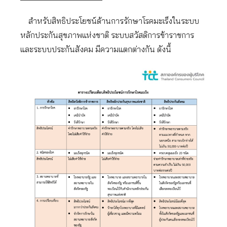
สำหรับสิทธิประโยชน์ด้านการรักษาโรคมะเร็งในระบบ
หลักประกันสุขภาพแห่งชาติ ระบบสวัสดิการข้าราชการ
และระบบประกันสังคม มีความแตกต่างกัน ดังนี้