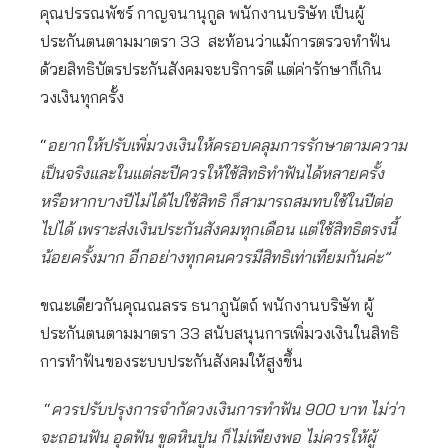
คุณปรรณพัชร์ กาญจนานุกูล พนักงานบริษัท เป็นผู้
ประกันตนตามมาตรา 33 สะท้อนว่าแม้การตรวจทำฟัน
ด้วยสิทธิบัตรประกันสังคมจะบริการดี แต่ค่ารักษาก็เกิน
วงเงินทุกครั้ง
“
อยากให้ปรับเพิ่มวงเงินให้ครอบคลุมการรักษาตามความ
เป็นจริงและในแต่ละปีควรให้ใช้สิทธิทำฟันได้หลายครั้ง
หรือหากบางปีไม่ได้ไปใช้สิทธิ ก็สามารถสมทบใช้ในปีต่อ
ไปได้ เพราะส่งเงินประกันสังคมทุกเดือน แต่ใช้สิทธิตรงนี้
น้อยครั้งมาก อีกอย่างทุกคนควรมีสิทธิเท่าเทียมกันค่ะ”
ขณะเดียวกันคุณณลรร ธนาภูนัตถ์ พนักงานบริษัท ผู้
ประกันตนตามมาตรา 33 สนับสนุนการเพิ่มวงเงินในสิทธิ
การทำฟันของระบบประกันสังคมให้สูงขึ้น
“
ควรปรับปรุงการจำกัดวงเงินการทำฟัน 900 บาท ไม่ว่า
จะถอนฟัน อุดฟัน ขูดหินปูน ก็ไม่เพียงพอ ไม่ควรให้ผู้