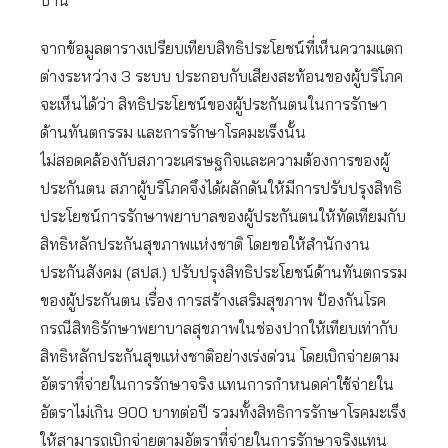
บ้าน”
จากข้อมูลตารางเปรียบเทียบสิทธิประโยชน์ที่เห็นความแตก
ต่างระหว่าง 3 ระบบ ประกอบกับเสียงสะท้อนของผู้บริโภค
จะเห็นได้ว่า สิทธิประโยชน์ของผู้ประกันตนในการรักษา
ด้านทันตกรรม และการรักษาโรคมะเร็งนั้น
ไม่สอดคล้องกับสภาวะเศรษฐกิจและความต้องการของผู้
ประกันตน สภาผู้บริโภคจึงได้ผลักดันให้มีการปรับปรุงสิทธิ
ประโยชน์การรักษาพยาบาลของผู้ประกันตนให้ทัดเทียมกับ
สิทธิหลักประกันสุขภาพแห่งชาติ โดยขอให้สำนักงาน
ประกันสังคม (สปส.) ปรับปรุงสิทธิประโยชน์ด้านทันตกรรม
ของผู้ประกันตน เรื่อง การสร้างเสริมสุขภาพ ป้องกันโรค
กรณีสิทธิรักษาพยาบาลสุขภาพในช่องปากให้เทียบเท่ากับ
สิทธิหลักประกันสุขแห่งชาติอย่างเร่งด่วน โดยเบิกจ่ายตาม
อัตราที่จ่ายในการรักษาจริง แทนการกำหนดค่าใช้จ่ายใน
อัตราไม่เกิน 900 บาทต่อปี รวมทั้งสิทธิการรักษาโรคมะเร็ง
ให้สามารถเบิกจ่ายตามอัตราที่จ่ายในการรักษาจริงแทน