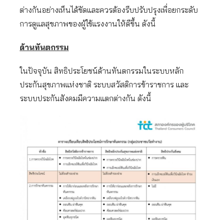
ต่างกันอย่างเห็นได้ชัดและควรต้องรีบปรับปรุงเพื่อยกระดับ
การดูแลสุขภาพของผู้ใช้แรงงานให้ดีขึ้น ดังนี้
ด้านทันตกรรม
ในปัจจุบัน สิทธิประโยชน์ด้านทันตกรรมในระบบหลัก
ประกันสุขภาพแห่งชาติ ระบบสวัสดิการข้าราชการ และ
ระบบประกันสังคมมีความแตกต่างกัน ดังนี้