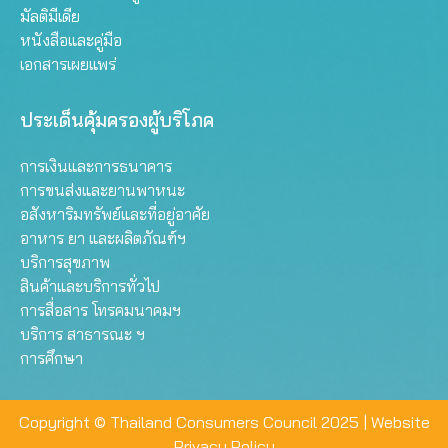
มัลติมีเดีย
หนังสือและคู่มือ
เอกสารเผยแพร่
ประเด็นคุ้มครองผู้บริโภค
การเงินและการธนาคาร
การขนส่งและยานพาหนะ
อสังหาริมทรัพย์และที่อยู่อาศัย
อาหาร ยา และผลิตภัณฑ์ฯ
บริการสุขภาพ
สินค้าและบริการทั่วไป
การสื่อสาร โทรคมนาคมฯ
บริการ สาธารณะ ฯ
การศึกษา
Copyright © Thailand Consumers Council 2025 |
Website
Privacy Policy