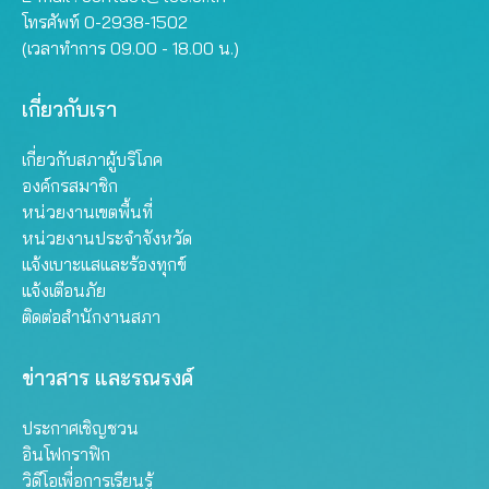
โทรศัพท์ 0-2938-1502
(เวลาทำการ 09.00 - 18.00 น.)
เกี่ยวกับเรา
เกี่ยวกับสภาผู้บริโภค
องค์กรสมาชิก
หน่วยงานเขตพื้นที่
หน่วยงานประจำจังหวัด
แจ้งเบาะแสและร้องทุกข์
แจ้งเตือนภัย
ติดต่อสำนักงานสภา
ข่าวสาร และรณรงค์
ประกาศเชิญชวน
อินโฟกราฟิก
วิดีโอเพื่อการเรียนรู้