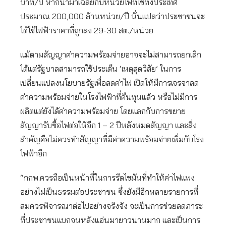
บาท/ปี หากนำมาเฉลี่ยกับหน่วยไฟที่ใช้ทั้งประเทศ
ประมาณ 200,000 ล้านหน่วย/ปี นั่นแปลว่าประชาชนจะ
ได้ใช้ไฟฟ้าราคาที่ถูกลง 29-30 สต./หน่วย
แม้ตามสัญญาค่าความพร้อมจ่ายอาจจะไม่สามารถยกเลิก
ได้แต่รัฐบาลสามารถใช้ประเด็น ‘เหตุสุดวิสัย’ ในการ
เปลี่ยนแปลงนโยบายรัฐเพื่อลดค่าไฟ เปิดให้มีการเจรจาลด
ค่าความพร้อมจ่ายในโรงไฟฟ้าที่คืนทุนแล้ว หรือไม่มีการ
ผลิตแต่ยังได้ค่าความพร้อมจ่าย โดยแลกกับการขยาย
สัญญารับซื้อไฟต่อให้อีก 1 – 2 ปีหลังหมดสัญญา และสิ่ง
สำคัญคือไม่ควรทำสัญญาที่มีค่าความพร้อมจ่ายเพิ่มกับโรง
ไฟฟ้าอีก
“กกพ.ควรถือเป็นหน้าที่ในการรีดไขมันที่ทำให้ค่าไฟแพง
อย่างไม่เป็นธรรมต่อประชาชน ซึ่งยังมีอีกหลายรายการที่
สมควรพิจารณาต่อไปอย่างจริงจัง จะเป็นการช่วยลดภาระ
ที่ประชาชนแบกจนหลังแอ่นมายาวนานมาก และเป็นการ