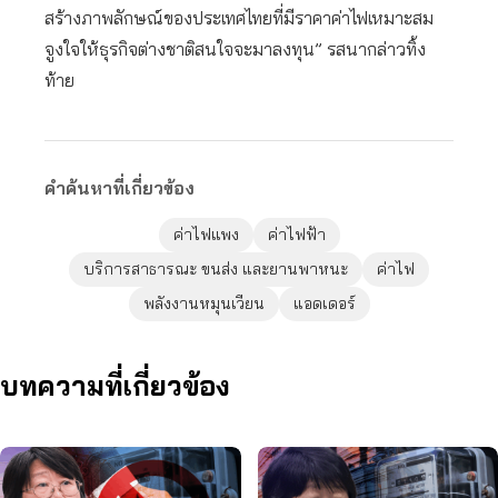
สร้างภาพลักษณ์ของประเทศไทยที่มีราคาค่าไฟเหมาะสม
จูงใจให้ธุรกิจต่างชาติสนใจจะมาลงทุน” รสนากล่าวทิ้ง
ท้าย
คำค้นหาที่เกี่ยวข้อง
ค่าไฟแพง
ค่าไฟฟ้า
บริการสาธารณะ ขนส่ง และยานพาหนะ
ค่าไฟ
พลังงานหมุนเวียน
แอดเดอร์
บทความที่เกี่ยวข้อง