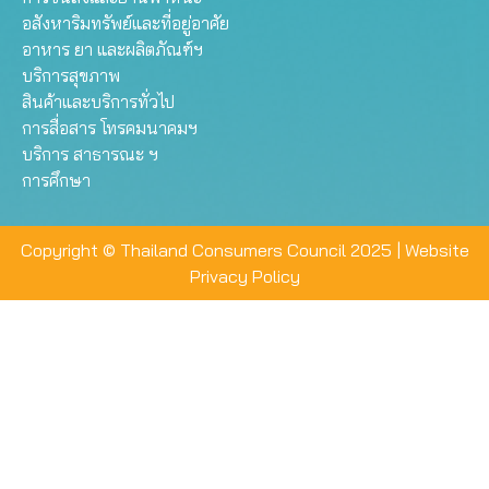
อสังหาริมทรัพย์และที่อยู่อาศัย
อาหาร ยา และผลิตภัณฑ์ฯ
บริการสุขภาพ
สินค้าและบริการทั่วไป
การสื่อสาร โทรคมนาคมฯ
บริการ สาธารณะ ฯ
การศึกษา
Copyright © Thailand Consumers Council 2025 |
Website
Privacy Policy