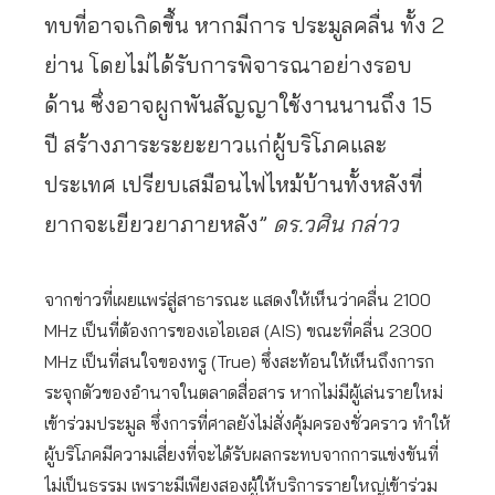
ทบที่อาจเกิดขึ้น หากมีการ ประมูลคลื่น ทั้ง 2
ย่าน โดยไม่ได้รับการพิจารณาอย่างรอบ
ด้าน ซึ่งอาจผูกพันสัญญาใช้งานนานถึง 15
ปี สร้างภาระระยะยาวแก่ผู้บริโภคและ
ประเทศ เปรียบเสมือนไฟไหม้บ้านทั้งหลังที่
ยากจะเยียวยาภายหลัง”
ดร.วศิน กล่าว
จากข่าวที่เผยแพร่สู่สาธารณะ แสดงให้เห็นว่าคลื่น 2100
MHz เป็นที่ต้องการของเอไอเอส (AIS) ขณะที่คลื่น 2300
MHz เป็นที่สนใจของทรู (True) ซึ่งสะท้อนให้เห็นถึงการก
ระจุกตัวของอำนาจในตลาดสื่อสาร หากไม่มีผู้เล่นรายใหม่
เข้าร่วมประมูล ซึ่งการที่ศาลยังไม่สั่งคุ้มครองชั่วคราว ทำให้
ผู้บริโภคมีความเสี่ยงที่จะได้รับผลกระทบจากการแข่งขันที่
ไม่เป็นธรรม เพราะมีเพียงสองผู้ให้บริการรายใหญ่เข้าร่วม