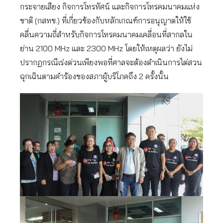
กระจายเสียง กิจการโทรทัศน์ และกิจการโทรคมนาคมแห่ง
ชาติ (กสทช.) ที่เกี่ยวข้องกับหลักเกณฑ์การอนุญาตให้ใช้
คลื่นความถี่สำหรับกิจการโทรคมนาคมเคลื่อนที่สากลใน
ย่าน 2100 MHz และ 2300 MHz โดยให้เหตุผลว่า ยังไม่
ปรากฏกรณีเร่งด่วนเพียงพอที่ศาลจะต้องดำเนินการไต่สวน
ฉุกเฉินตามคำร้องของสภาผู้บริโภคถึง 2 ครั้งนั้น