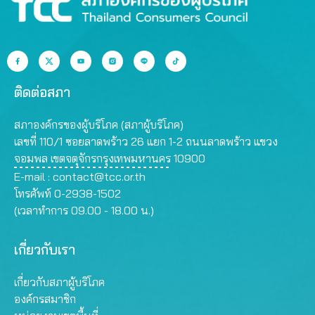
ติดต่อสภา
สภาองค์กรของผู้บริโภค (สภาผู้บริโภค)
เลขที่ 110/1 ซอยลาดพร้าว 26 แยก 1-2 ถนนลาดพร้าว แขวง
จอมพล เขตจตุจักรกรุงเทพมหานคร 10900
E-mail :
contact@tcc.or.th
โทรศัพท์ 0-2938-1502
(เวลาทำการ 09.00 - 18.00 น.)
เกี่ยวกับเรา
เกี่ยวกับสภาผู้บริโภค
องค์กรสมาชิก