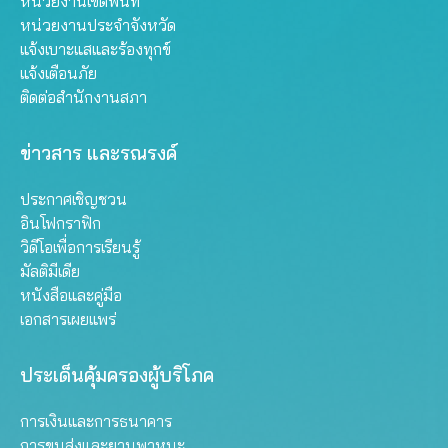
หน่วยงานเขตพื้นที่
หน่วยงานประจำจังหวัด
แจ้งเบาะแสและร้องทุกข์
แจ้งเตือนภัย
ติดต่อสำนักงานสภา
ข่าวสาร และรณรงค์
ประกาศเชิญชวน
อินโฟกราฟิก
วิดีโอเพื่อการเรียนรู้
มัลติมีเดีย
หนังสือและคู่มือ
เอกสารเผยแพร่
ประเด็นคุ้มครองผู้บริโภค
การเงินและการธนาคาร
การขนส่งและยานพาหนะ