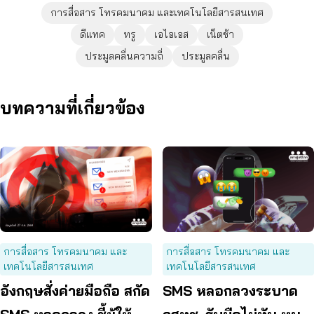
การสื่อสาร โทรคมนาคม และเทคโนโลยีสารสนเทศ
ดีแทค
ทรู
เอไอเอส
เน็ตช้า
ประมูลคลื่นความถี่
ประมูลคลื่น
บทความที่เกี่ยวข้อง
การสื่อสาร โทรคมนาคม และ
การสื่อสาร โทรคมนาคม และ
เทคโนโลยีสารสนเทศ
เทคโนโลยีสารสนเทศ
อังกฤษสั่งค่ายมือถือ สกัด
SMS หลอกลวงระบาด