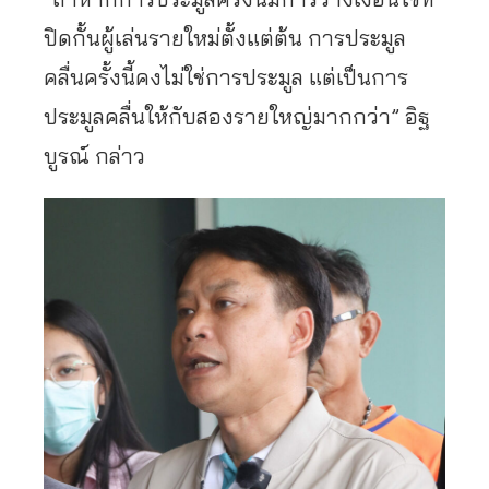
ปิดกั้นผู้เล่นรายใหม่ตั้งแต่ต้น การประมูล
คลื่นครั้งนี้คงไม่ใช่การประมูล แต่เป็นการ
ประมูลคลื่นให้กับสองรายใหญ่มากกว่า” อิฐ
บูรณ์ กล่าว