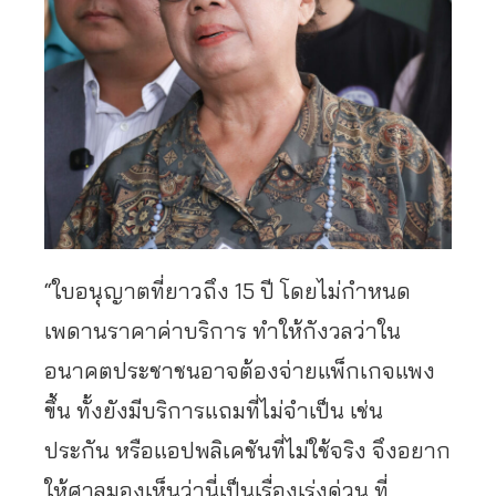
“ใบอนุญาตที่ยาวถึง 15 ปี โดยไม่กำหนด
เพดานราคาค่าบริการ ทำให้กังวลว่าใน
อนาคตประชาชนอาจต้องจ่ายแพ็กเกจแพง
ขึ้น ทั้งยังมีบริการแถมที่ไม่จำเป็น เช่น
ประกัน หรือแอปพลิเคชันที่ไม่ใช้จริง จึงอยาก
ให้ศาลมองเห็นว่านี่เป็นเรื่องเร่งด่วน ที่