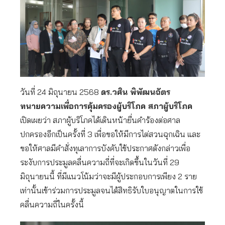
วันที่ 24 มิถุนายน 2568
ดร.วศิน พิพัฒนฉัตร
ทนายความเพื่อการคุ้มครองผู้บริโภค สภาผู้บริโภค
เปิดเผยว่า สภาผู้บริโภคได้เดินหน้ายื่นคำร้องต่อศาล
ปกครองอีกเป็นครั้งที่ 3 เพื่อขอให้มีการไต่สวนฉุกเฉิน และ
ขอให้ศาลมีคำสั่งทุเลาการบังคับใช้ประกาศดังกล่าวเพื่อ
ระงับการประมูลคลื่นความถี่ที่จะเกิดขึ้นในวันที่ 29
มิถุนายนนี้ ที่มีแนวโน้มว่าจะมีผู้ประกอบการเพียง 2 ราย
เท่านั้นเข้าร่วมการประมูลจนได้สิทธิรับใบอนุญาตในการใช้
คลื่นความถี่ในครั้งนี้