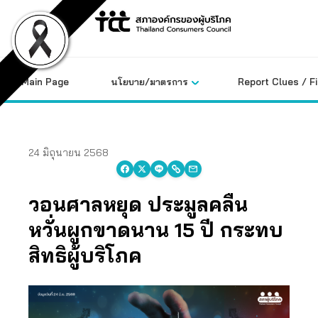
Skip
to
content
Main Page
นโยบาย/มาตรการ
Report Clues / F
24 มิถุนายน 2568
วอนศาลหยุด ประมูลคลื่น
หวั่นผูกขาดนาน 15 ปี กระทบ
สิทธิผู้บริโภค