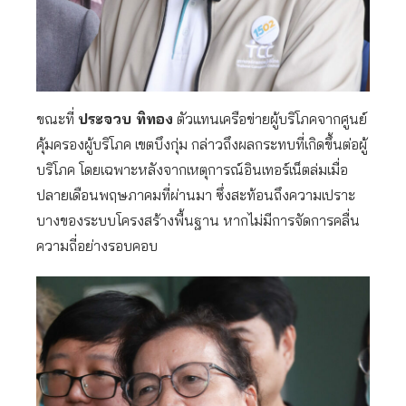
ขณะที่
ประจวบ ทิทอง
ตัวแทนเครือข่ายผู้บริโภคจากศูนย์
คุ้มครองผู้บริโภค เขตบึงกุ่ม กล่าวถึงผลกระทบที่เกิดขึ้นต่อผู้
บริโภค โดยเฉพาะหลังจากเหตุการณ์อินเทอร์เน็ตล่มเมื่อ
ปลายเดือนพฤษภาคมที่ผ่านมา ซึ่งสะท้อนถึงความเปราะ
บางของระบบโครงสร้างพื้นฐาน หากไม่มีการจัดการคลื่น
ความถี่อย่างรอบคอบ