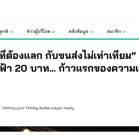
ุกข์
ข่าวผู้บริโภค
คลังข้อมูล
สมาชิก
ตที่ต้องแลก กับขนส่งไม่เท่าเทียม”
ฟ้า 20 บาท… ก้าวแรกของความเ
Getting your
Trinity Audio
player ready...