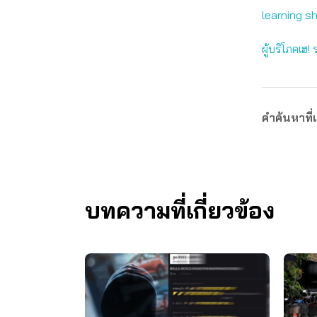
learning s
ผู้บริโภคเฮ
คำค้นหาที่เ
บทความที่เกี่ยวข้อง