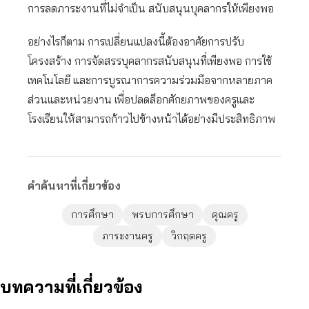
การลดภาระงานที่ไม่จำเป็น สนับสนุนบุคลากรให้เพียงพอ
อย่างไรก็ตาม การเปลี่ยนแปลงนี้ต้องอาศัยการปรับ
โครงสร้าง การจัดสรรบุคลากรสนับสนุนที่เพียงพอ การใช้
เทคโนโลยี และการบูรณาการความร่วมมือจากหลายภาค
ส่วนและหน่วยงาน เพื่อปลดล็อกศักยภาพของครูและ
โรงเรียนให้สามารถก้าวไปข้างหน้าได้อย่างมีประสิทธิภาพ
คำค้นหาที่เกี่ยวข้อง
การศึกษา
พรบการศึกษา
คุณครู
ภาระงานครู
วิกฤตครู
บทความที่เกี่ยวข้อง