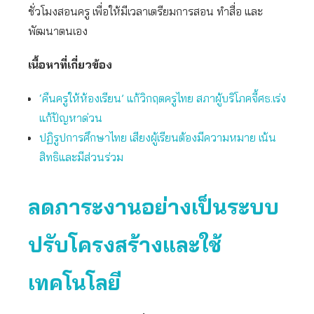
ชั่วโมงสอนครู เพื่อให้มีเวลาเตรียมการสอน ทำสื่อ และ
พัฒนาตนเอง
เนื้อหาที่เกี่ยวข้อง
‘คืนครูให้ห้องเรียน’ แก้วิกฤตครูไทย สภาผู้บริโภคจี้ศธ.เร่ง
แก้ปัญหาด่วน
ปฏิรูปการศึกษาไทย เสียงผู้เรียนต้องมีความหมาย เน้น
สิทธิและมีส่วนร่วม
ลดภาระงานอย่างเป็นระบบ
ปรับโครงสร้างและใช้
เทคโนโลยี