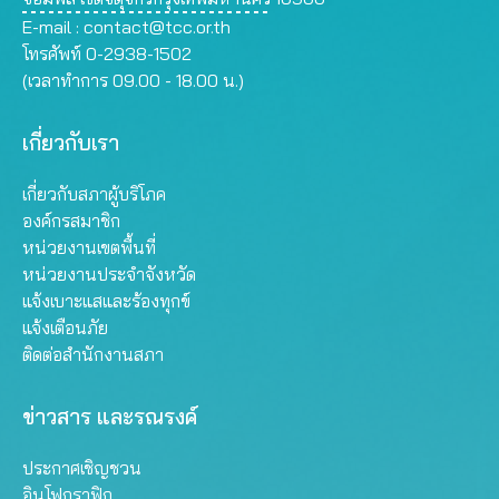
E-mail :
contact@tcc.or.th
โทรศัพท์ 0-2938-1502
(เวลาทำการ 09.00 - 18.00 น.)
เกี่ยวกับเรา
เกี่ยวกับสภาผู้บริโภค
องค์กรสมาชิก
หน่วยงานเขตพื้นที่
หน่วยงานประจำจังหวัด
แจ้งเบาะแสและร้องทุกข์
แจ้งเตือนภัย
ติดต่อสำนักงานสภา
ข่าวสาร และรณรงค์
ประกาศเชิญชวน
อินโฟกราฟิก