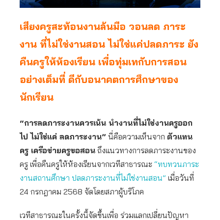
เสียงครูสะท้อนงานล้นมือ วอนลด ภาระ
งาน ที่ไม่ใช่งานสอน ไม่ใช่แค่ปลดภาระ ยัง
คืนครูให้ห้องเรียน เพื่อทุ่มเทกับการสอน
อย่างเต็มที่ ดีกับอนาคตการศึกษาของ
นักเรียน
“การลดภาระงานควรเน้น นำงานที่ไม่ใช่งานครูออก
ไป ไม่ใช่แค่ ลดภาระงาน”
นี่คือความเห็นจาก
ตัวแทน
ครู เครือข่ายครูขอสอน
ถึงแนวทางการลดภาระงานของ
ครู เพื่อคืนครูให้ห้องเรียนจากเวทีสาธารณะ
“ทบทวนภาระ
งานสถานศึกษา ปลดภาระงานที่ไม่ใช่งานสอน”
เมื่อวันที่
24 กรกฎาคม 2568 จัดโดยสภาผู้บริโภค
เวทีสาธารณะในครั้งนี้จัดขึ้นเพื่อ ร่วมแลกเปลี่ยนปัญหา