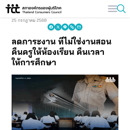
Skip
to
content
25 กรกฎาคม 2568
ลดภาระงาน ที่ไม่ใช่งานสอน
คืนครูให้ห้องเรียน คืนเวลา
ให้การศึกษา