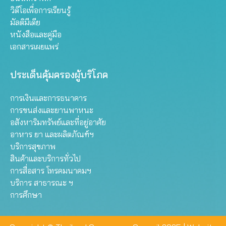
วิดีโอเพื่อการเรียนรู้
มัลติมีเดีย
หนังสือและคู่มือ
เอกสารเผยแพร่
ประเด็นคุ้มครองผู้บริโภค
การเงินและการธนาคาร
การขนส่งและยานพาหนะ
อสังหาริมทรัพย์และที่อยู่อาศัย
อาหาร ยา และผลิตภัณฑ์ฯ
บริการสุขภาพ
สินค้าและบริการทั่วไป
การสื่อสาร โทรคมนาคมฯ
บริการ สาธารณะ ฯ
การศึกษา