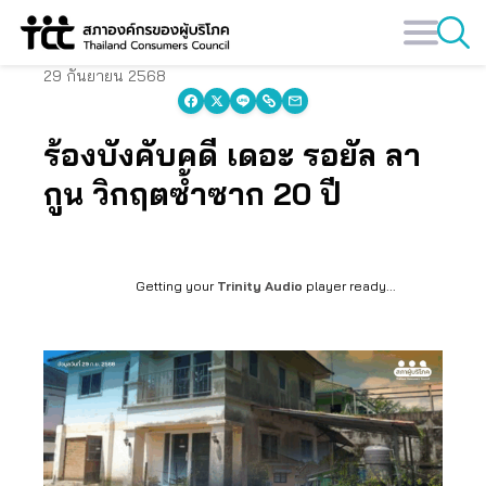
Skip
to
content
29 กันยายน 2568
ร้องบังคับคดี เดอะ รอยัล ลา
กูน วิกฤตซ้ำซาก 20 ปี
Getting your
Trinity Audio
player ready...