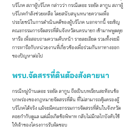
บริโภค สภาผู้บริโภค กล่าวว่า กรณีเดอะ รอยัล ลากูน สภาผู้
บริโภคกำลังช่วยเหลือ โดยสนับสนุนทนายความเพื่อ
ประโยชน์ในการดำเนินคดีของผู้บริโภค นอกจากนี้ จะเชิญ
คณะกรรมการจัดสรรที่ดินจังหวัดนครนายก เข้ามาพพูดคุย
หารือ เพื่อสอบถามความคืบหน้า รายละเอียด รวมทั้งจะมี
การหารือกับหน่วยงานที่เกี่ยวข้องเพื่อร่วมกันหาทางออก
ของปัญหาต่อไป
พรบ.จัดสรรที่ดินต้องสังคายนา
กรณีหมู่บ้านเดอะ รอยัล ลากูน ถือเป็นบทเรียนสะท้อนข้อ
บกพร่องของกฎหมายจัดสรรที่ดิน ที่ไม่สามารถคุ้มครองผู้
บริโภคได้จริง แม้จะมีคณะกรรมการจัดสรรที่ดินในจังหวัด
คอยกำกับดูแล แต่เมื่อเกิดข้อพิพาท กลับไม่มีกลไกบังคับใช้
ให้เจ้าของโครงการรับผิดชอบ