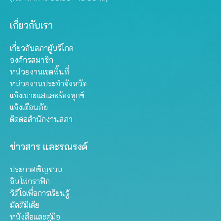
เกี่ยวกับเรา
เกี่ยวกับสภาผู้บริโภค
องค์กรสมาชิก
หน่วยงานเขตพื้นที่
หน่วยงานประจำจังหวัด
แจ้งเบาะแสและร้องทุกข์
แจ้งเตือนภัย
ติดต่อสำนักงานสภา
ข่าวสาร และรณรงค์
ประกาศเชิญชวน
อินโฟกราฟิก
วิดีโอเพื่อการเรียนรู้
มัลติมีเดีย
หนังสือและคู่มือ