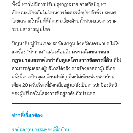
ทั้งนี้ หากไม่มีการปรับปรุงกฎหมาย อาจเกิดปัญหา
ลักษณะเดียวกันในโครงการจัดสรรที่อยู่อาศัยทั่วประเทศ
โดยเฉพาะในพื้นที่ที่มีความเสี่ยงด้านน้ำท่วมและการขาด
ระบบสาธารณูปโภค
ปัญหาที่หมู่บ้านเดอะ รอยัล ลากูน จังหวัดนครนายก ไม่ใช่
แค่เรื่อง “น้ำท่วม” แต่สะท้อนถึง
ความล้มเหลวของ
กฎหมายและกลไกกำกับดูแลโครงการจัดสรรที่ดิน
ที่ไม่
สามารถคุ้มครองผู้บริโภคได้จริง การร้องต่อสภาผู้บริโภค
ครั้งนี้อาจเป็นจุดเปลี่ยนสำคัญ ที่จะไม่เพียงช่วยชาวบ้าน
เพียง 20 ครัวเรือนที่ยังเหลืออยู่ แต่ยังเป็นการปกป้องสิทธิ
ของผู้บริโภคในโครงการที่อยู่อาศัยทั่วประเทศ
ข่าวที่เกี่ยวข้อง
รอยัลลากูน กรรมของผู้ซื้อบ้าน