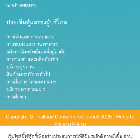
เอกสารเผยแพร่
ประเด็นคุ้มครองผู้บริโภค
การเงินและการธนาคาร
การขนส่งและยานพาหนะ
อสังหาริมทรัพย์และที่อยู่อาศัย
อาหาร ยา และผลิตภัณฑ์ฯ
บริการสุขภาพ
สินค้าและบริการทั่วไป
การสื่อสาร โทรคมนาคมฯ
บริการ สาธารณะ ฯ
การศึกษา
Copyright © Thailand Consumers Council 2025 |
Website
Privacy Policy
เว็บไซต์นี้ใช้คุ้กกี้เพื่อสร้างประสบการณ์ที่ดีมีประสิทธิภาพยิ่งขึ้น อ่าน
เว็บไซต์นี้ใช้คุกกี้เพื่อมอบประสบการณ์การใช้งานที่ดีให้แก่ท่าน คุณ