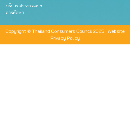
บริการ สาธารณะ ฯ
การศึกษา
Copyright © Thailand Consumers Council 2025 |
Website
Privacy Policy