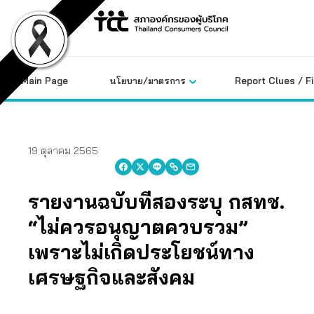
Skip
to
content
Main Page
นโยบาย/มาตรการ
Report Clues / F
19 ตุลาคม 2565
รายงานฉบับที่สองระบุ กสทช.
“ไม่ควรอนุญาตควบรวม”
เพราะไม่เกิดประโยชน์ทาง
เศรษฐกิจและสังคม