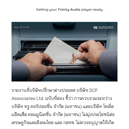
Getting your
Trinity Audio
player ready...
รายงานที่บริษัทปรึกษาต่างประเทศ บริษัท SCF
Associates Ltd. ฉบับที่สอง ชี้ว่า การควบรวมระหว่าง
บริษัท ทรู คอร์ปอเรชั่น จำกัด (มหาชน) และบริษัท โทเทิ่ล
แอ๊คแซ็ส คอมมูนิเคชั่น จำกัด (มหาชน) ไม่มุ่งประโยชน์ต่อ
เศรษฐกิจและสังคมไทย และ กสทช. ไม่ควรอนุญาตให้เกิด