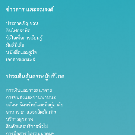
ข่าวสาร และรณรงค์
ประกาศเชิญชวน
อินโฟกราฟิก
วิดีโอเพื่อการเรียนรู้
มัลติมีเดีย
หนังสือและคู่มือ
เอกสารเผยแพร่
ประเด็นคุ้มครองผู้บริโภค
การเงินและการธนาคาร
การขนส่งและยานพาหนะ
อสังหาริมทรัพย์และที่อยู่อาศัย
อาหาร ยา และผลิตภัณฑ์ฯ
บริการสุขภาพ
สินค้าและบริการทั่วไป
การสื่อสาร โทรคมนาคมฯ