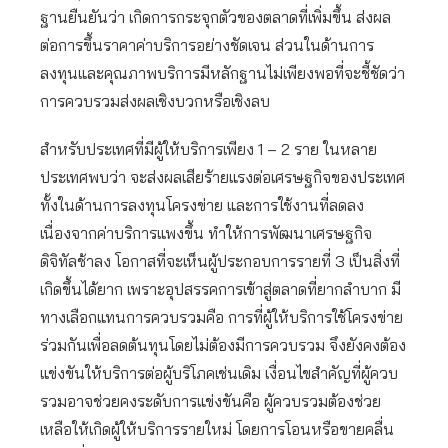
ฐานยืนยันว่า เกิดการกระจุกตัวของตลาดที่เพิ่มขึ้น ส่งผล
ต่อการขึ้นราคาค่าบริการอย่างชัดเจน ส่วนในด้านการ
ลงทุนและคุณภาพบริการมีหลักฐานไม่เพียงพอที่จะชี้ชัดว่า
การควบรวมส่งผลเชิงบวกหรือเชิงลบ
สำหรับประเทศที่มีผู้ให้บริการเพียง 1 – 2 ราย ในหลาย
ประเทศพบว่า จะส่งผลเสียร้ายแรงต่อเศรษฐกิจของประเทศ
ทั้งในด้านการลงทุนโครงข่าย และการใช้งานที่ลดลง
เนื่องจากค่าบริการแพงขึ้น ทำให้การพัฒนาเศรษฐกิจ
ดิจิทัลช้าลง โอกาสที่จะเห็นผู้ประกอบการรายที่ 3 เป็นสิ่งที่
เกิดขึ้นได้ยาก เพราะอุปสรรคการเข้าสู่ตลาดที่ยากลำบาก มี
ทางเลือกแทนการควบรวมคือ การที่ผู้ให้บริการใช้โครงข่าย
ร่วมกันเพื่อลดต้นทุนโดยไม่ต้องมีการควบรวม จึงยังคงต้อง
แข่งขันให้บริการต่อผู้บริโภคเช่นเดิม เงื่อนไขสำคัญที่ผู้ควบ
รวมอาจช่วยคงระดับการแข่งขันคือ ผู้ควบรวมต้องช่วย
เหลือให้เกิดผู้ให้บริการรายใหม่ โดยการโอนหรือขายคลื่น