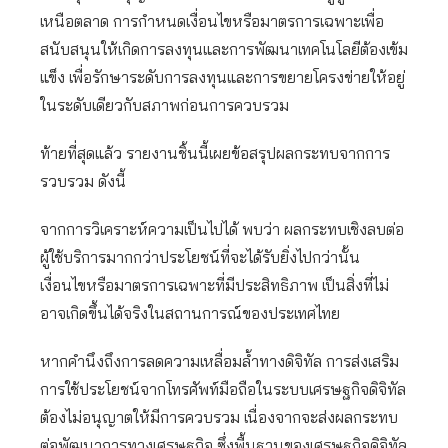
เหนือตลาด การกำหนดเงื่อนไขหรือมาตรการเฉพาะเพื่อ
สนับสนุนให้เกิดการลงทุนและการพัฒนาเทคโนโลยีต้องเข้ม
แข็ง เพื่อรักษาระดับการลงทุนและการขยายโครงข่ายให้อยู่
ในระดับเดียวกับสภาพก่อนการควบรวม
ท้ายที่สุดแล้ว รายงานชิ้นนี้เผยข้อสรุปผลกระทบจากการ
รวบรวม ดังนี้
จากการวิเคราะห์ความเป็นไปได้ พบว่า ผลกระทบเชิงลบต่อ
ผู้ใช้บริการมากกว่าประโยชน์ที่จะได้รับยิ่งไปกว่านั้น
เงื่อนไขหรือมาตรการเฉพาะที่มีประสิทธิภาพ เป็นสิ่งที่ไม่
อาจเกิดขึ้นได้จริงในสถานการณ์ของประเทศไทย
หากคำนึงถึงการลดความเหลื่อมล้ำทางดิจิทัล การส่งเสริม
การใช้ประโยชน์จากโทรศัพท์มือถือในระบบเศรษฐกิจดิจิทัล
ต้องไม่อนุญาตให้มีการควบรวม เนื่องจากจะส่งผลกระทบ
ต่อพัฒนาการทางเศรษฐกิจ ซึ่งพื้นฐานของเศรษฐกิจดิจิทัล