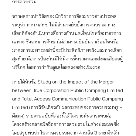
การควบรวม
จากผลการทำวิจัยของนักวิชาการอิสระชาวต่างประเทศ
ระบุว่า หาก กสทช. ไม่มีอำนาจยับยั้งการควบรวม ทาง
เลือกที่ต้องดำเนินการคือการกำหนดเงื่อนไขหรือมาตรการ
เฉพาะ ซึ่งจากการศึกษาไม่สามารถยืนยันว่าเงื่อนไขหรือ
มาตรการเฉพาะเหล่านี้จะมีประสิทธิภาพจริงและทางเลือก
สุดท้าย คือการป้องกันมิให้มีการขึ้นราคาและส่งผลเสียต่อผู้
บริโภค โดยการกำกับดูแลโดยตรงอย่างเข้มงวด
ภายใต้หัวข้อ Study on the Impact of the Merger
between True Corporation Public Company Limited
and Total Access Communication Public Company
Limited (การวิจัยเกี่ยวกับผลกระทบของการควบรวมทรู –
ดีแทค) รายงานฉบับที่สองนี้ได้วิเคราะห์ผลกระทบต่อ
โครงสร้างตลาดมือถือจากการควบรวมในต่างประเทศ ซึ่ง
โดยสรุปพบว่า ในการควบรวมจาก 4 เหลือ 3 ราย มีหลัก