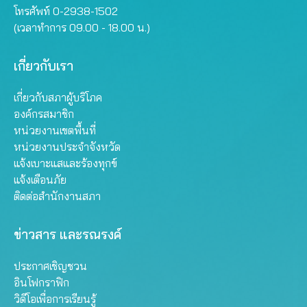
โทรศัพท์ 0-2938-1502
(เวลาทำการ 09.00 - 18.00 น.)
เกี่ยวกับเรา
เกี่ยวกับสภาผู้บริโภค
องค์กรสมาชิก
หน่วยงานเขตพื้นที่
หน่วยงานประจำจังหวัด
แจ้งเบาะแสและร้องทุกข์
แจ้งเตือนภัย
ติดต่อสำนักงานสภา
ข่าวสาร และรณรงค์
ประกาศเชิญชวน
อินโฟกราฟิก
วิดีโอเพื่อการเรียนรู้