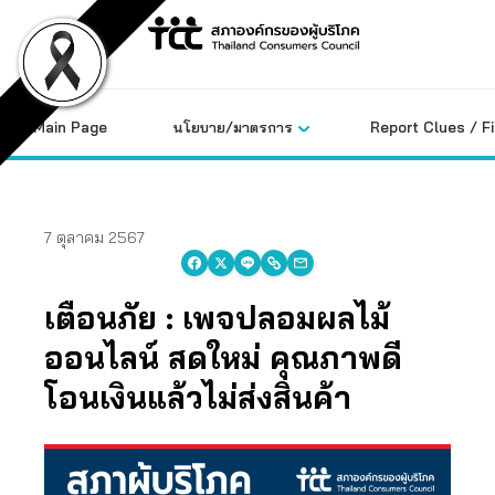
Skip
to
content
Main Page
นโยบาย/มาตรการ
Report Clues / F
7 ตุลาคม 2567
เตือนภัย : เพจปลอมผลไม้
ออนไลน์ สดใหม่ คุณภาพดี
โอนเงินแล้วไม่ส่งสินค้า