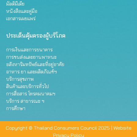
มัลติมีเดีย
หนังสือและคู่มือ
เอกสารเผยแพร่
ประเด็นคุ้มครองผู้บริโภค
การเงินและการธนาคาร
การขนส่งและยานพาหนะ
อสังหาริมทรัพย์และที่อยู่อาศัย
อาหาร ยา และผลิตภัณฑ์ฯ
บริการสุขภาพ
สินค้าและบริการทั่วไป
การสื่อสาร โทรคมนาคมฯ
บริการ สาธารณะ ฯ
การศึกษา
Copyright © Thailand Consumers Council 2025 |
Website
Privacy Policy