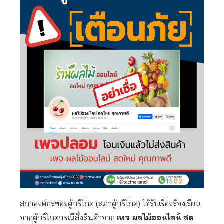
สภาองค์กรของผู้บริโภค (สภาผู้บริโภค) ได้รับเรื่องร้องเรียน
จากผู้บริโภคกรณีสั่งสินค้าจาก
เพจ ผลไม้ออนไลน์ สด