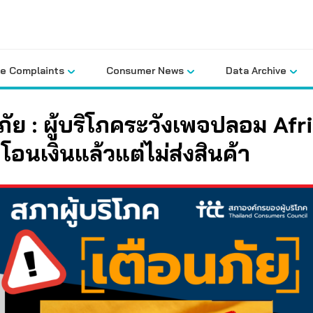
le Complaints
Consumer News
Data Archive
ภัย : ผู้บริโภคระวังเพจปลอม Afr
โอนเงินแล้วแต่ไม่ส่งสินค้า