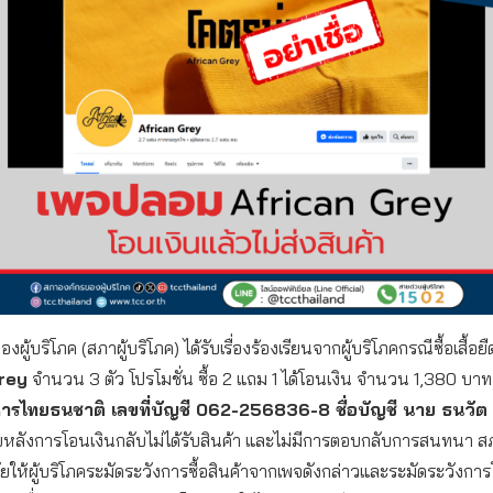
ผู้บริโภค (สภาผู้บริโภค) ได้รับเรื่องร้องเรียนจากผู้บริโภคกรณีซื้อเสื้อ
rey
จำนวน 3 ตัว โปรโมชั่น ซื้อ 2 แถม 1 ได้โอนเงิน จำนวน 1,380 บาท 
ารไทยธนชาติ
เลขที่บัญชี 062-256836-8
ชื่อบัญชี นาย ธนวั
หลังการโอนเงินกลับไม่ได้รับสินค้า และไม่มีการตอบกลับการสนทนา สภ
ัยให้ผู้บริโภคระมัดระวังการซื้อสินค้าจากเพจดังกล่าวและระมัดระวังกา