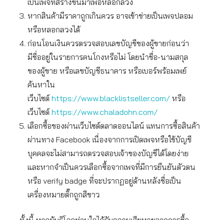
เป็นเพจที่สร้างขึ้นมาเพื่อหลอกลวง
หากสินค้ามีราคาถูกเกินควร อาจเข้าข่ายเป็นเพจปลอม
หรือหลอกลวงได้
ก่อนโอนเงินควรตรวจสอบเลขบัญชีของผู้ขายก่อนว่า
มีชื่ออยู่ในรายการคนโกงหรือไม่ โดยนำชื่อ-นามสกุล
ของผู้ขาย หรือเลขบัญชีธนาคาร หรือเบอร์พร้อมเพย์
ค้นหาใน
เว็บไซต์
https://www.blacklistseller.com/
หรือ
เว็บไซต์
https://www.chaladohn.com/
เลือกซื้อของผ่านเว็บไซต์ตลาดออนไลน์ แทนการซื้อสินค้า
ผ่านทาง Facebook เนื่องจากการเปิดเพจหรือใช้บัญชี
บุคคลจะไม่สามารถตรวจสอบเจ้าของบัญชีได้โดยง่าย
และหากจำเป็นควรเลือกซื้อจากเพจที่มีการยืนยันตัวตน
หรือ verify badge ที่จะปรากฏอยู่ด้านหลังชื่อเป็น
เครื่องหมายติ๊กถูกสีขาว