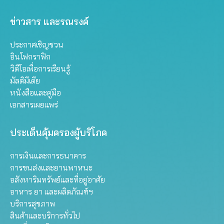
ข่าวสาร และรณรงค์
ประกาศเชิญชวน
อินโฟกราฟิก
วิดีโอเพื่อการเรียนรู้
มัลติมีเดีย
หนังสือและคู่มือ
เอกสารเผยแพร่
ประเด็นคุ้มครองผู้บริโภค
การเงินและการธนาคาร
การขนส่งและยานพาหนะ
อสังหาริมทรัพย์และที่อยู่อาศัย
อาหาร ยา และผลิตภัณฑ์ฯ
บริการสุขภาพ
สินค้าและบริการทั่วไป