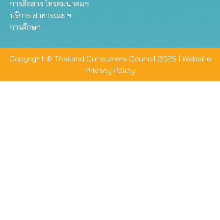
การสื่อสาร โทรคมนาคมฯ
บริการ สาธารณะ ฯ
การศึกษา
Copyright © Thailand Consumers Council 2025 |
Website
Privacy Policy