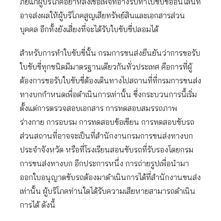
ภัยแก่ผู้บริโภคอย่าหลงเชื่อเพจที่อ้างรับทำใบขับขี่ออนไลน์ที่
อาจส่งผลให้ผู้บริโภคสูญเสียทรัพย์สินและเอกสารส่วน
บุคคล อีกทั้งยังเสี่ยงที่จะได้รับใบขับขี่ปลอมได้
สำหรับการทำใบขับขี่นั้น กรมการขนส่งยืนยันว่าการขอรับ
ใบขับขี่ทุกชนิดมีมาตรฐานเดียวกันทั่วประเทศ คือการที่ผู้
ต้องการขอรับใบขับขี่ต้องเดินทางไปสถานที่ที่กรมการขนส่ง
ทางบกกำหนดเพื่อดำเนินการเท่านั้น ซึ่งกระบวนการนี้เริ่ม
ตั้งแต่การตรวจสอบเอกสาร การทดสอบสมรรถภาพ
ร่างกาย การอบรม การทดสอบข้อเขียน การทดสอบขับรถ
ส่วนสถานที่อาจจะเป็นที่สำนักงานกรมการขนส่งทางบก
ประจำจังหวัด หรือที่โรงเรียนสอนขับรถที่รับรองโดยกรม
การขนส่งทางบก อีกประการหนึ่ง การถ่ายรูปเพื่อนำมา
ออกใบอนุญาตขับรถต้องมาดำเนินการได้ที่สำนักงานขนส่ง
เท่านั้น ผู้บริโภคท่านใดได้รับความเสียหายสามารถดำเนิน
การได้ ดังนี้