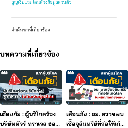
สูญเงินแถมโดนล้วงข้อมูลส่วนตัว
คำค้นหาที่เกี่ยวข้อง
บทความที่เกี่ยวข้อง
เตือนภัย : ผู้บริโภคร้อง
เตือนภัย : อย. ตรวจพบ
บริษัททัวร์ ทราเวล ฮอลิ
เชื้อจุลินทรีย์ที่ก่อให้เกิด