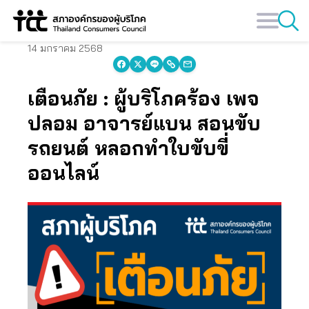
Skip
to
content
14 มกราคม 2568
เตือนภัย : ผู้บริโภคร้อง เพจ
ปลอม อาจารย์แบน สอนขับ
รถยนต์ หลอกทำใบขับขี่
ออนไลน์