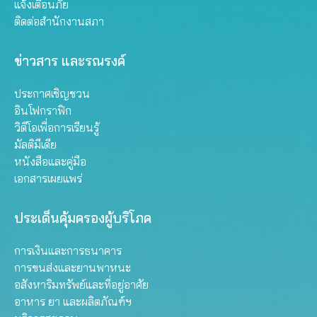
แจ้งเตือนภัย
ติดต่อสำนักงานสภา
ข่าวสาร และรณรงค์
ประกาศเชิญชวน
อินโฟกราฟิก
วิดีโอเพื่อการเรียนรู้
มัลติมีเดีย
หนังสือและคู่มือ
เอกสารเผยแพร่
ประเด็นคุ้มครองผู้บริโภค
การเงินและการธนาคาร
การขนส่งและยานพาหนะ
อสังหาริมทรัพย์และที่อยู่อาศัย
อาหาร ยา และผลิตภัณฑ์ฯ