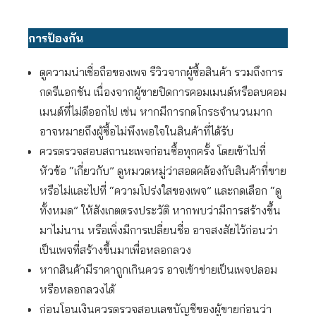
การป้องกัน
ดูความน่าเชื่อถือของเพจ รีวิวจากผู้ซื้อสินค้า รวมถึงการ
กดรีแอกชัน เนื่องจากผู้ขายปิดการคอมเมนต์หรือลบคอม
เมนต์ที่ไม่ดีออกไป เช่น หากมีการกดโกรธจำนวนมาก
อาจหมายถึงผู้ซื้อไม่พึงพอใจในสินค้าที่ได้รับ
ควรตรวจสอบสถานะเพจก่อนซื้อทุกครั้ง โดยเข้าไปที่
หัวข้อ “เกี่ยวกับ” ดูหมวดหมู่ว่าสอดคล้องกับสินค้าที่ขาย
หรือไม่และไปที่ “ความโปร่งใสของเพจ” และกดเลือก “ดู
ทั้งหมด” ให้สังเกตตรงประวัติ หากพบว่ามีการสร้างขึ้น
มาไม่นาน หรือเพิ่งมีการเปลี่ยนชื่อ อาจสงสัยไว้ก่อนว่า
เป็นเพจที่สร้างขึ้นมาเพื่อหลอกลวง
หากสินค้ามีราคาถูกเกินควร อาจเข้าข่ายเป็นเพจปลอม
หรือหลอกลวงได้
ก่อนโอนเงินควรตรวจสอบเลขบัญชีของผู้ขายก่อนว่า