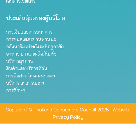
เอกสารเผยแพร่
ประเด็นคุ้มครองผู้บริโภค
การเงินและการธนาคาร
การขนส่งและยานพาหนะ
อสังหาริมทรัพย์และที่อยู่อาศัย
อาหาร ยา และผลิตภัณฑ์ฯ
บริการสุขภาพ
สินค้าและบริการทั่วไป
การสื่อสาร โทรคมนาคมฯ
บริการ สาธารณะ ฯ
การศึกษา
Copyright © Thailand Consumers Council 2025 |
Website
Privacy Policy