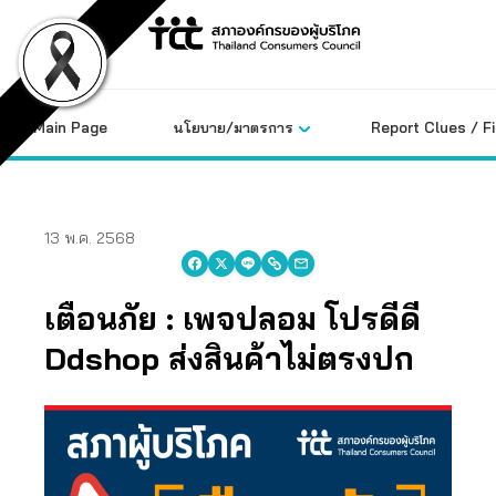
Skip
to
content
Main Page
นโยบาย/มาตรการ
Report Clues / F
13 พ.ค. 2568
เตือนภัย : เพจปลอม โปรดีดี
Ddshop ส่งสินค้าไม่ตรงปก