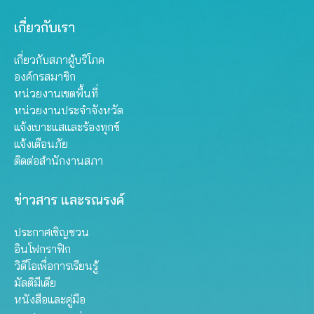
เกี่ยวกับเรา
เกี่ยวกับสภาผู้บริโภค
องค์กรสมาชิก
หน่วยงานเขตพื้นที่
หน่วยงานประจำจังหวัด
แจ้งเบาะแสและร้องทุกข์
แจ้งเตือนภัย
ติดต่อสำนักงานสภา
ข่าวสาร และรณรงค์
ประกาศเชิญชวน
อินโฟกราฟิก
วิดีโอเพื่อการเรียนรู้
มัลติมีเดีย
หนังสือและคู่มือ