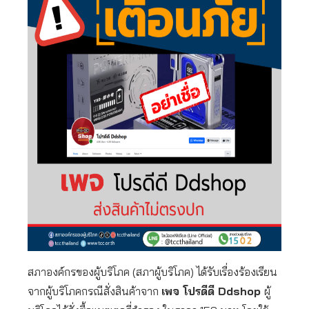
สภาองค์กรของผู้บริโภค (สภาผู้บริโภค) ได้รับเรื่องร้องเรียน
จากผู้บริโภคกรณีสั่งสินค้าจาก
เพจ โปรดีดี Ddshop
ผู้