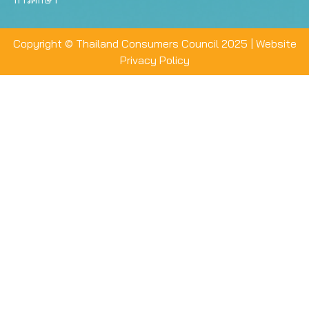
Copyright © Thailand Consumers Council 2025 |
Website
Privacy Policy