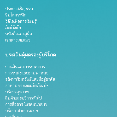
ประกาศเชิญชวน
อินโฟกราฟิก
วิดีโอเพื่อการเรียนรู้
มัลติมีเดีย
หนังสือและคู่มือ
เอกสารเผยแพร่
ประเด็นคุ้มครองผู้บริโภค
การเงินและการธนาคาร
การขนส่งและยานพาหนะ
อสังหาริมทรัพย์และที่อยู่อาศัย
อาหาร ยา และผลิตภัณฑ์ฯ
บริการสุขภาพ
สินค้าและบริการทั่วไป
การสื่อสาร โทรคมนาคมฯ
บริการ สาธารณะ ฯ
การศึกษา