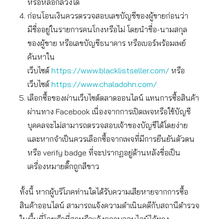
หรือหลอกลวงได้
ก่อนโอนเงินควรตรวจสอบเลขบัญชีของผู้ขายก่อนว่า
มีชื่ออยู่ในรายการคนโกงหรือไม่ โดยนำชื่อ-นามสกุล
ของผู้ขาย หรือเลขบัญชีธนาคาร หรือเบอร์พร้อมเพย์
ค้นหาใน
เว็บไซต์
https://www.blacklistseller.com/
หรือ
เว็บไซต์
https://www.chaladohn.com/
เลือกซื้อของผ่านเว็บไซต์ตลาดออนไลน์ แทนการซื้อสินค้า
ผ่านทาง Facebook เนื่องจากการเปิดเพจหรือใช้บัญชี
บุคคลจะไม่สามารถตรวจสอบเจ้าของบัญชีได้โดยง่าย
และหากจำเป็นควรเลือกซื้อจากเพจที่มีการยืนยันตัวตน
หรือ verify badge ที่จะปรากฏอยู่ด้านหลังชื่อเป็น
เครื่องหมายติ๊กถูกสีขาว
ทั้งนี้ หากผู้บริโภคท่านใดได้รับความเสียหายจากการซื้อ
สินค้าออนไลน์ สามารถแจ้งความดำเนินคดีกับสถานีตำรวจ